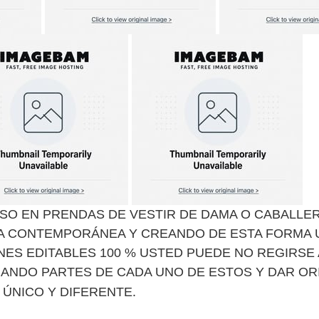
SO EN PRENDAS DE VESTIR DE DAMA O CABALLE
A CONTEMPORÁNEA Y CREANDO DE ESTA FORMA 
ES EDITABLES 100 % USTED PUEDE NO REGIRSE 
MANDO PARTES DE CADA UNO DE ESTOS Y DAR OR
.
 ÚNICO Y DIFERENTE