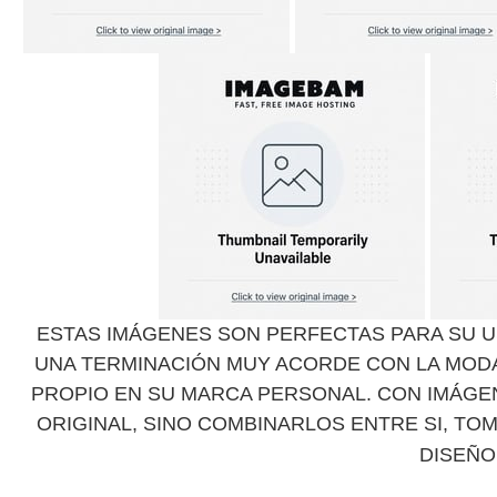
ESTAS IMÁGENES SON PERFECTAS PARA SU U
UNA TERMINACIÓN MUY ACORDE CON LA MOD
PROPIO EN SU MARCA PERSONAL. CON IMÁGEN
ORIGINAL, SINO COMBINARLOS ENTRE SI, TO
DISEÑO