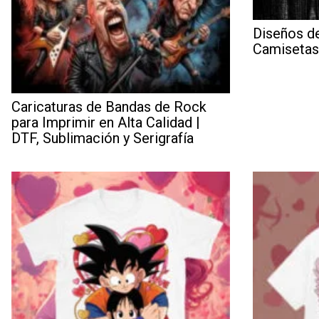
Diseños d
Camisetas
Caricaturas de Bandas de Rock
para Imprimir en Alta Calidad |
DTF, Sublimación y Serigrafía