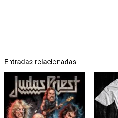
Entradas relacionadas