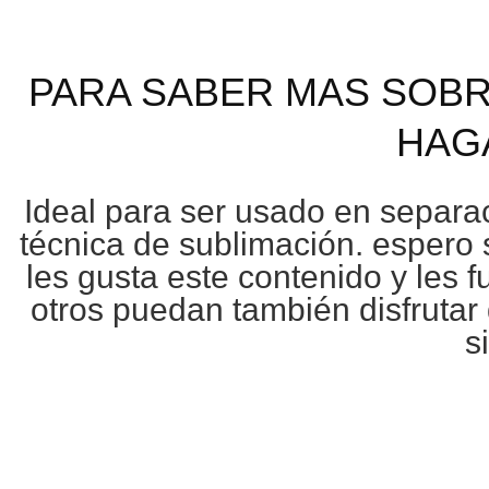
PARA SABER MAS SOBR
HAG
Ideal para ser usado en separa
técnica de
sublimación
. espero 
les gusta este contenido y les 
otros puedan también disfrutar
s