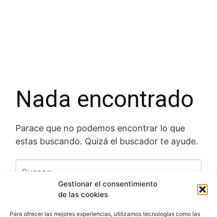
Nada encontrado
Parace que no podemos encontrar lo que
estas buscando. Quizá el buscador te ayude.
Gestionar el consentimiento
de las cookies
Para ofrecer las mejores experiencias, utilizamos tecnologías como las