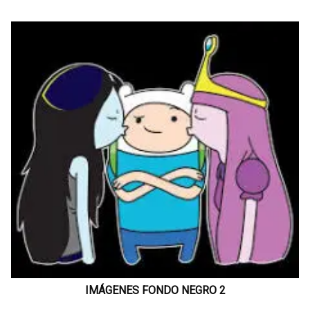
IMÁGENES FONDO NEGRO 2