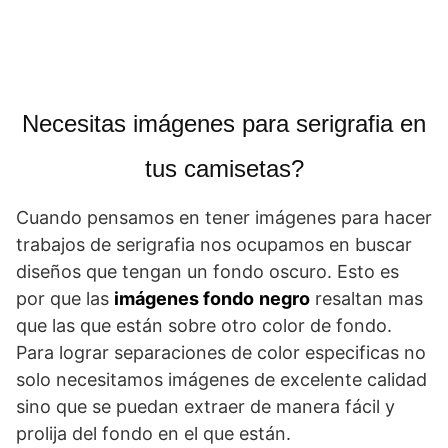
Necesitas imágenes para serigrafia en
tus camisetas?
Cuando pensamos en tener imágenes para hacer
trabajos de serigrafia nos ocupamos en buscar
diseños que tengan un fondo oscuro. Esto es
por que las
imágenes fondo
negro
resaltan mas
que las que están sobre otro color de fondo.
Para lograr separaciones de color especificas no
solo necesitamos imágenes de excelente calidad
sino que se puedan extraer de manera fácil y
prolija del fondo en el que están.