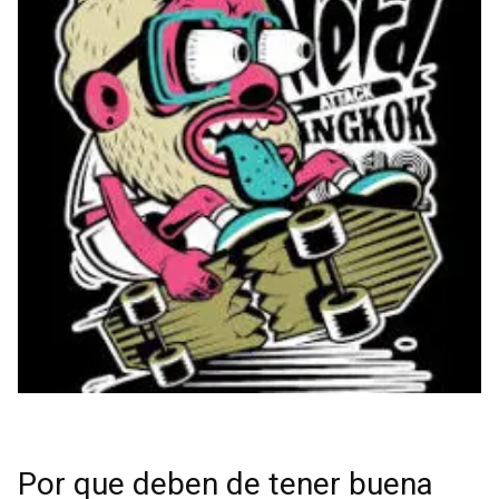
Por que deben de tener buena