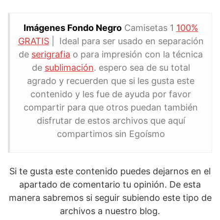
Imágenes Fondo Negro
Camisetas 1
100%
GRATIS
| Ideal para ser usado en separación
de
serigrafia
o para impresión con la técnica
de
sublimación
. espero sea de su total
agrado y recuerden que si les gusta este
contenido y les fue de ayuda por favor
compartir para que otros puedan también
disfrutar de estos archivos que aquí
compartimos sin Egoísmo
Si te gusta este contenido puedes dejarnos en el
apartado de comentario tu opinión. De esta
manera sabremos si seguir subiendo este tipo de
archivos a nuestro blog.