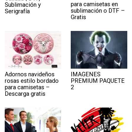
para camisetas en
Sublimación y
sublimación o DTF –
Serigrafía
Gratis
Adornos navideños
IMAGENES
rosas estilo bordado
PREMIUM PAQUETE
para camisetas –
2
Descarga gratis