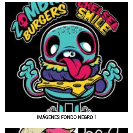
IMÁGENES FONDO NEGRO 1