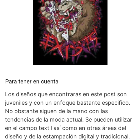
Para tener en cuenta
Los diseños que encontraras en este post son
juveniles y con un enfoque bastante especifico.
No obstante siguen de la mano con las
tendencias de la moda actual. Se pueden utilizar
en el campo textil así como en otras áreas del
diseño y de la estampación digital y tradicional.