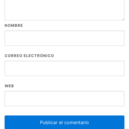
NOMBRE
CORREO ELECTRÓNICO
WEB