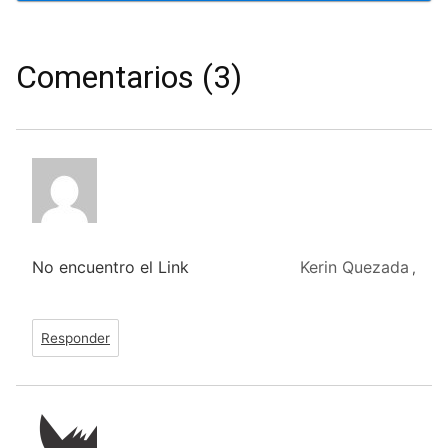
Comentarios (3)
No encuentro el Link
Kerin Quezada
,
Responder