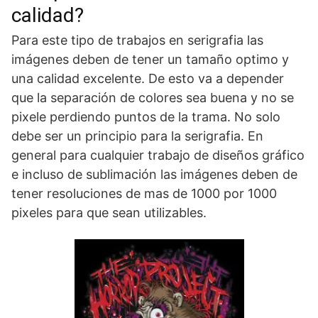
calidad?
Para este tipo de trabajos en serigrafia las
imágenes deben de tener un tamaño optimo y
una calidad excelente. De esto va a depender
que la separación de colores sea buena y no se
pixele perdiendo puntos de la trama. No solo
debe ser un principio para la serigrafia. En
general para cualquier trabajo de diseños gráfico
e incluso de sublimación las imágenes deben de
tener resoluciones de mas de 1000 por 1000
pixeles para que sean utilizables.