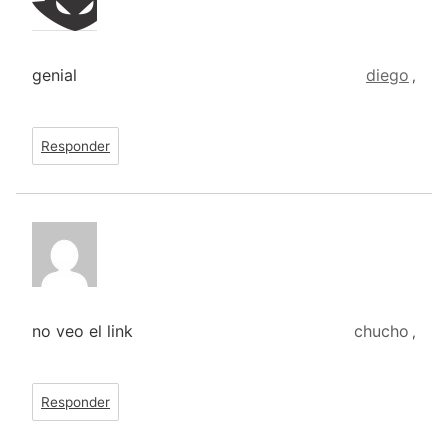
genial
diego
,
Responder
no veo el link
chucho
,
Responder