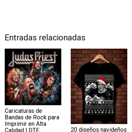
Entradas relacionadas
Caricaturas de
Bandas de Rock para
Imprimir en Alta
20 diseños navideños
Calidad | DTF,