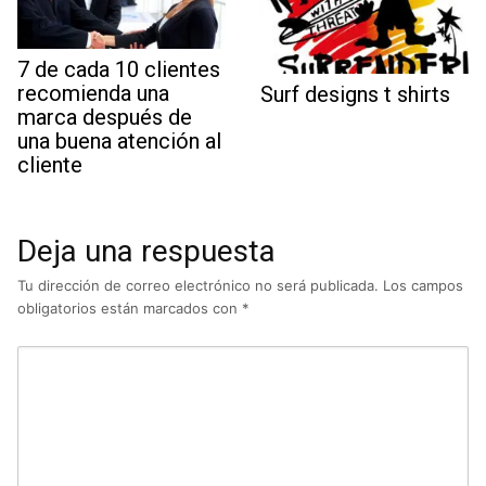
7 de cada 10 clientes
recomienda una
Surf designs t shirts
marca después de
una buena atención al
cliente
Deja una respuesta
Tu dirección de correo electrónico no será publicada.
Los campos
obligatorios están marcados con
*