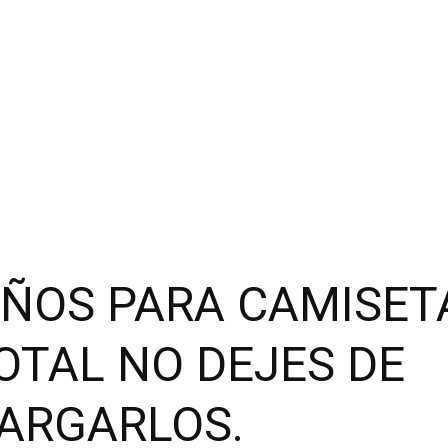
EÑOS PARA CAMISET
OTAL NO DEJES DE
ARGARLOS.