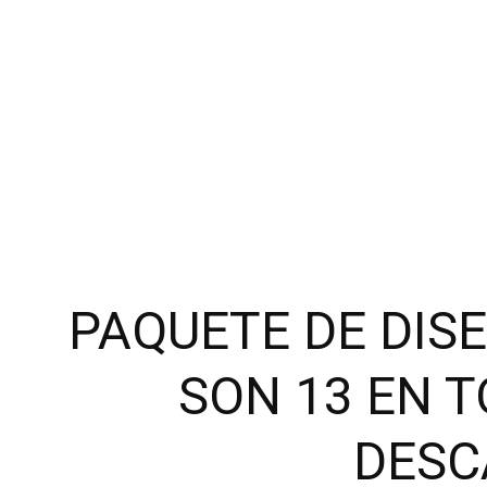
PAQUETE DE DIS
SON 13 EN T
DESC