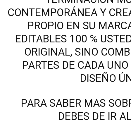
CONTEMPORÁNEA Y CREA
PROPIO EN SU MARC
EDITABLES 100 % USTE
ORIGINAL, SINO COM
PARTES DE CADA UNO 
DISEÑO ÚN
PARA SABER MAS SOB
DEBES DE IR 