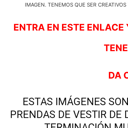
IMAGEN. TENEMOS QUE SER CREATIVOS
ENTRA EN ESTE ENLACE 
TENE
DA 
ESTAS IMÁGENES SON
PRENDAS DE VESTIR DE
TERMINACIÓN MU