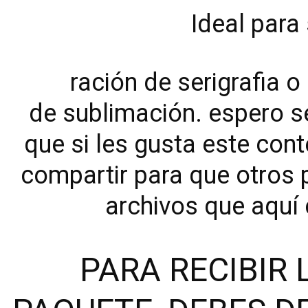
Ideal para
ración de serigrafia o
de sublimación. espero s
que si les gusta este cont
compartir para que otros 
archivos que aquí
PARA RECIBIR