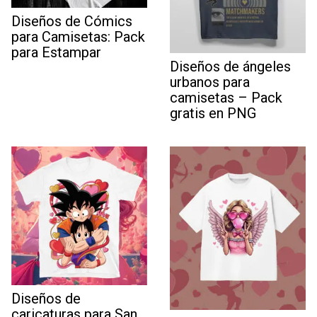
Diseños de Cómics
para Camisetas: Pack
para Estampar
Diseños de ángeles
urbanos para
camisetas – Pack
gratis en PNG
Diseños de
caricaturas para San