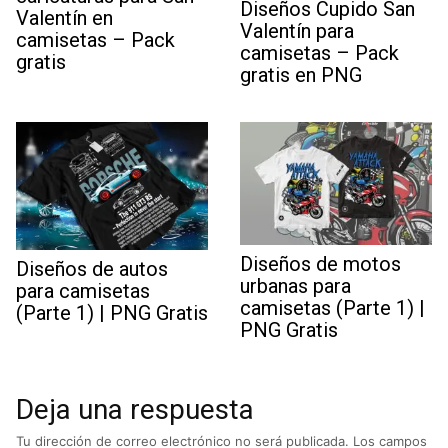
Diseños Cupido San
Valentín en
Valentín para
camisetas – Pack
camisetas – Pack
gratis
gratis en PNG
Diseños de motos
Diseños de autos
urbanas para
para camisetas
camisetas (Parte 1) |
(Parte 1) | PNG Gratis
PNG Gratis
Deja una respuesta
Tu dirección de correo electrónico no será publicada.
Los campos