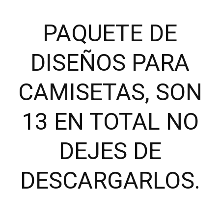
PAQUETE DE
DISEÑOS PARA
CAMISETAS, SON
13 EN TOTAL NO
DEJES DE
DESCARGARLOS.