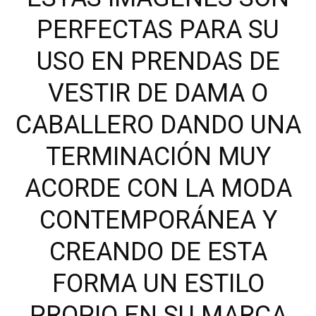
PERFECTAS PARA SU
USO EN PRENDAS DE
VESTIR DE DAMA O
CABALLERO DANDO UNA
TERMINACIÓN MUY
ACORDE CON LA MODA
CONTEMPORÁNEA Y
CREANDO DE ESTA
FORMA UN ESTILO
PROPIO EN SU MARCA