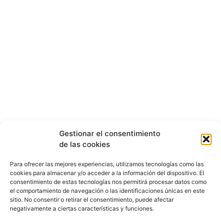
Gestionar el consentimiento
de las cookies
Para ofrecer las mejores experiencias, utilizamos tecnologías como las
cookies para almacenar y/o acceder a la información del dispositivo. El
consentimiento de estas tecnologías nos permitirá procesar datos como
el comportamiento de navegación o las identificaciones únicas en este
sitio. No consentir o retirar el consentimiento, puede afectar
negativamente a ciertas características y funciones.