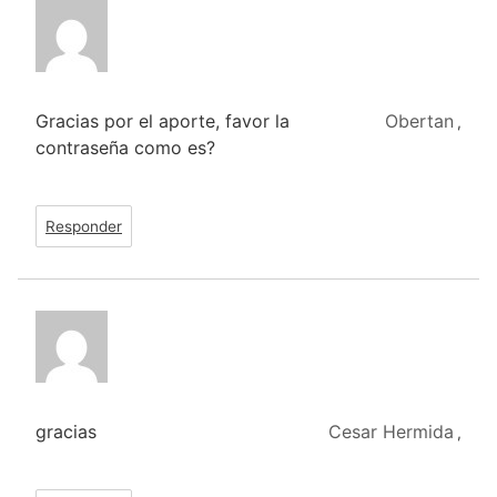
Gracias por el aporte, favor la
Obertan
,
contraseña como es?
Responder
gracias
Cesar Hermida
,