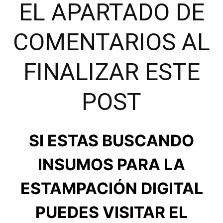
EL APARTADO DE
COMENTARIOS AL
FINALIZAR ESTE
POST
SI ESTAS BUSCANDO
INSUMOS PARA LA
ESTAMPACIÓN DIGITAL
PUEDES VISITAR EL