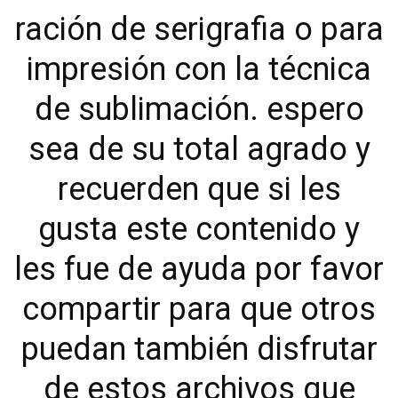
ración de serigrafia o para
impresión con la técnica
de sublimación. espero
sea de su total agrado y
recuerden que si les
gusta este contenido y
les fue de ayuda por favor
compartir para que otros
puedan también disfrutar
de estos archivos que