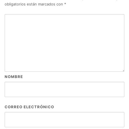
obligatorios están marcados con
*
NOMBRE
CORREO ELECTRÓNICO