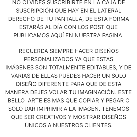
NO OLVIDES SUSCRIBIRTE EN LA CAJA DE
SUSCRIPCIÓN QUE HAY EN EL LATERAL
DERECHO DE TU PANTALLA, DE ESTA FORMA
ESTARÁS AL DÍA CON LOS POST QUE
PUBLICAMOS AQUÍ EN NUESTRA PAGINA.
RECUERDA SIEMPRE HACER DISEÑOS
PERSONALIZADOS YA QUE ESTAS
IMÁGENES SON TOTALMENTE EDITABLES, Y DE
VARIAS DE ELLAS PUEDES HACER UN SOLO
DISEÑO DIFERENTE PARA QUE DE ESTA
MANERA DEJES VOLAR TU IMAGINACIÓN. ESTE
BELLO ARTE ES MAS QUE COPIAR Y PEGAR O
SOLO DAR IMPRIMIR A LA IMAGEN. TENEMOS
QUE SER CREATIVOS Y MOSTRAR DISEÑOS
ÚNICOS A NUESTROS CLIENTES.