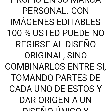
PERSONAL. CON
IMÁGENES EDITABLES
100 % USTED PUEDE NO
REGIRSE AL DISEÑO
ORIGINAL, SINO
COMBINARLOS ENTRE SI,
TOMANDO PARTES DE
CADA UNO DE ESTOS Y
DAR ORIGEN A UN