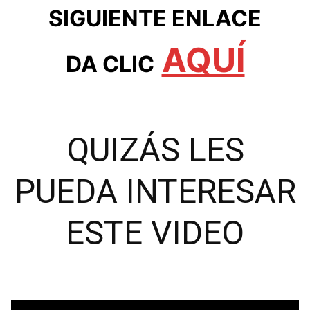
SIGUIENTE ENLACE
AQUÍ
DA CLIC
QUIZÁS LES
PUEDA INTERESAR
ESTE VIDEO