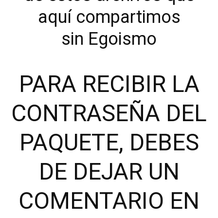
aquí compartimos
sin Egoismo
PARA RECIBIR LA
CONTRASEÑA DEL
PAQUETE, DEBES
DE DEJAR UN
COMENTARIO EN