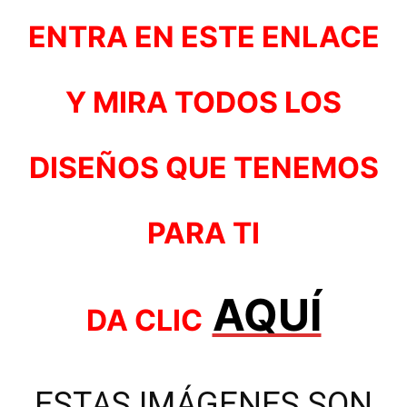
ENTRA EN ESTE ENLACE
Y MIRA TODOS LOS
DISEÑOS QUE TENEMOS
PARA TI
AQUÍ
DA CLIC
ESTAS IMÁGENES SON