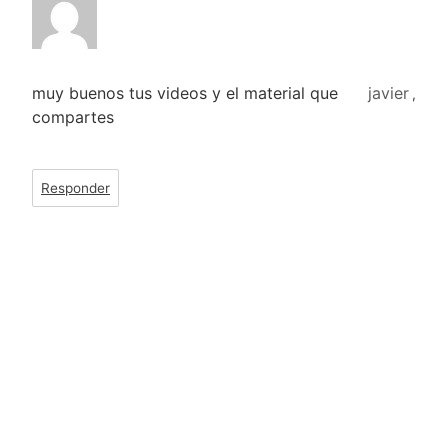
muy buenos tus videos y el material que
javier
,
compartes
Responder