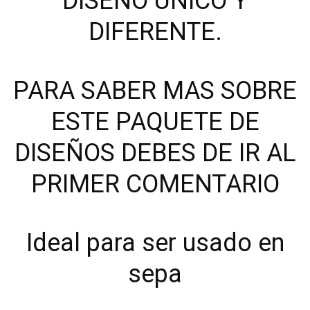
DISEÑO ÚNICO Y
DIFERENTE.
PARA SABER MAS SOBRE
ESTE PAQUETE DE
DISEÑOS DEBES DE IR AL
PRIMER COMENTARIO
Ideal para ser usado en
sepa