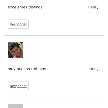
excelentes diseños
Henry
,
Responder
muy buenos trabajos
jonny
,
Responder