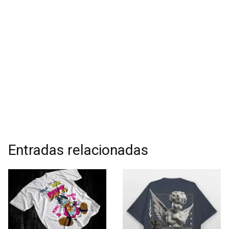
Entradas relacionadas