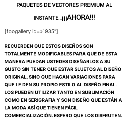
PAQUETES DE VECTORES PREMIUM AL
¡¡¡AHORA!!!
INSTANTE…
[foogallery id=»1935″]
RECUERDEN QUE ESTOS DISEÑOS SON
TOTALMENTE MODIFICABLES PARA QUE DE ESTA
MANERA PUEDAN USTEDES DISEÑARLOS A SU
GUSTO SIN TENER QUE ESTAR SUJETOS AL DISEÑO
ORIGINAL, SINO QUE HAGAN VARIACIONES PARA
QUE LE DEN SU PROPIO ESTILO AL DISEÑO FINAL.
LOS PUEDEN UTILIZAR TANTO EN SUBLIMACIÓN
COMO EN SERIGRAFIA Y SON DISEÑO QUE ESTÁN A
LA MODA ASÍ QUE TIENEN FÁCIL
COMERCIALIZACIÓN. ESPERO QUE LOS DISFRUTEN.