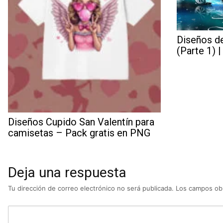
Diseños d
(Parte 1) 
Diseños Cupido San Valentín para
camisetas – Pack gratis en PNG
Deja una respuesta
Tu dirección de correo electrónico no será publicada.
Los campos obl