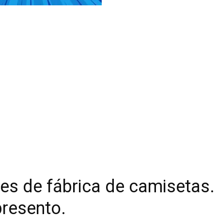
es de fábrica de camisetas.
presento.