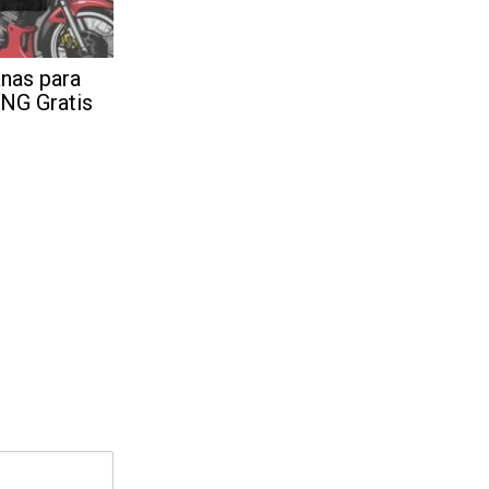
nas para
PNG Gratis