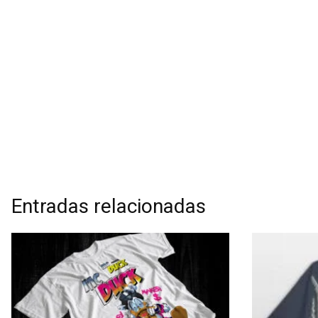
Entradas relacionadas