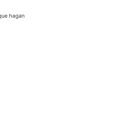
 que hagan