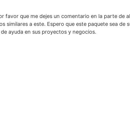
por favor que me dejes un comentario en la parte de a
os similares a este. Espero que este paquete sea de s
 de ayuda en sus proyectos y negocios.