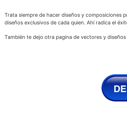
Trata siempre de hacer diseños y composiciones pro
diseños exclusivos de cada quien. Ahí radica el éxi
También te dejo otra pagina de vectores y diseños g