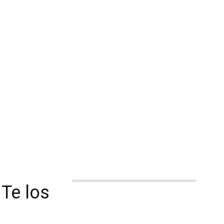
 Te los