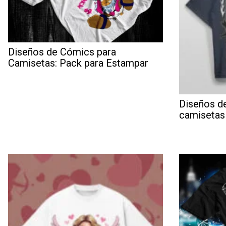
Diseños de Cómics para
Camisetas: Pack para Estampar
Diseños de
camisetas