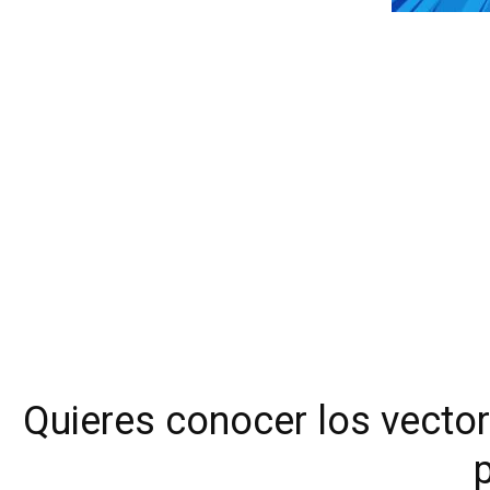
Quieres conocer los vector