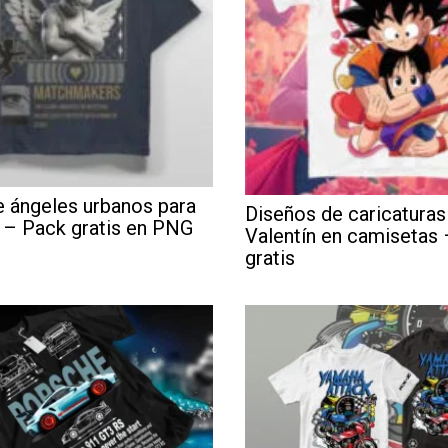
 ángeles urbanos para
Diseños de caricaturas
 – Pack gratis en PNG
Valentín en camisetas
gratis