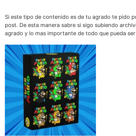
Si este tipo de contenido es de tu agrado te pido 
post. De esta manera sabre si sigo subiendo archiv
agrado y lo mas importante de todo que pueda ser