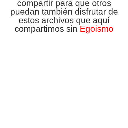
compartir para que otros
puedan también disfrutar de
estos archivos que aquí
compartimos sin
Egoismo