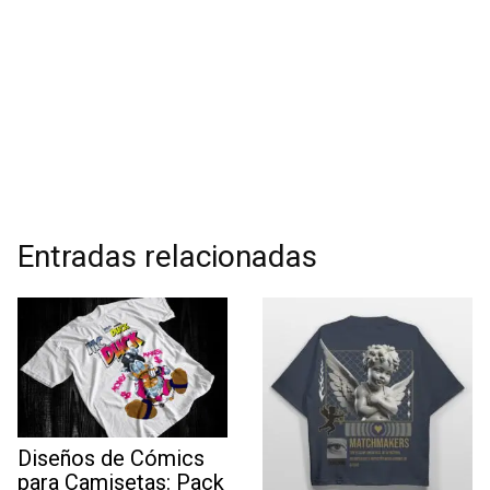
Entradas relacionadas
Diseños de Cómics
para Camisetas: Pack