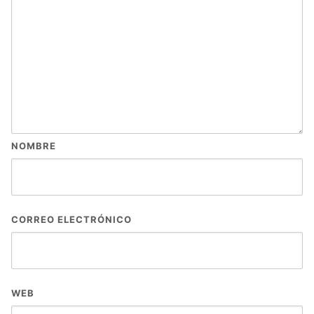
NOMBRE
CORREO ELECTRÓNICO
WEB