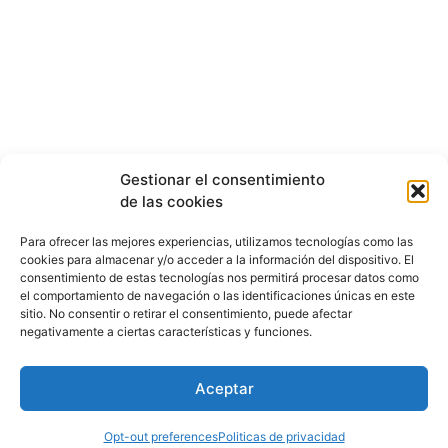
Gestionar el consentimiento
de las cookies
Para ofrecer las mejores experiencias, utilizamos tecnologías como las
cookies para almacenar y/o acceder a la información del dispositivo. El
consentimiento de estas tecnologías nos permitirá procesar datos como
el comportamiento de navegación o las identificaciones únicas en este
sitio. No consentir o retirar el consentimiento, puede afectar
negativamente a ciertas características y funciones.
Aceptar
Opt-out preferences
Politicas de privacidad