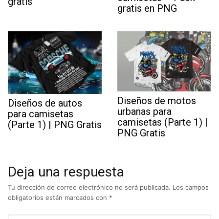
gratis
gratis en PNG
Diseños de motos
Diseños de autos
urbanas para
para camisetas
camisetas (Parte 1) |
(Parte 1) | PNG Gratis
PNG Gratis
Deja una respuesta
Tu dirección de correo electrónico no será publicada.
Los campos
obligatorios están marcados con
*