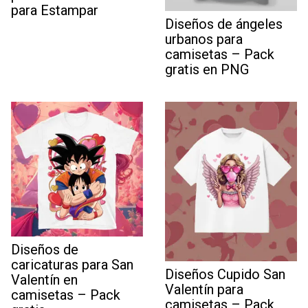
para Estampar
Diseños de ángeles
urbanos para
camisetas – Pack
gratis en PNG
Diseños de
caricaturas para San
Diseños Cupido San
Valentín en
Valentín para
camisetas – Pack
camisetas – Pack