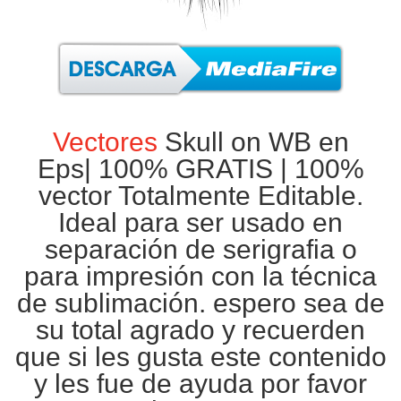
Vectores
Skull on WB en
Eps|
100% GRATIS
| 100%
vector Totalmente Editable.
Ideal para ser usado en
separación de
serigrafia
o
para impresión con la técnica
de
sublimación
. espero sea de
su total agrado y recuerden
que si les gusta este contenido
y les fue de ayuda por favor