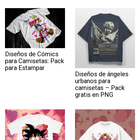
Diseños de Cómics
para Camisetas: Pack
para Estampar
Diseños de ángeles
urbanos para
camisetas – Pack
gratis en PNG