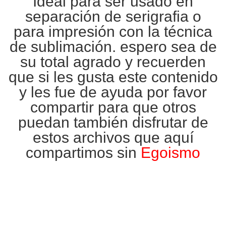
Ideal para ser usado en
separación de
serigrafia
o
para impresión con la técnica
de
sublimación
. espero sea de
su total agrado y recuerden
que si les gusta este contenido
y les fue de ayuda por favor
compartir para que otros
puedan también disfrutar de
estos archivos que aquí
compartimos sin
Egoismo