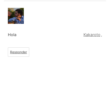
Hola
Kakaroto
,
Responder