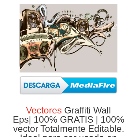
Vectores
Graffiti Wall
Eps|
100% GRATIS
| 100%
vector Totalmente Editable.