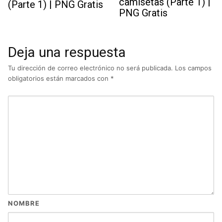
camisetas (Parte 1) |
(Parte 1) | PNG Gratis
PNG Gratis
Deja una respuesta
Tu dirección de correo electrónico no será publicada.
Los campos
obligatorios están marcados con
*
NOMBRE