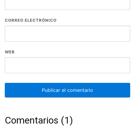
CORREO ELECTRÓNICO
WEB
Comentarios (1)