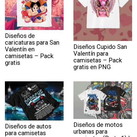
Diseños de
caricaturas para San
Diseños Cupido San
Valentín en
Valentín para
camisetas – Pack
camisetas – Pack
gratis
gratis en PNG
Diseños de motos
Diseños de autos
urbanas para
para camisetas