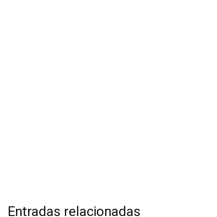
Entradas relacionadas