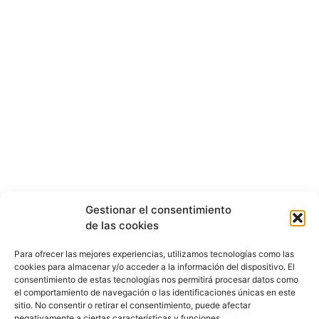
Gestionar el consentimiento
de las cookies
Para ofrecer las mejores experiencias, utilizamos tecnologías como las
cookies para almacenar y/o acceder a la información del dispositivo. El
consentimiento de estas tecnologías nos permitirá procesar datos como
el comportamiento de navegación o las identificaciones únicas en este
sitio. No consentir o retirar el consentimiento, puede afectar
negativamente a ciertas características y funciones.