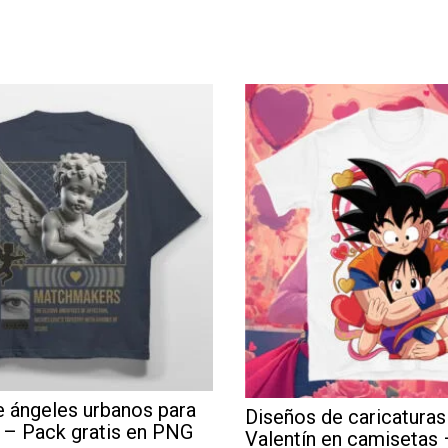
 ángeles urbanos para
Diseños de caricaturas
 – Pack gratis en PNG
Valentín en camisetas