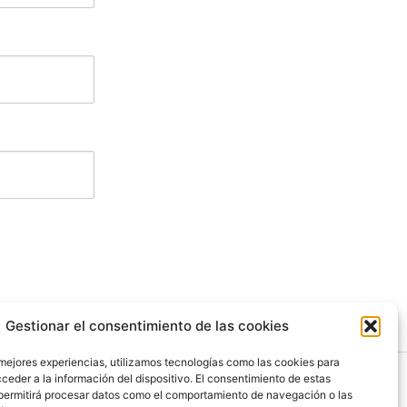
Gestionar el consentimiento de las cookies
 mejores experiencias, utilizamos tecnologías como las cookies para
ceder a la información del dispositivo. El consentimiento de estas
permitirá procesar datos como el comportamiento de navegación o las