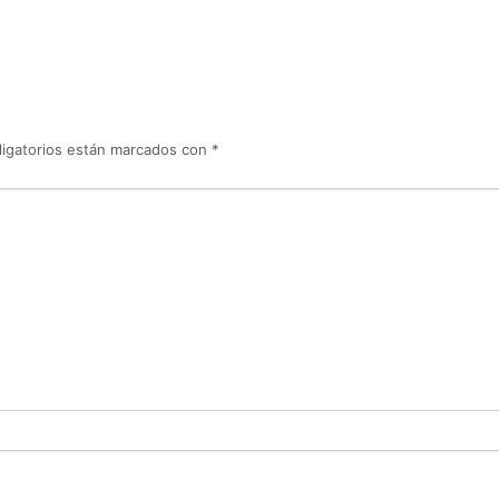
igatorios están marcados con
*