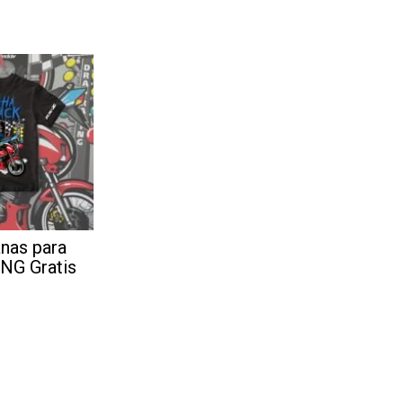
nas para
PNG Gratis