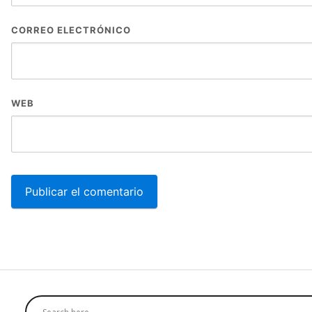
CORREO ELECTRÓNICO
WEB