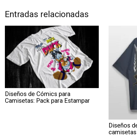
Entradas relacionadas
Diseños de Cómics para
Camisetas: Pack para Estampar
Diseños de
camisetas