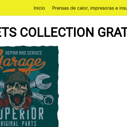
Inicio
Prensas de calor, impresoras e in
TS COLLECTION GRAT