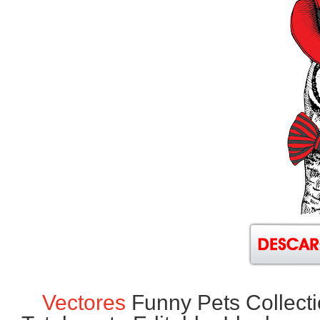
Vectores
Funny Pets Collecti