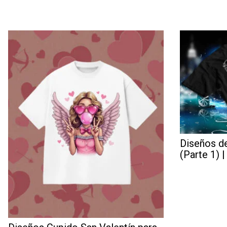
Diseños d
(Parte 1) 