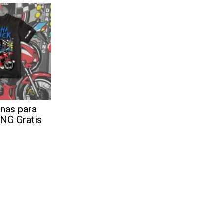
nas para
PNG Gratis