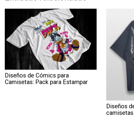
Diseños de Cómics para
Camisetas: Pack para Estampar
Diseños de
camisetas