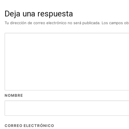
Deja una respuesta
Tu dirección de correo electrónico no será publicada.
Los campos obl
NOMBRE
CORREO ELECTRÓNICO