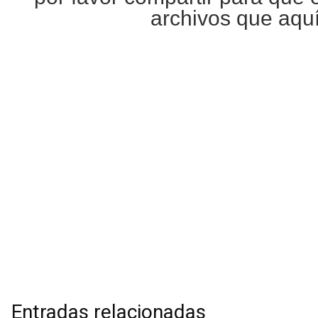
archivos que aqu
Entradas relacionadas