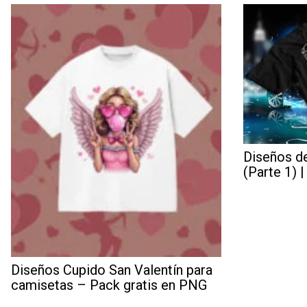
Diseños d
(Parte 1) 
Diseños Cupido San Valentín para
camisetas – Pack gratis en PNG