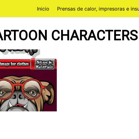
Inicio
Prensas de calor, impresoras e in
ARTOON CHARACTERS 