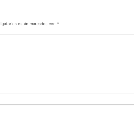
igatorios están marcados con
*