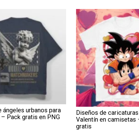
 ángeles urbanos para
Diseños de caricaturas
 – Pack gratis en PNG
Valentín en camisetas
gratis