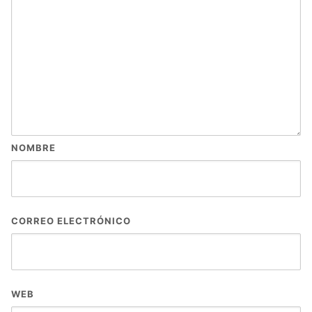
NOMBRE
CORREO ELECTRÓNICO
WEB