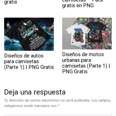
gratis
gratis en PNG
Diseños de motos
Diseños de autos
urbanas para
para camisetas
camisetas (Parte 1) |
(Parte 1) | PNG Gratis
PNG Gratis
Deja una respuesta
Tu dirección de correo electrónico no será publicada.
Los campos
obligatorios están marcados con
*