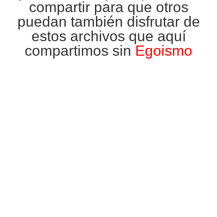
compartir para que otros
puedan también disfrutar de
estos archivos que aquí
compartimos sin
Egoismo