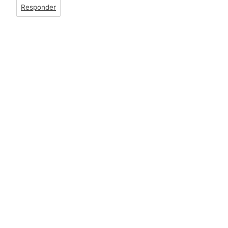
Responder