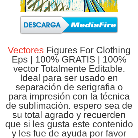
Vectores
Figures For Clothing
Eps |
100% GRATIS
| 100%
vector Totalmente Editable.
Ideal para ser usado en
separación de
serigrafia
o
para impresión con la técnica
de
sublimación
. espero sea de
su total agrado y recuerden
que si les gusta este contenido
y les fue de ayuda por favor