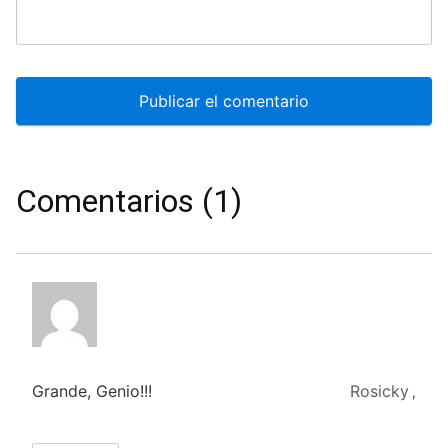
Comentarios (1)
Grande, Genio!!!
Rosicky
,