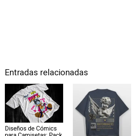
Entradas relacionadas
Diseños de Cómics
para Camisetas: Pack