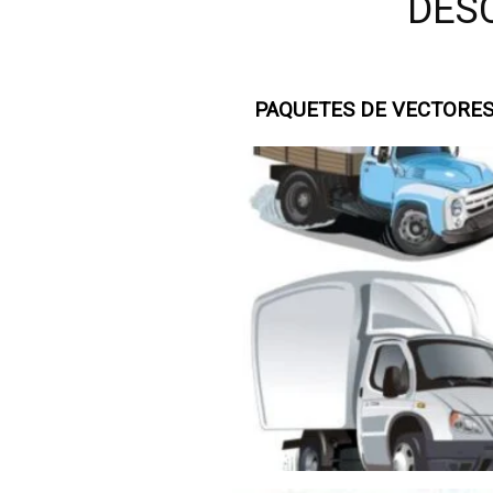
DES
PAQUETES DE VECTORES