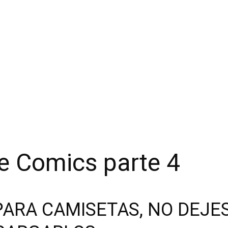
e Comics parte 4
PARA CAMISETAS, NO DEJE