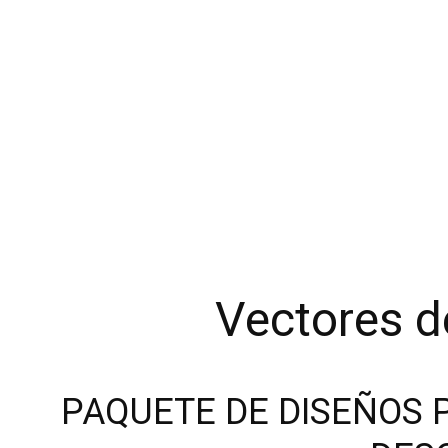
Vectores d
PAQUETE DE DISEÑOS 