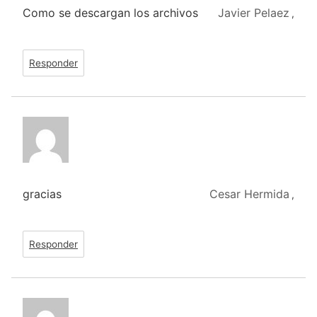
Como se descargan los archivos
Javier Pelaez
,
Responder
gracias
Cesar Hermida
,
Responder