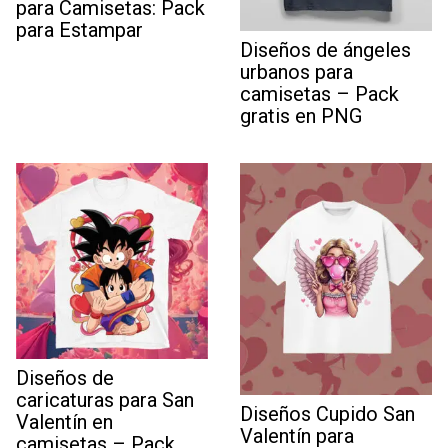
para Camisetas: Pack
para Estampar
Diseños de ángeles
urbanos para
camisetas – Pack
gratis en PNG
Diseños de
caricaturas para San
Diseños Cupido San
Valentín en
Valentín para
camisetas – Pack