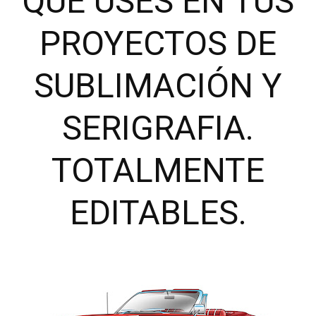
QUE USES EN TUS
PROYECTOS DE
SUBLIMACIÓN Y
SERIGRAFIA.
TOTALMENTE
EDITABLES.