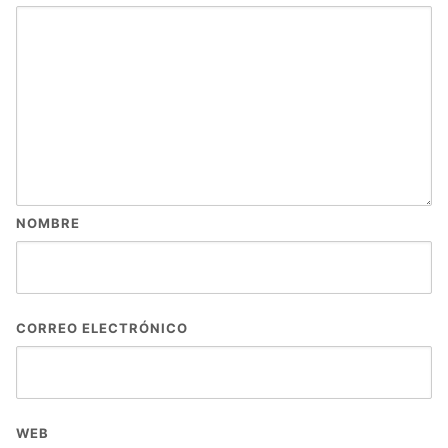
NOMBRE
CORREO ELECTRÓNICO
WEB