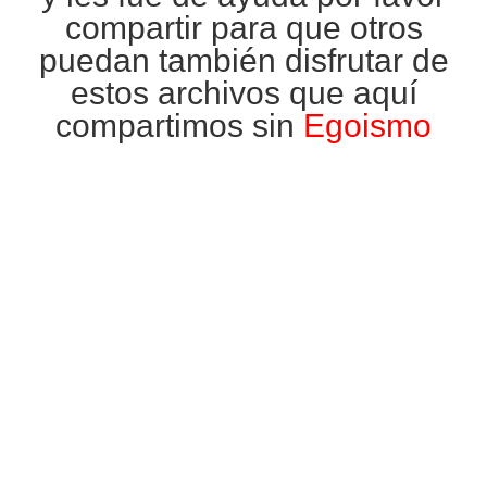
compartir para que otros
puedan también disfrutar de
estos archivos que aquí
compartimos sin
Egoismo