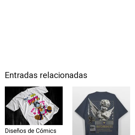
Entradas relacionadas
Diseños de Cómics