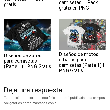
camisetas – Pack
gratis
gratis en PNG
Diseños de motos
Diseños de autos
urbanas para
para camisetas
camisetas (Parte 1) |
(Parte 1) | PNG Gratis
PNG Gratis
Deja una respuesta
Tu dirección de correo electrónico no será publicada.
Los campos
obligatorios están marcados con
*