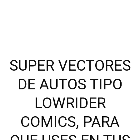
SUPER VECTORES
DE AUTOS TIPO
LOWRIDER
COMICS, PARA