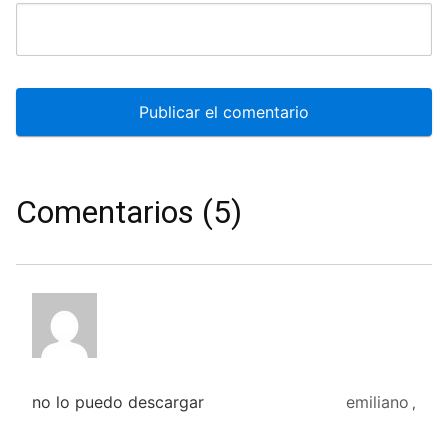
Comentarios (5)
no lo puedo descargar
emiliano
,