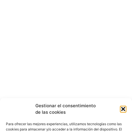
Gestionar el consentimiento
de las cookies
Para ofrecer las mejores experiencias, utilizamos tecnologías como las
cookies para almacenar y/o acceder a la información del dispositivo. El