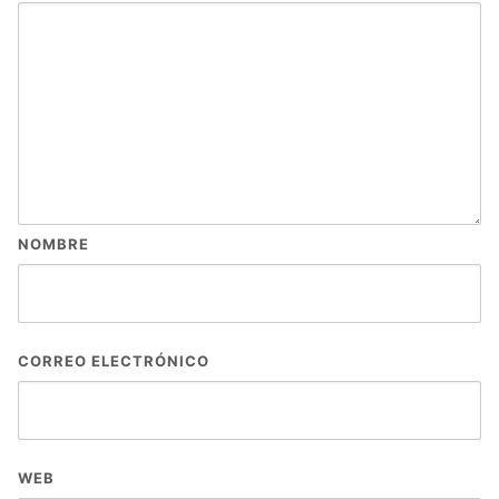
NOMBRE
CORREO ELECTRÓNICO
WEB