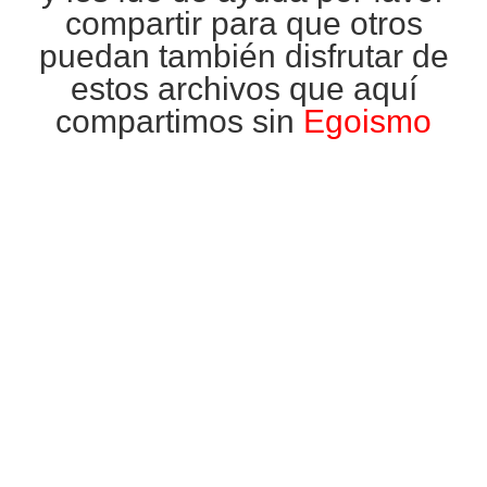
compartir para que otros
puedan también disfrutar de
estos archivos que aquí
compartimos sin
Egoismo