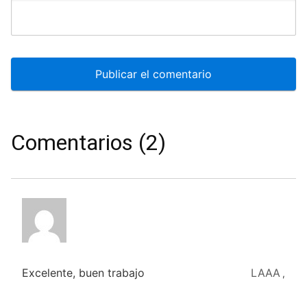
Comentarios (2)
Excelente, buen trabajo
LAAA
,