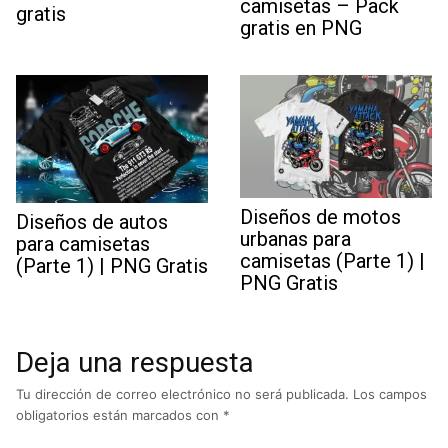
camisetas – Pack
gratis
gratis en PNG
Diseños de motos
Diseños de autos
urbanas para
para camisetas
camisetas (Parte 1) |
(Parte 1) | PNG Gratis
PNG Gratis
Deja una respuesta
Tu dirección de correo electrónico no será publicada.
Los campos
obligatorios están marcados con
*