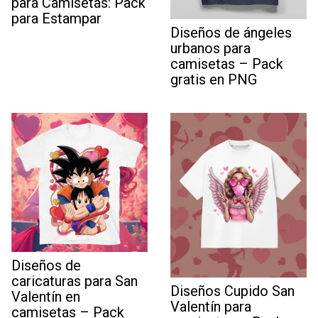
para Camisetas: Pack
para Estampar
Diseños de ángeles
urbanos para
camisetas – Pack
gratis en PNG
Diseños de
caricaturas para San
Diseños Cupido San
Valentín en
Valentín para
camisetas – Pack