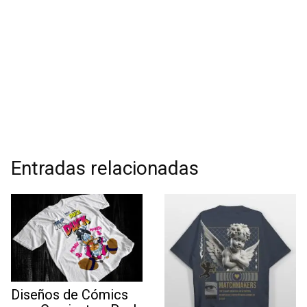
Entradas relacionadas
Diseños de Cómics