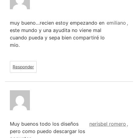
muy bueno…recien estoy empezando en
emiliano
,
este mundo y una ayudita no viene mal
cuando pueda y sepa bien compartiré lo
mio.
Responder
Muy buenos todo los diseños
nerisbel romero
,
pero como puedo descargar los