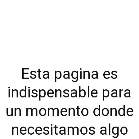
Esta pagina es
indispensable para
un momento donde
necesitamos algo