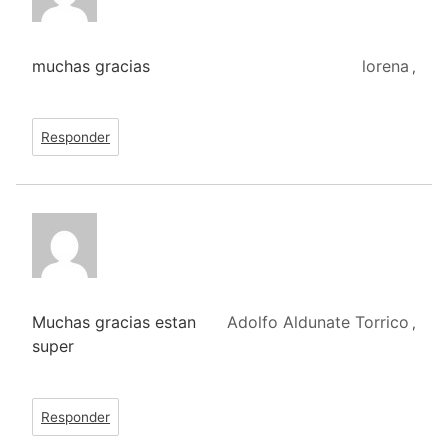
muchas gracias
lorena
,
Responder
Muchas gracias estan
Adolfo Aldunate Torrico
,
super
Responder