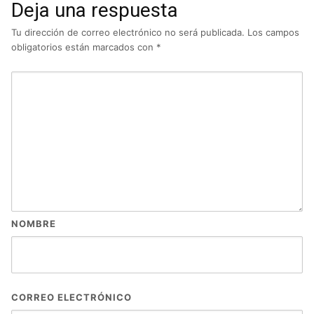
Deja una respuesta
Tu dirección de correo electrónico no será publicada.
Los campos
obligatorios están marcados con
*
NOMBRE
CORREO ELECTRÓNICO