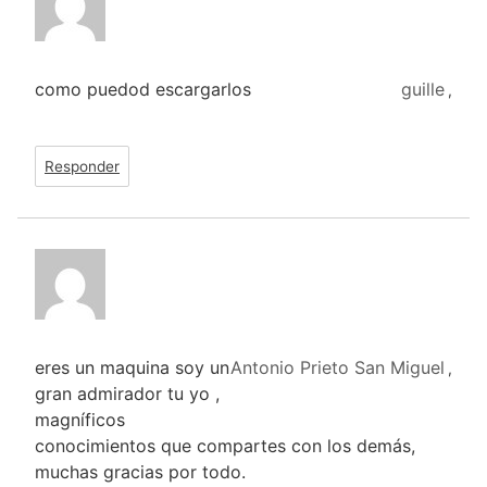
como puedod escargarlos
guille
,
Responder
eres un maquina soy un
Antonio Prieto San Miguel
,
gran admirador tu yo ,
magníficos
conocimientos que compartes con los demás,
muchas gracias por todo.