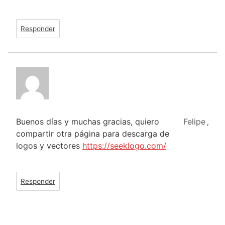
Responder
Buenos días y muchas gracias, quiero
Felipe
,
compartir otra página para descarga de
logos y vectores
https://seeklogo.com/
Responder