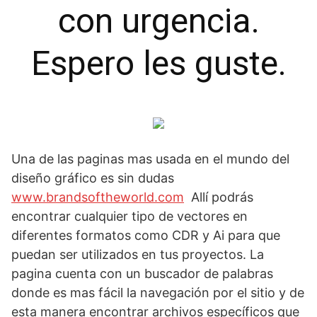
con urgencia.
Espero les guste.
Una de las paginas mas usada en el mundo del
diseño gráfico es sin dudas
www.brandsoftheworld.com
Allí podrás
encontrar cualquier tipo de vectores en
diferentes formatos como CDR y Ai para que
puedan ser utilizados en tus proyectos. La
pagina cuenta con un buscador de palabras
donde es mas fácil la navegación por el sitio y de
esta manera encontrar archivos específicos que