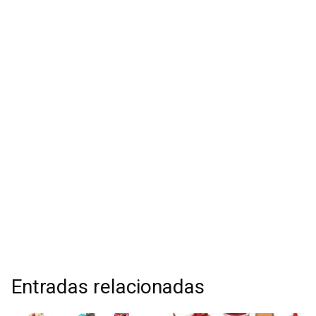
Entradas relacionadas