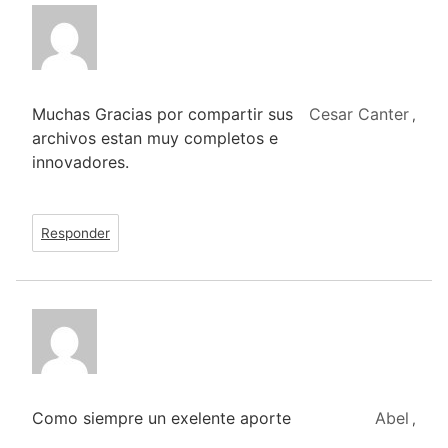
Muchas Gracias por compartir sus
Cesar Canter
,
archivos estan muy completos e
innovadores.
Responder
Como siempre un exelente aporte
Abel
,