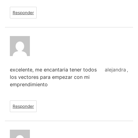
Responder
excelente, me encantaria tener todos
alejandra
,
los vectores para empezar con mi
emprendimiento
Responder