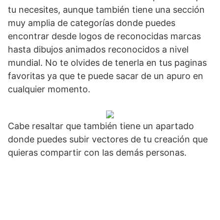
tu necesites, aunque también tiene una sección
muy amplia de categorías donde puedes
encontrar desde logos de reconocidas marcas
hasta dibujos animados reconocidos a nivel
mundial. No te olvides de tenerla en tus paginas
favoritas ya que te puede sacar de un apuro en
cualquier momento.
Cabe resaltar que también tiene un apartado
donde puedes subir vectores de tu creación que
quieras compartir con las demás personas.