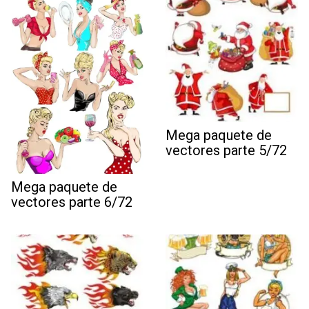
Mega paquete de
vectores parte 5/72
Mega paquete de
vectores parte 6/72