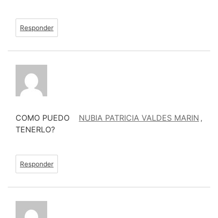
Responder
COMO PUEDO
NUBIA PATRICIA VALDES MARIN
,
TENERLO?
Responder