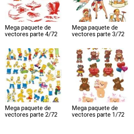
Mega paquete de
Mega paquete de
vectores parte 4/72
vectores parte 3/72
Mega paquete de
Mega paquete de
vectores parte 2/72
vectores parte 1/72