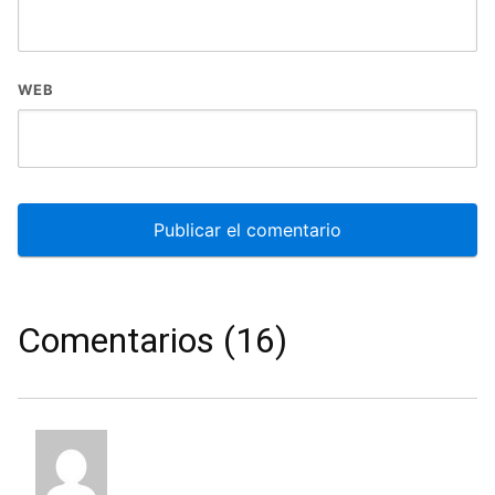
WEB
Comentarios (16)