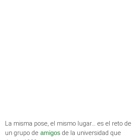
La misma pose, el mismo lugar… es el reto de
un grupo de
de la universidad que
amigos