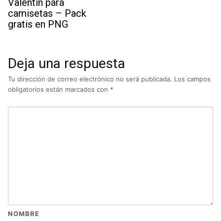
Valentín para
camisetas – Pack
gratis en PNG
Deja una respuesta
Tu dirección de correo electrónico no será publicada.
Los campos
obligatorios están marcados con
*
NOMBRE