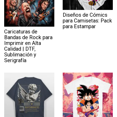
Diseños de Cómics
para Camisetas: Pack
para Estampar
Caricaturas de
Bandas de Rock para
Imprimir en Alta
Calidad | DTF,
Sublimación y
Serigrafía