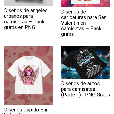
Diseños de ángeles
Diseños de
urbanos para
caricaturas para San
camisetas – Pack
Valentín en
gratis en PNG
camisetas – Pack
gratis
Diseños de autos
para camisetas
(Parte 1) | PNG Gratis
Diseños Cupido San