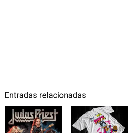
Entradas relacionadas