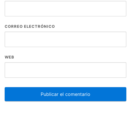
CORREO ELECTRÓNICO
WEB