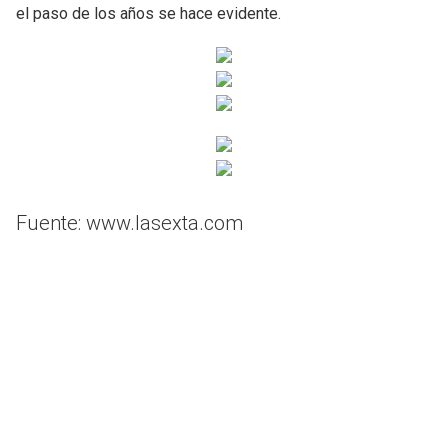
el paso de los años se hace evidente.
Fuente: www.lasexta.com