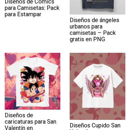
Diseños de Cómics
para Camisetas: Pack
para Estampar
Diseños de ángeles
urbanos para
camisetas – Pack
gratis en PNG
Diseños de
caricaturas para San
Diseños Cupido San
Valentín en