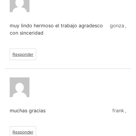
muy lindo hermoso el trabajo agradesco
gonza
,
con sinceridad
Responder
muchas gracias
frank
,
Responder