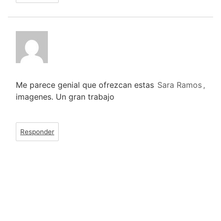
Me parece genial que ofrezcan estas
Sara Ramos
,
imagenes. Un gran trabajo
Responder