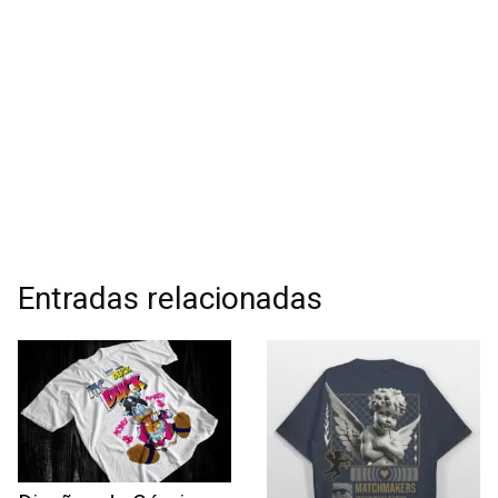
Entradas relacionadas