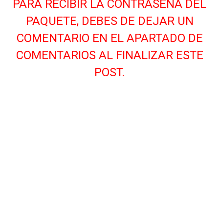
PARA RECIBIR LA CONTRASEÑA DEL
PAQUETE, DEBES DE DEJAR UN
COMENTARIO EN EL APARTADO DE
COMENTARIOS AL FINALIZAR ESTE
POST.