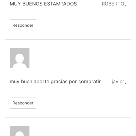
MUY BUENOS ESTAMPADOS
ROBERTO
,
Responder
muy buen aporte gracias por compratir
javier
,
Responder