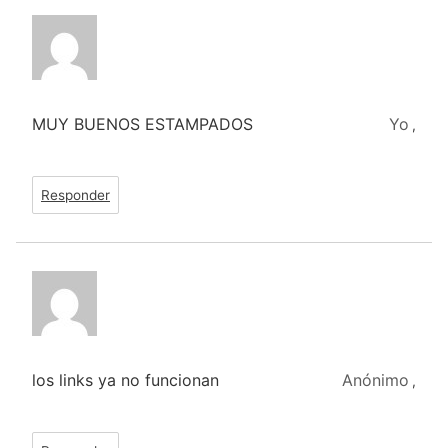
MUY BUENOS ESTAMPADOS
Yo
,
Responder
los links ya no funcionan
Anónimo
,