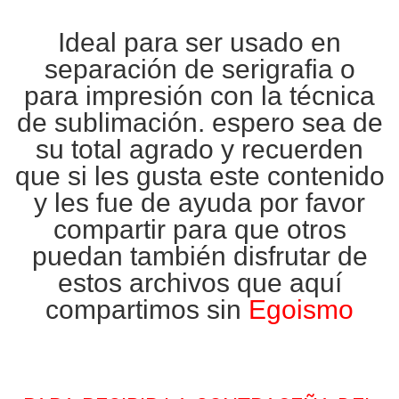
Ideal para ser usado en
separación de
serigrafia
o
para impresión con la técnica
de
sublimación
. espero sea de
su total agrado y recuerden
que si les gusta este contenido
y les fue de ayuda por favor
compartir para que otros
puedan también disfrutar de
estos archivos que aquí
compartimos sin
Egoismo