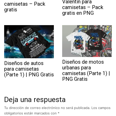
Valentín para
camisetas – Pack
camisetas – Pack
gratis
gratis en PNG
Diseños de motos
Diseños de autos
urbanas para
para camisetas
camisetas (Parte 1) |
(Parte 1) | PNG Gratis
PNG Gratis
Deja una respuesta
Tu dirección de correo electrónico no será publicada.
Los campos
obligatorios están marcados con
*