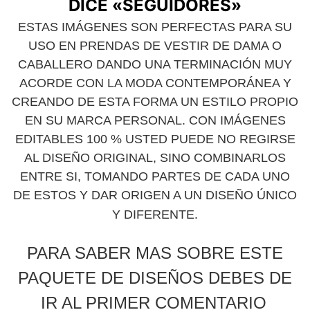
DICE «SEGUIDORES»
ESTAS IMÁGENES SON PERFECTAS PARA SU
USO EN PRENDAS DE VESTIR DE DAMA O
CABALLERO DANDO UNA TERMINACIÓN MUY
ACORDE CON LA MODA CONTEMPORÁNEA Y
CREANDO DE ESTA FORMA UN ESTILO PROPIO
EN SU MARCA PERSONAL. CON IMÁGENES
EDITABLES 100 % USTED PUEDE NO REGIRSE
AL DISEÑO ORIGINAL, SINO COMBINARLOS
ENTRE SI, TOMANDO PARTES DE CADA UNO
DE ESTOS Y DAR ORIGEN A UN DISEÑO ÚNICO
.
Y DIFERENTE
PARA SABER MAS SOBRE ESTE
PAQUETE DE DISEÑOS DEBES DE
IR AL PRIMER COMENTARIO