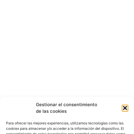
Gestionar el consentimiento
de las cookies
Para ofrecer las mejores experiencias, utilizamos tecnologías como las
cookies para almacenar y/o acceder a la información del dispositivo. El
consentimiento de estas tecnologías nos permitirá procesar datos como