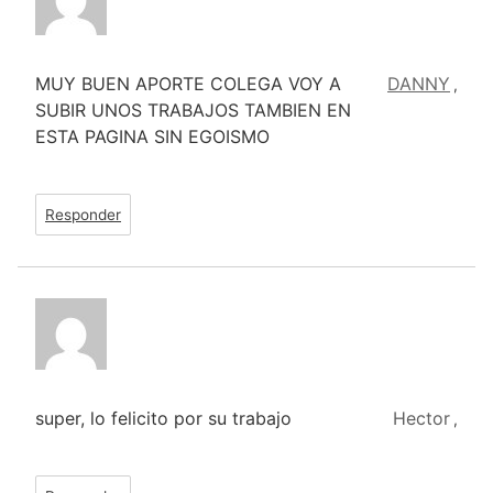
MUY BUEN APORTE COLEGA VOY A
DANNY
,
SUBIR UNOS TRABAJOS TAMBIEN EN
ESTA PAGINA SIN EGOISMO
Responder
super, lo felicito por su trabajo
Hector
,