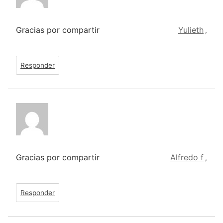
Gracias por compartir
Yulieth
,
Responder
Gracias por compartir
Alfredo f
,
Responder