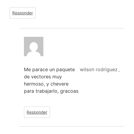
Responder
Me parace un paquete
wilson rodriguez
,
de vectores muy
hermoso, y chevere
para trabajarlo, gracoas
Responder