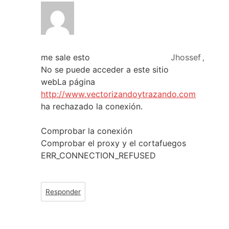
me sale esto
Jhossef
,
No se puede acceder a este sitio
webLa página
http://www.vectorizandoytrazando.com
ha rechazado la conexión.
Comprobar la conexión
Comprobar el proxy y el cortafuegos
ERR_CONNECTION_REFUSED
Responder