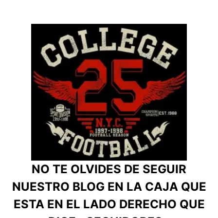
NO TE OLVIDES DE SEGUIR
NUESTRO BLOG EN LA CAJA QUE
ESTA EN EL LADO DERECHO QUE