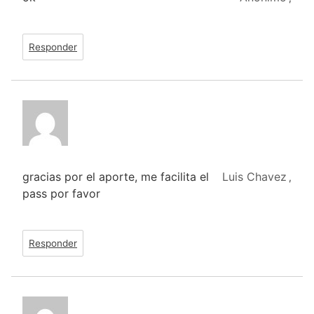
Responder
gracias por el aporte, me facilita el
Luis Chavez
,
pass por favor
Responder