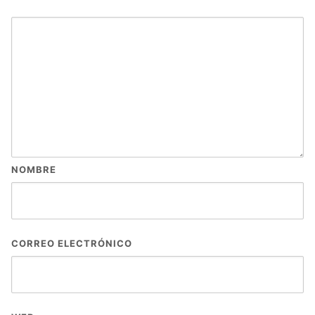
NOMBRE
CORREO ELECTRÓNICO