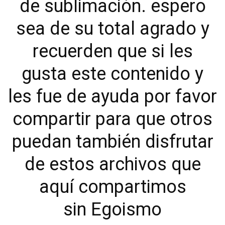
de sublimación. espero
sea de su total agrado y
recuerden que si les
gusta este contenido y
les fue de ayuda por favor
compartir para que otros
puedan también disfrutar
de estos archivos que
aquí compartimos
sin Egoismo