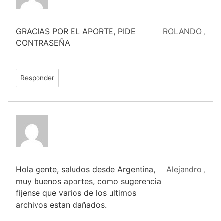
GRACIAS POR EL APORTE, PIDE
ROLANDO
,
CONTRASEÑA
Responder
Hola gente, saludos desde Argentina,
Alejandro
,
muy buenos aportes, como sugerencia
fijense que varios de los ultimos
archivos estan dañados.