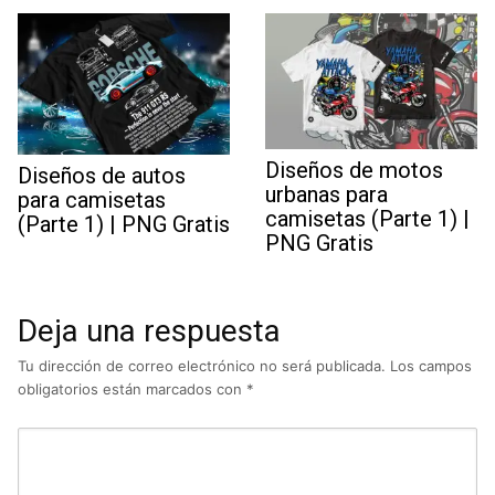
Diseños de motos
Diseños de autos
urbanas para
para camisetas
camisetas (Parte 1) |
(Parte 1) | PNG Gratis
PNG Gratis
Deja una respuesta
Tu dirección de correo electrónico no será publicada.
Los campos
obligatorios están marcados con
*