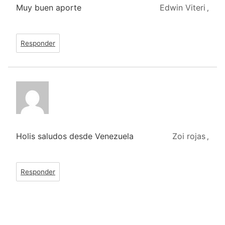
Muy buen aporte
Edwin Viteri
,
Responder
Holis saludos desde Venezuela
Zoi rojas
,
Responder