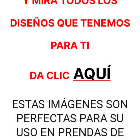
Y MIRA TODOS LOS
DISEÑOS QUE TENEMOS
PARA TI
AQUÍ
DA CLIC
ESTAS IMÁGENES SON
PERFECTAS PARA SU
USO EN PRENDAS DE