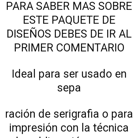
PARA SABER MAS SOBRE
ESTE PAQUETE DE
DISEÑOS DEBES DE IR AL
PRIMER COMENTARIO
Ideal para ser usado en
sepa
ración de serigrafia o para
impresión con la técnica