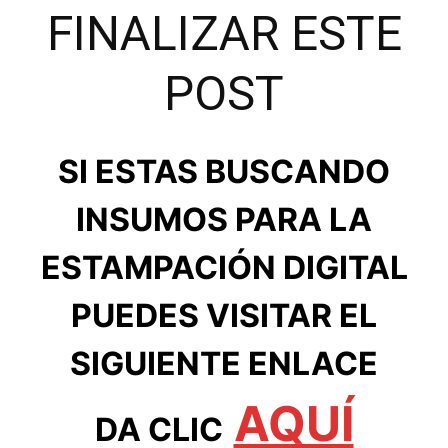
FINALIZAR ESTE
POST
SI ESTAS BUSCANDO
INSUMOS PARA LA
ESTAMPACIÓN DIGITAL
PUEDES VISITAR EL
SIGUIENTE ENLACE
AQUÍ
DA CLIC