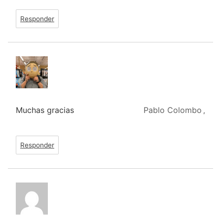
Responder
Muchas gracias
Pablo Colombo
,
Responder