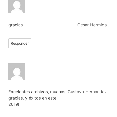
gracias
Cesar Hermida
,
Responder
Excelentes archivos, muchas
Gustavo Hernández
,
gracias, y éxitos en este
2019!