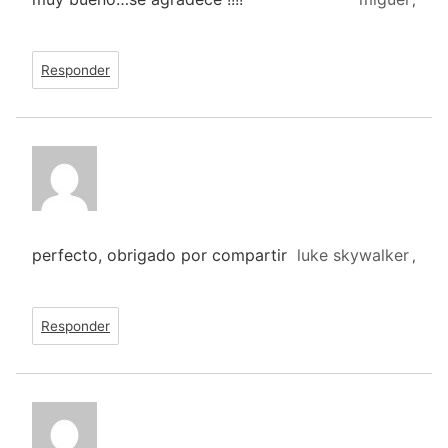
Responder
perfecto, obrigado por compartir
luke skywalker
,
Responder