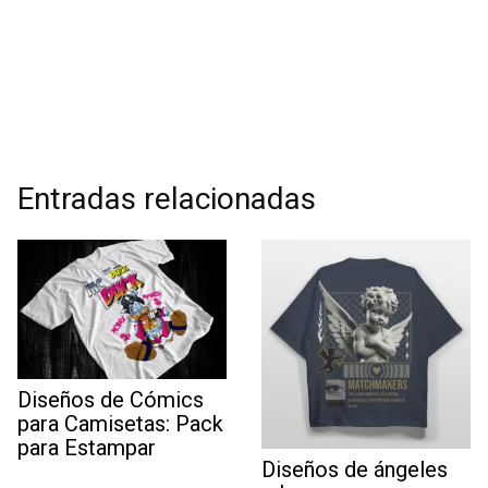
Entradas relacionadas
Diseños de Cómics
para Camisetas: Pack
para Estampar
Diseños de ángeles