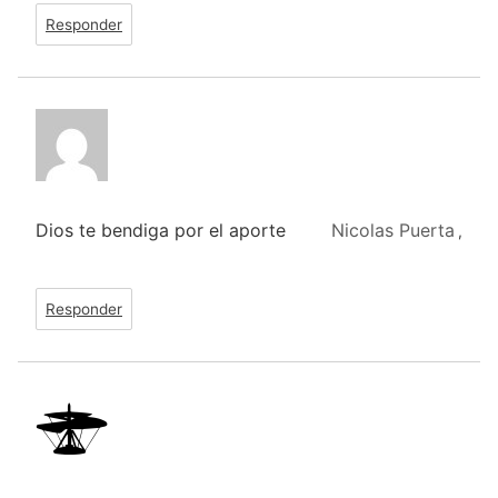
Responder
Dios te bendiga por el aporte
Nicolas Puerta
,
Responder