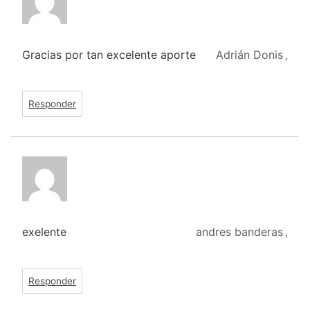
Gracias por tan excelente aporte
Adrián Donis
,
Responder
exelente
andres banderas
,
Responder