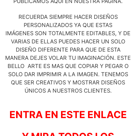
PUBLICAMOS AQUÍ EN NUESTRA PAGINA.
RECUERDA SIEMPRE HACER DISEÑOS
PERSONALIZADOS YA QUE ESTAS
IMÁGENES SON TOTALMENTE EDITABLES, Y DE
VARIAS DE ELLAS PUEDES HACER UN SOLO
DISEÑO DIFERENTE PARA QUE DE ESTA
MANERA DEJES VOLAR TU IMAGINACIÓN. ESTE
BELLO ARTE ES MAS QUE COPIAR Y PEGAR O
SOLO DAR IMPRIMIR A LA IMAGEN. TENEMOS
QUE SER CREATIVOS Y MOSTRAR DISEÑOS
ÚNICOS A NUESTROS CLIENTES.
ENTRA EN ESTE ENLACE