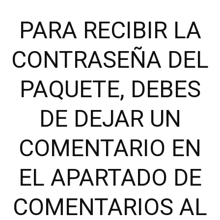
PARA RECIBIR LA
CONTRASEÑA DEL
PAQUETE, DEBES
DE DEJAR UN
COMENTARIO EN
EL APARTADO DE
COMENTARIOS AL