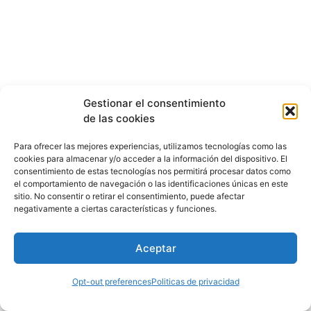
Gestionar el consentimiento
de las cookies
Para ofrecer las mejores experiencias, utilizamos tecnologías como las
cookies para almacenar y/o acceder a la información del dispositivo. El
consentimiento de estas tecnologías nos permitirá procesar datos como
el comportamiento de navegación o las identificaciones únicas en este
sitio. No consentir o retirar el consentimiento, puede afectar
negativamente a ciertas características y funciones.
Aceptar
Opt-out preferences
Politicas de privacidad