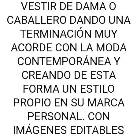
VESTIR DE DAMA O
CABALLERO DANDO UNA
TERMINACIÓN MUY
ACORDE CON LA MODA
CONTEMPORÁNEA Y
CREANDO DE ESTA
FORMA UN ESTILO
PROPIO EN SU MARCA
PERSONAL. CON
IMÁGENES EDITABLES