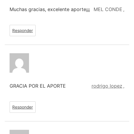
Muchas gracias, excelente aporte¡¡¡
MEL CONDE
,
Responder
GRACIA POR EL APORTE
rodrigo lopez
,
Responder