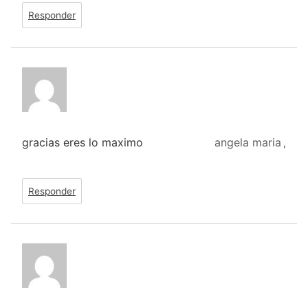
Responder
gracias eres lo maximo
angela maria
,
Responder