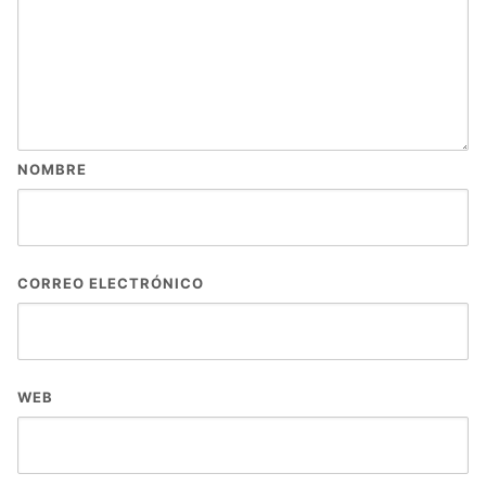
NOMBRE
CORREO ELECTRÓNICO
WEB