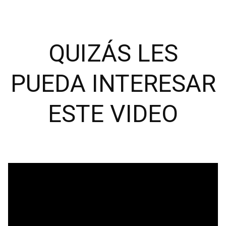
QUIZÁS LES
PUEDA INTERESAR
ESTE VIDEO