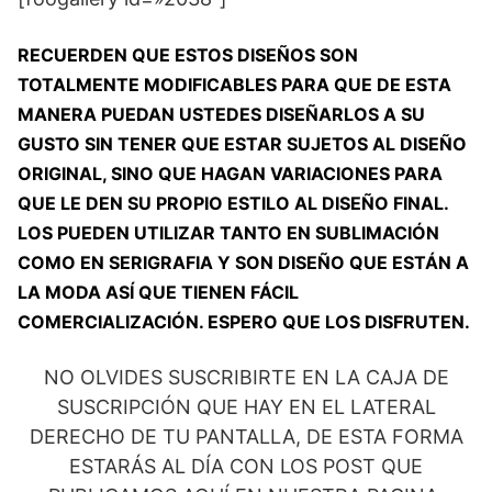
RECUERDEN QUE ESTOS DISEÑOS SON
TOTALMENTE MODIFICABLES PARA QUE DE ESTA
MANERA PUEDAN USTEDES DISEÑARLOS A SU
GUSTO SIN TENER QUE ESTAR SUJETOS AL DISEÑO
ORIGINAL, SINO QUE HAGAN VARIACIONES PARA
QUE LE DEN SU PROPIO ESTILO AL DISEÑO FINAL.
LOS PUEDEN UTILIZAR TANTO EN SUBLIMACIÓN
COMO EN SERIGRAFIA Y SON DISEÑO QUE ESTÁN A
LA MODA ASÍ QUE TIENEN FÁCIL
COMERCIALIZACIÓN. ESPERO QUE LOS DISFRUTEN.
NO OLVIDES SUSCRIBIRTE EN LA CAJA DE
SUSCRIPCIÓN QUE HAY EN EL LATERAL
DERECHO DE TU PANTALLA, DE ESTA FORMA
ESTARÁS AL DÍA CON LOS POST QUE