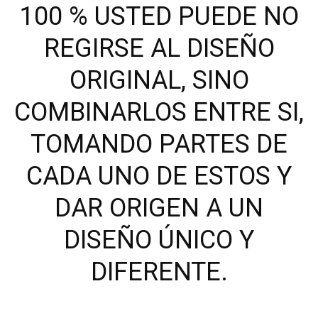
100 % USTED PUEDE NO
REGIRSE AL DISEÑO
ORIGINAL, SINO
COMBINARLOS ENTRE SI,
TOMANDO PARTES DE
CADA UNO DE ESTOS Y
DAR ORIGEN A UN
DISEÑO ÚNICO Y
DIFERENTE.