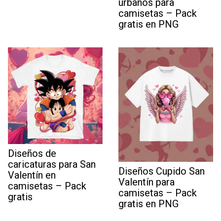
urbanos para
camisetas – Pack
gratis en PNG
Diseños de
caricaturas para San
Diseños Cupido San
Valentín en
Valentín para
camisetas – Pack
camisetas – Pack
gratis
gratis en PNG