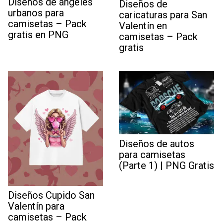
Diseños de ángeles
Diseños de
urbanos para
caricaturas para San
camisetas – Pack
Valentín en
gratis en PNG
camisetas – Pack
gratis
Diseños de autos
para camisetas
(Parte 1) | PNG Gratis
Diseños Cupido San
Valentín para
camisetas – Pack