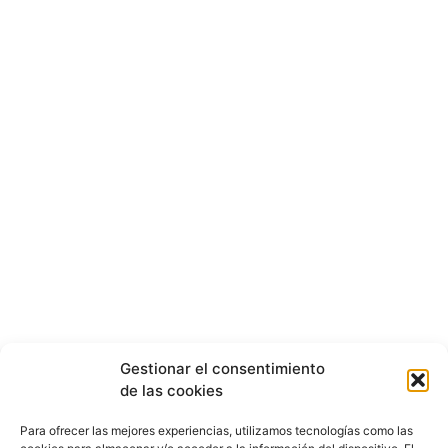
Gestionar el consentimiento
de las cookies
Para ofrecer las mejores experiencias, utilizamos tecnologías como las