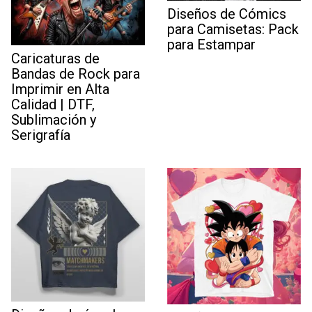
Diseños de Cómics
para Camisetas: Pack
para Estampar
Caricaturas de
Bandas de Rock para
Imprimir en Alta
Calidad | DTF,
Sublimación y
Serigrafía