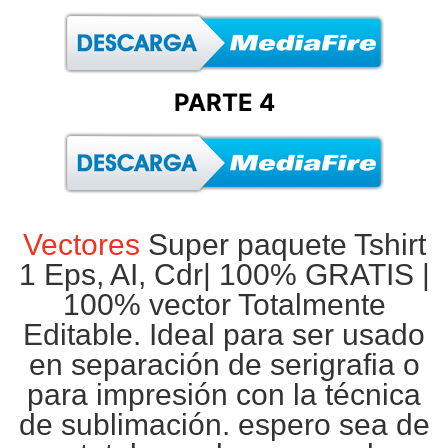
PARTE 4
Vectores
Super paquete Tshirt
1 Eps, AI, Cdr|
100% GRATIS
|
100% vector Totalmente
Editable. Ideal para ser usado
en separación de
serigrafia
o
para impresión con la técnica
de
sublimación
. espero sea de