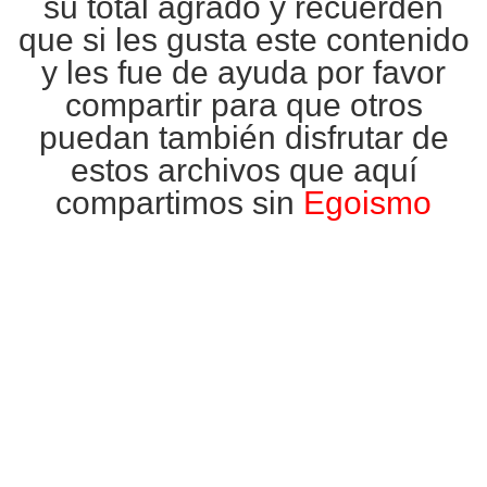
su total agrado y recuerden
que si les gusta este contenido
y les fue de ayuda por favor
compartir para que otros
puedan también disfrutar de
estos archivos que aquí
compartimos sin
Egoismo