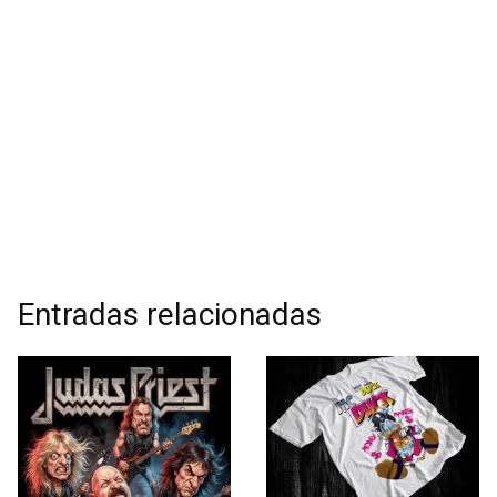
Entradas relacionadas