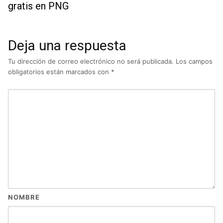
gratis en PNG
Deja una respuesta
Tu dirección de correo electrónico no será publicada.
Los campos
obligatorios están marcados con
*
NOMBRE