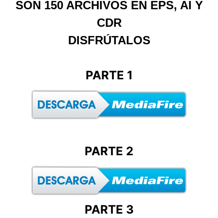
SON 150 ARCHIVOS EN EPS, AI Y
CDR
DISFRÚTALOS
PARTE 1
PARTE 2
PARTE 3