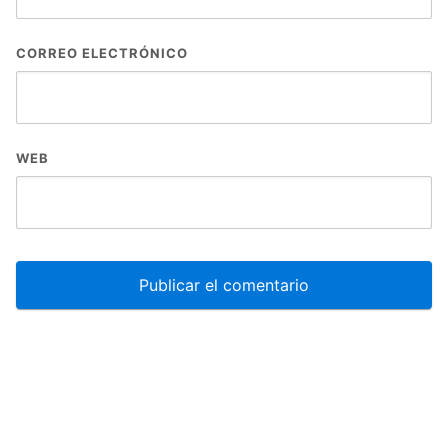
CORREO ELECTRÓNICO
WEB