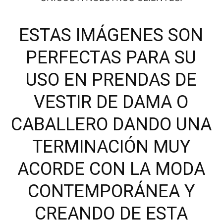
ESTAS IMÁGENES SON
PERFECTAS PARA SU
USO EN PRENDAS DE
VESTIR DE DAMA O
CABALLERO DANDO UNA
TERMINACIÓN MUY
ACORDE CON LA MODA
CONTEMPORÁNEA Y
CREANDO DE ESTA