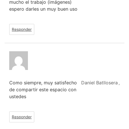
mucho el trabajo (imágenes)
espero darles un muy buen uso
Responder
Como siempre, muy satisfecho
Daniel Batllosera
,
de compartir este espacio con
ustedes
Responder