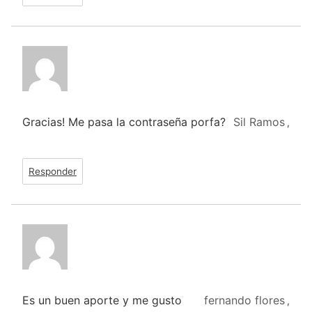
Gracias! Me pasa la contraseña porfa?
Sil Ramos
,
Responder
Es un buen aporte y me gusto
fernando flores
,