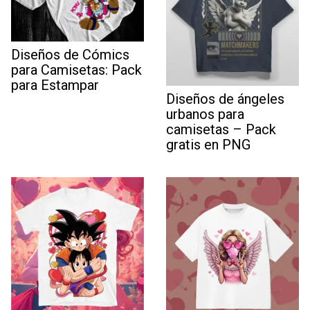
Diseños de Cómics
para Camisetas: Pack
para Estampar
Diseños de ángeles
urbanos para
camisetas – Pack
gratis en PNG