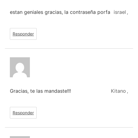
estan geniales gracias, la contraseña porfa
israel
,
Responder
Gracias, te las mandaste!!!
Kitano
,
Responder