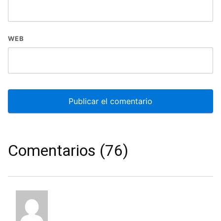
WEB
Comentarios (76)