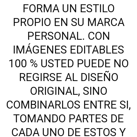
FORMA UN ESTILO
PROPIO EN SU MARCA
PERSONAL. CON
IMÁGENES EDITABLES
100 % USTED PUEDE NO
REGIRSE AL DISEÑO
ORIGINAL, SINO
COMBINARLOS ENTRE SI,
TOMANDO PARTES DE
CADA UNO DE ESTOS Y