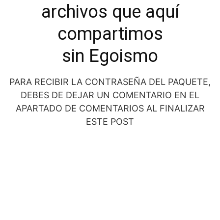
archivos que aquí
compartimos
sin Egoismo
PARA RECIBIR LA CONTRASEÑA DEL PAQUETE,
DEBES DE DEJAR UN COMENTARIO EN EL
APARTADO DE COMENTARIOS AL FINALIZAR
ESTE POST