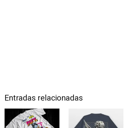
Entradas relacionadas