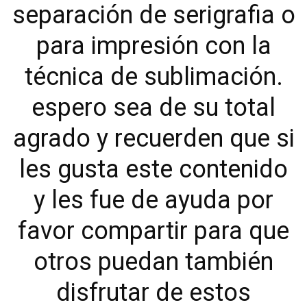
separación de serigrafia o
para impresión con la
técnica de sublimación.
espero sea de su total
agrado y recuerden que si
les gusta este contenido
y les fue de ayuda por
favor compartir para que
otros puedan también
disfrutar de estos