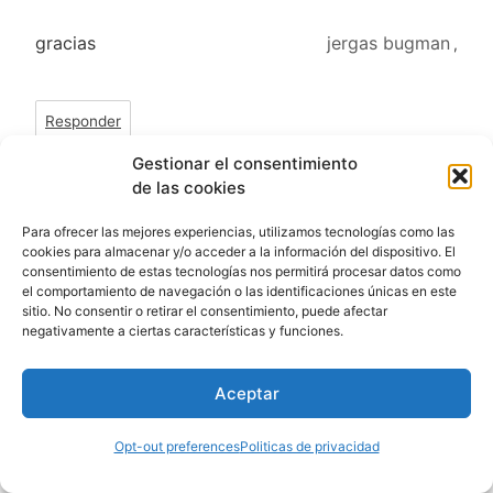
gracias
jergas bugman
,
Responder
Gestionar el consentimiento
de las cookies
Para ofrecer las mejores experiencias, utilizamos tecnologías como las
cookies para almacenar y/o acceder a la información del dispositivo. El
consentimiento de estas tecnologías nos permitirá procesar datos como
el comportamiento de navegación o las identificaciones únicas en este
sitio. No consentir o retirar el consentimiento, puede afectar
Gracias
Oscar
,
negativamente a ciertas características y funciones.
Aceptar
Responder
Opt-out preferences
Politicas de privacidad