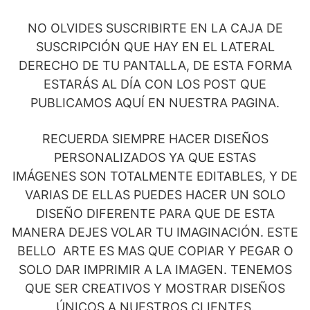
NO OLVIDES SUSCRIBIRTE EN LA CAJA DE
SUSCRIPCIÓN QUE HAY EN EL LATERAL
DERECHO DE TU PANTALLA, DE ESTA FORMA
ESTARÁS AL DÍA CON LOS POST QUE
PUBLICAMOS AQUÍ EN NUESTRA PAGINA.
RECUERDA SIEMPRE HACER DISEÑOS
PERSONALIZADOS YA QUE ESTAS
IMÁGENES SON TOTALMENTE EDITABLES, Y DE
VARIAS DE ELLAS PUEDES HACER UN SOLO
DISEÑO DIFERENTE PARA QUE DE ESTA
MANERA DEJES VOLAR TU IMAGINACIÓN. ESTE
BELLO ARTE ES MAS QUE COPIAR Y PEGAR O
SOLO DAR IMPRIMIR A LA IMAGEN. TENEMOS
QUE SER CREATIVOS Y MOSTRAR DISEÑOS
ÚNICOS A NUESTROS CLIENTES.