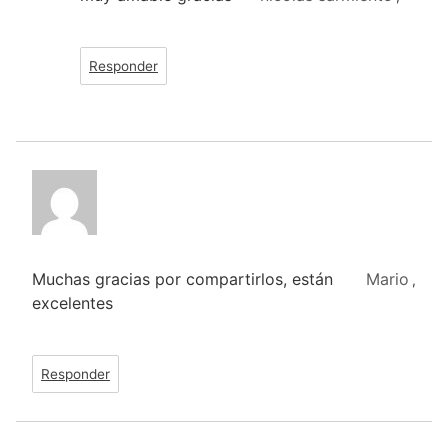
Responder
Muchas gracias por compartirlos, están
Mario
,
excelentes
Responder