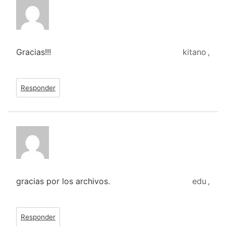
Gracias!!!
kitano
,
Responder
gracias por los archivos.
edu
,
Responder