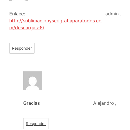
Enlace:
admin
,
http://sublimacionyserigrafiaparatodos.co
m/descargas-6/
Responder
Gracias
Alejandro
,
Responder