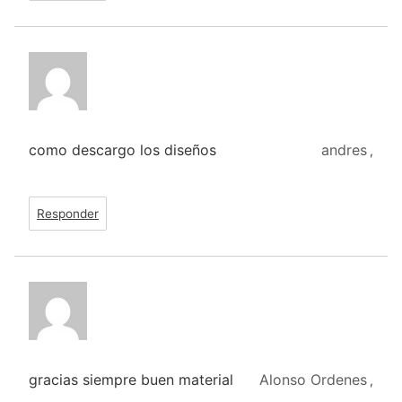
como descargo los diseños
andres
,
Responder
gracias siempre buen material
Alonso Ordenes
,