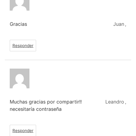
Gracias
Juan
,
Responder
Muchas gracias por compartir!!
Leandro
,
necesitaría contraseña
Responder