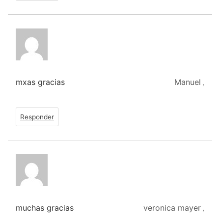
mxas gracias
Manuel
,
Responder
muchas gracias
veronica mayer
,