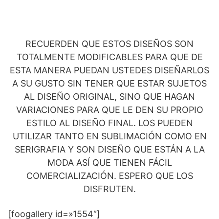
RECUERDEN QUE ESTOS DISEÑOS SON
TOTALMENTE MODIFICABLES PARA QUE DE
ESTA MANERA PUEDAN USTEDES DISEÑARLOS
A SU GUSTO SIN TENER QUE ESTAR SUJETOS
AL DISEÑO ORIGINAL, SINO QUE HAGAN
VARIACIONES PARA QUE LE DEN SU PROPIO
ESTILO AL DISEÑO FINAL. LOS PUEDEN
UTILIZAR TANTO EN SUBLIMACIÓN COMO EN
SERIGRAFIA Y SON DISEÑO QUE ESTÁN A LA
MODA ASÍ QUE TIENEN FÁCIL
COMERCIALIZACIÓN. ESPERO QUE LOS
DISFRUTEN.
[foogallery id=»1554″]