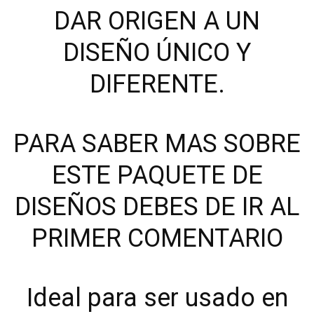
DAR ORIGEN A UN
DISEÑO ÚNICO Y
DIFERENTE.
PARA SABER MAS SOBRE
ESTE PAQUETE DE
DISEÑOS DEBES DE IR AL
PRIMER COMENTARIO
Ideal para ser usado en