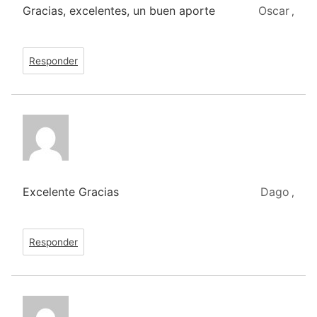
Gracias, excelentes, un buen aporte
Oscar
,
Responder
Excelente Gracias
Dago
,
Responder