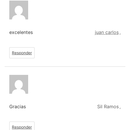
excelentes
juan carlos
,
Responder
Gracias
Sil Ramos
,
Responder