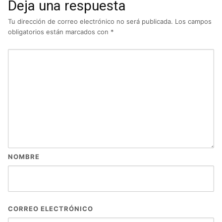
Deja una respuesta
Tu dirección de correo electrónico no será publicada.
Los campos
obligatorios están marcados con
*
NOMBRE
CORREO ELECTRÓNICO