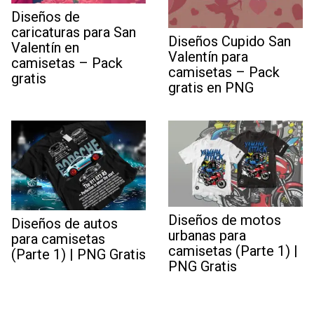
Diseños de
caricaturas para San
Diseños Cupido San
Valentín en
Valentín para
camisetas – Pack
camisetas – Pack
gratis
gratis en PNG
Diseños de motos
Diseños de autos
urbanas para
para camisetas
camisetas (Parte 1) |
(Parte 1) | PNG Gratis
PNG Gratis