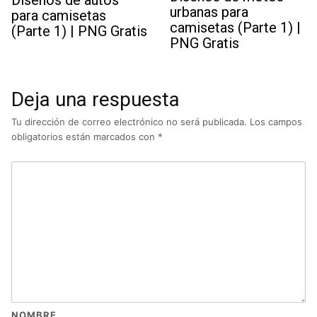
urbanas para
para camisetas
camisetas (Parte 1) |
(Parte 1) | PNG Gratis
PNG Gratis
Deja una respuesta
Tu dirección de correo electrónico no será publicada.
Los campos
obligatorios están marcados con
*
NOMBRE