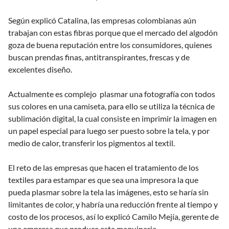
Según explicó Catalina, las empresas colombianas aún
trabajan con estas fibras porque que el mercado del algodón
goza de buena reputación entre los consumidores, quienes
buscan prendas finas, antitranspirantes, frescas y de
excelentes diseño.
Actualmente es complejo plasmar una fotografía con todos
sus colores en una camiseta, para ello se utiliza la técnica de
sublimación digital, la cual consiste en imprimir la imagen en
un papel especial para luego ser puesto sobre la tela, y por
medio de calor, transferir los pigmentos al textil.
El reto de las empresas que hacen el tratamiento de los
textiles para estampar es que sea una impresora la que
pueda plasmar sobre la tela las imágenes, esto se haría sin
limitantes de color, y habría una reducción frente al tiempo y
costo de los procesos, así lo explicó Camilo Mejía, gerente de
una empresa que produce esta maquinaria.