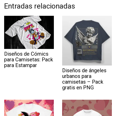
Entradas relacionadas
Diseños de Cómics
para Camisetas: Pack
para Estampar
Diseños de ángeles
urbanos para
camisetas – Pack
gratis en PNG