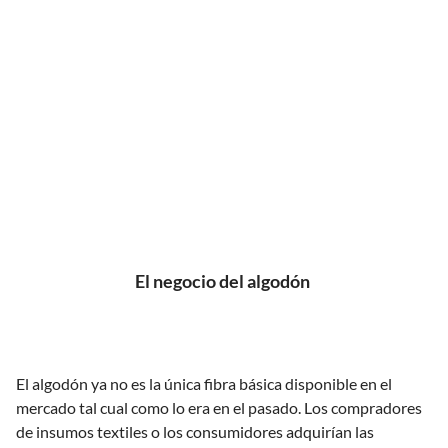
El negocio del algodón
El algodón ya no es la única fibra básica disponible en el
mercado tal cual como lo era en el pasado. Los compradores
de insumos textiles o los consumidores adquirían las