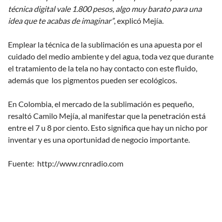
técnica digital vale 1.800 pesos, algo muy barato para una
idea que te acabas de imaginar”
, explicó Mejía.
Emplear la técnica de la sublimación es una apuesta por el
cuidado del medio ambiente y del agua, toda vez que durante
el tratamiento de la tela no hay contacto con este fluido,
además que los pigmentos pueden ser ecológicos.
En Colombia, el mercado de la sublimación es pequeño,
resaltó Camilo Mejía, al manifestar que la penetración está
entre el 7 u 8 por ciento. Esto significa que hay un nicho por
inventar y es una oportunidad de negocio importante.
Fuente: http://www.rcnradio.com