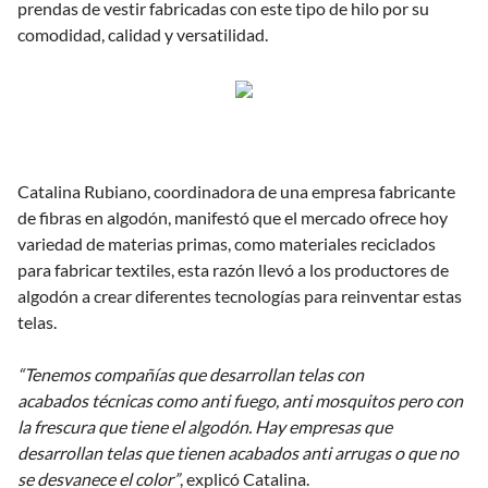
prendas de vestir fabricadas con este tipo de hilo por su
comodidad, calidad y versatilidad.
Catalina Rubiano, coordinadora de una empresa fabricante
de fibras en algodón, manifestó que el mercado ofrece hoy
variedad de materias primas, como materiales reciclados
para fabricar textiles, esta razón llevó a los productores de
algodón a crear diferentes tecnologías para reinventar estas
telas.
“Tenemos compañías que desarrollan telas con
acabados técnicas como anti fuego, anti mosquitos pero con
la frescura que tiene el algodón. Hay empresas que
desarrollan telas que tienen acabados anti arrugas o que no
se desvanece el color”
, explicó Catalina.