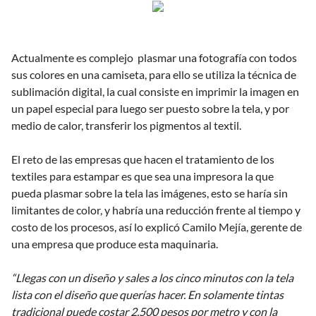
Actualmente es complejo plasmar una fotografía con todos
sus colores en una camiseta, para ello se utiliza la técnica de
sublimación digital, la cual consiste en imprimir la imagen en
un papel especial para luego ser puesto sobre la tela, y por
medio de calor, transferir los pigmentos al textil.
El reto de las empresas que hacen el tratamiento de los
textiles para estampar es que sea una impresora la que
pueda plasmar sobre la tela las imágenes, esto se haría sin
limitantes de color, y habría una reducción frente al tiempo y
costo de los procesos, así lo explicó Camilo Mejía, gerente de
una empresa que produce esta maquinaria.
“Llegas con un diseño y sales a los cinco minutos con la tela
lista con el diseño que querías hacer. En solamente tintas
tradicional puede costar 2.500 pesos por metro y con la