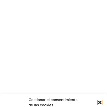
Gestionar el consentimiento
de las cookies