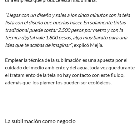
“Llegas con un diseño y sales a los cinco minutos con la tela
lista con el diseño que querías hacer. En solamente tintas
tradicional puede costar 2.500 pesos por metro y con la
técnica digital vale 1.800 pesos, algo muy barato para una
idea que te acabas de imaginar”
, explicó Mejía.
Emplear la técnica de la sublimación es una apuesta por el
cuidado del medio ambiente y del agua, toda vez que durante
el tratamiento de la tela no hay contacto con este fluido,
además que los pigmentos pueden ser ecológicos.
La sublimación como negocio