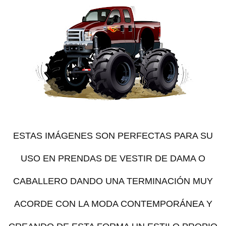
ESTAS IMÁGENES SON PERFECTAS PARA SU
USO EN PRENDAS DE VESTIR DE DAMA O
CABALLERO DANDO UNA TERMINACIÓN MUY
ACORDE CON LA MODA CONTEMPORÁNEA Y