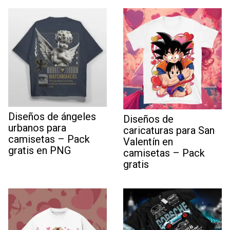
Diseños de ángeles
Diseños de
urbanos para
caricaturas para San
camisetas – Pack
Valentín en
gratis en PNG
camisetas – Pack
gratis