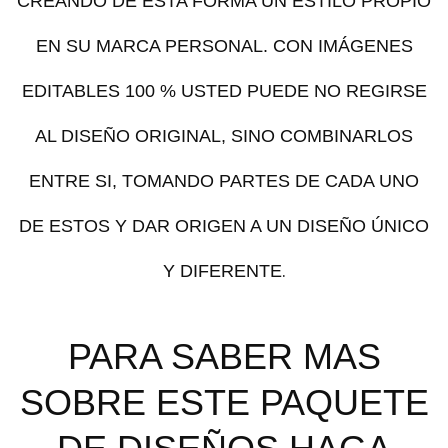
CREANDO DE ESTA FORMA UN ESTILO PROPIO
EN SU MARCA PERSONAL. CON IMÁGENES
EDITABLES 100 % USTED PUEDE NO REGIRSE
AL DISEÑO ORIGINAL, SINO COMBINARLOS
ENTRE SI, TOMANDO PARTES DE CADA UNO
DE ESTOS Y DAR ORIGEN A UN DISEÑO ÚNICO
.
Y DIFERENTE
PARA SABER MAS
SOBRE ESTE PAQUETE