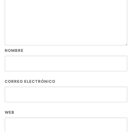
NOMBRE
CORREO ELECTRÓNICO
WEB