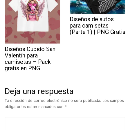
Diseños de autos
para camisetas
(Parte 1) | PNG Gratis
Diseños Cupido San
Valentín para
camisetas – Pack
gratis en PNG
Deja una respuesta
Tu dirección de correo electrónico no será publicada.
Los campos
obligatorios están marcados con
*