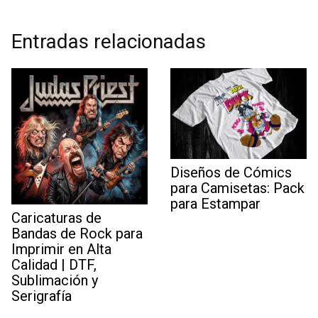
Entradas relacionadas
Diseños de Cómics
para Camisetas: Pack
para Estampar
Caricaturas de
Bandas de Rock para
Imprimir en Alta
Calidad | DTF,
Sublimación y
Serigrafía