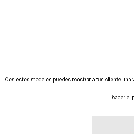
Con estos modelos puedes mostrar a tus cliente una vi
hacer el