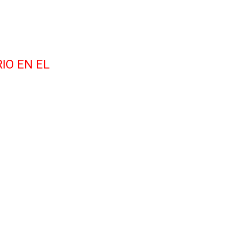
IO EN EL