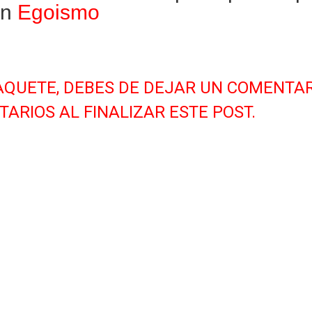
in
Egoismo
AQUETE, DEBES DE DEJAR UN COMENTAR
ARIOS AL FINALIZAR ESTE POST.