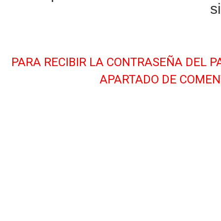
s
PARA RECIBIR LA CONTRASEÑA DEL P
APARTADO DE COMENT