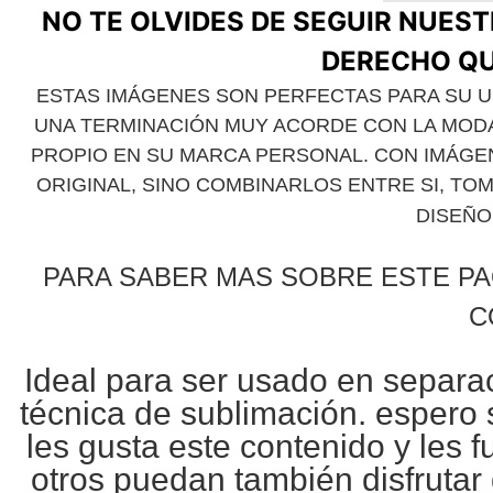
NO TE OLVIDES DE SEGUIR NUEST
DERECHO QU
ESTAS IMÁGENES SON PERFECTAS PARA SU U
UNA TERMINACIÓN MUY ACORDE CON LA MOD
PROPIO EN SU MARCA PERSONAL. CON IMÁGEN
ORIGINAL, SINO COMBINARLOS ENTRE SI, TO
DISEÑO
PARA SABER MAS SOBRE ESTE PA
C
Ideal para ser usado en separa
técnica de
sublimación
. espero 
les gusta este contenido y les 
otros puedan también disfrutar