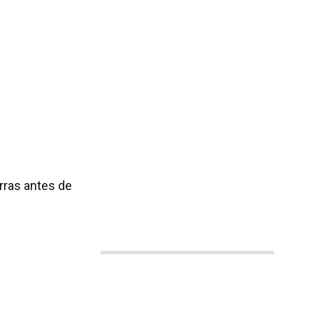
rras antes de