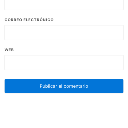
CORREO ELECTRÓNICO
WEB