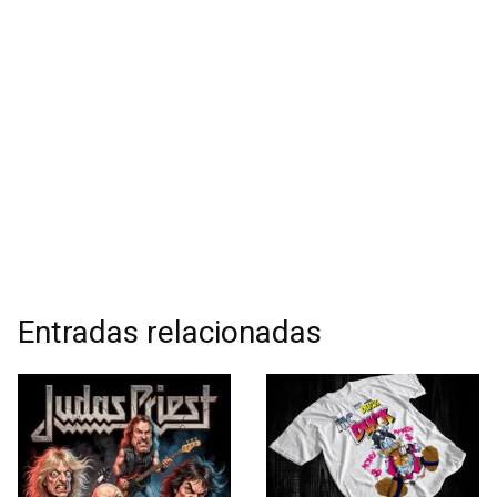
Entradas relacionadas