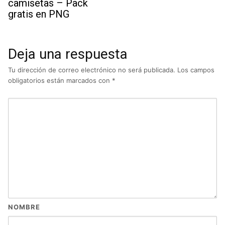
camisetas – Pack
gratis en PNG
Deja una respuesta
Tu dirección de correo electrónico no será publicada.
Los campos
obligatorios están marcados con
*
NOMBRE