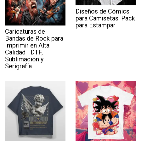
Diseños de Cómics
para Camisetas: Pack
para Estampar
Caricaturas de
Bandas de Rock para
Imprimir en Alta
Calidad | DTF,
Sublimación y
Serigrafía