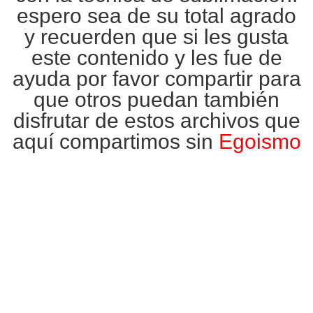
espero sea de su total agrado
y recuerden que si les gusta
este contenido y les fue de
ayuda por favor compartir para
que otros puedan también
disfrutar de estos archivos que
aquí compartimos sin
Egoismo