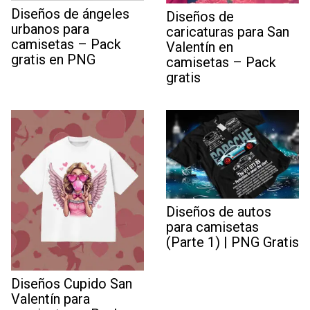
Diseños de ángeles
Diseños de
urbanos para
caricaturas para San
camisetas – Pack
Valentín en
gratis en PNG
camisetas – Pack
gratis
Diseños de autos
para camisetas
(Parte 1) | PNG Gratis
Diseños Cupido San
Valentín para