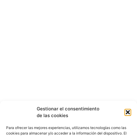
Gestionar el consentimiento
de las cookies
Para ofrecer las mejores experiencias, utilizamos tecnologías como las
cookies para almacenar y/o acceder a la información del dispositivo. El