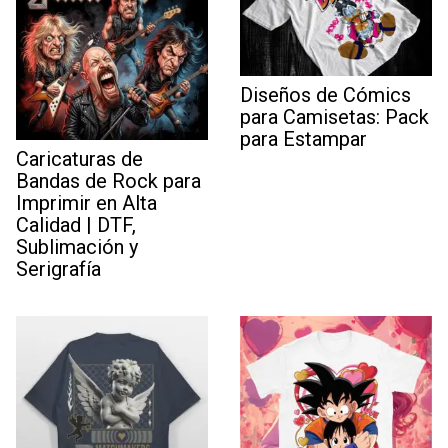
Diseños de Cómics
para Camisetas: Pack
para Estampar
Caricaturas de
Bandas de Rock para
Imprimir en Alta
Calidad | DTF,
Sublimación y
Serigrafía