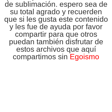
de
sublimación
. espero sea de
su total agrado y recuerden
que si les gusta este contenido
y les fue de ayuda por favor
compartir para que otros
puedan también disfrutar de
estos archivos que aquí
compartimos sin
Egoismo