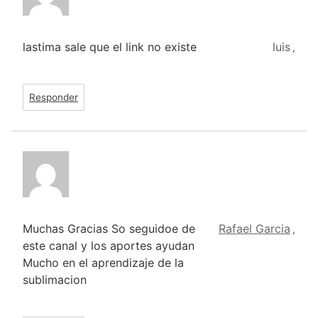
lastima sale que el link no existe
luis
,
Responder
Muchas Gracias So seguidoe de
Rafael Garcia
,
este canal y los aportes ayudan
Mucho en el aprendizaje de la
sublimacion