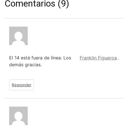
Comentarios (9)
El 14 está fuera de línea. Los
Franklin Figueroa
,
demás gracias.
Responder