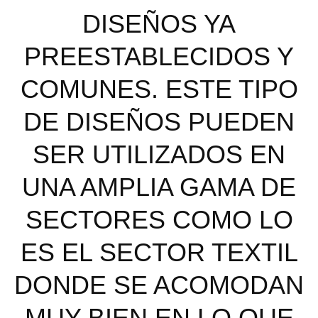
DISEÑOS YA
PREESTABLECIDOS Y
COMUNES. ESTE TIPO
DE DISEÑOS PUEDEN
SER UTILIZADOS EN
UNA AMPLIA GAMA DE
SECTORES COMO LO
ES EL SECTOR TEXTIL
DONDE SE ACOMODAN
MUY BIEN EN LO QUE