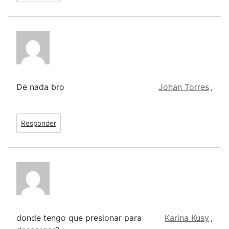
De nada bro
Johan Torres
,
Responder
donde tengo que presionar para
Karina Kusy
,