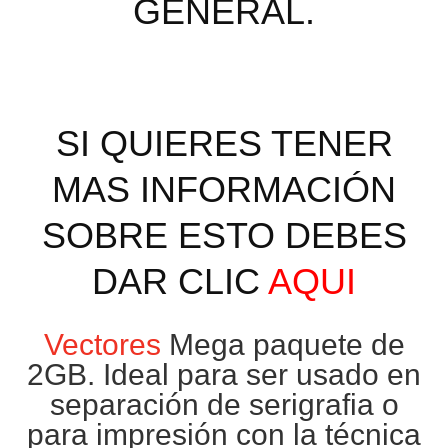
GENERAL.
SI QUIERES TENER
MAS INFORMACIÓN
SOBRE ESTO DEBES
DAR CLIC
AQUI
Vectores
Mega paquete de
2GB. Ideal para ser usado en
separación de
serigrafia
o
para impresión con la técnica