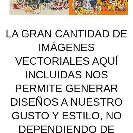
LA GRAN CANTIDAD DE
IMÁGENES
VECTORIALES AQUÍ
INCLUIDAS NOS
PERMITE GENERAR
DISEÑOS A NUESTRO
GUSTO Y ESTILO, NO
DEPENDIENDO DE