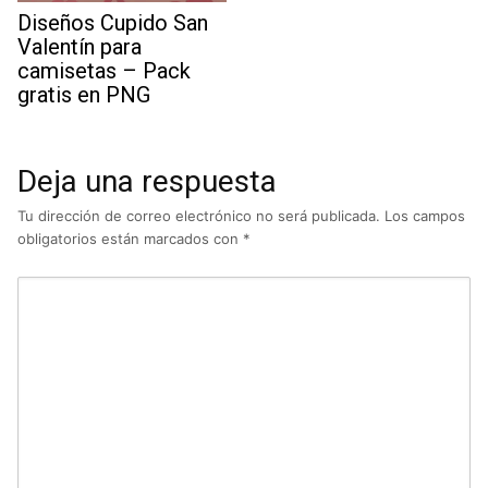
Diseños Cupido San
Valentín para
camisetas – Pack
gratis en PNG
Deja una respuesta
Tu dirección de correo electrónico no será publicada.
Los campos
obligatorios están marcados con
*