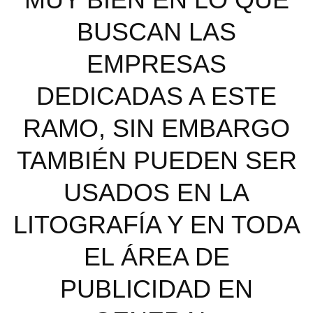
BUSCAN LAS
EMPRESAS
DEDICADAS A ESTE
RAMO, SIN EMBARGO
TAMBIÉN PUEDEN SER
USADOS EN LA
LITOGRAFÍA Y EN TODA
EL ÁREA DE
PUBLICIDAD EN