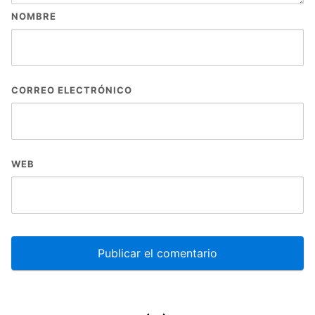
NOMBRE
CORREO ELECTRÓNICO
WEB