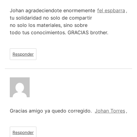
Johan agradeciendote enormemente
fel espbarra
,
tu solidaridad no solo de compartir
no solo los materiales, sino sobre
todo tus conocimientos. GRACIAS brother.
Responder
Gracias amigo ya quedo corregido.
Johan Torres
,
Responder