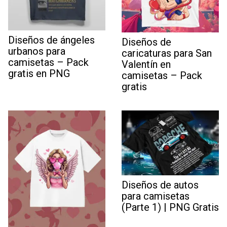
Diseños de ángeles
Diseños de
urbanos para
caricaturas para San
camisetas – Pack
Valentín en
gratis en PNG
camisetas – Pack
gratis
Diseños de autos
para camisetas
(Parte 1) | PNG Gratis