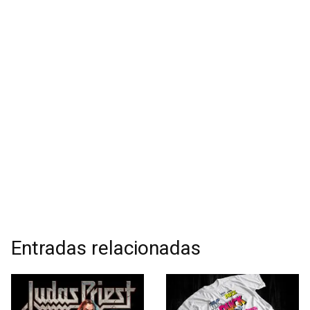
Entradas relacionadas