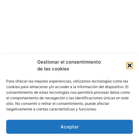
Gestionar el consentimiento
de las cookies
Para ofrecer las mejores experiencias, utilizamos tecnologías como las
cookies para almacenar y/o acceder a la información del dispositivo. El
consentimiento de estas tecnologías nos permitirá procesar datos como
el comportamiento de navegación o las identificaciones únicas en este
sitio. No consentir o retirar el consentimiento, puede afectar
negativamente a ciertas características y funciones.
Aceptar