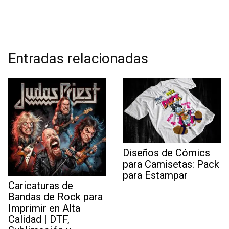
Entradas relacionadas
Diseños de Cómics
para Camisetas: Pack
para Estampar
Caricaturas de
Bandas de Rock para
Imprimir en Alta
Calidad | DTF,