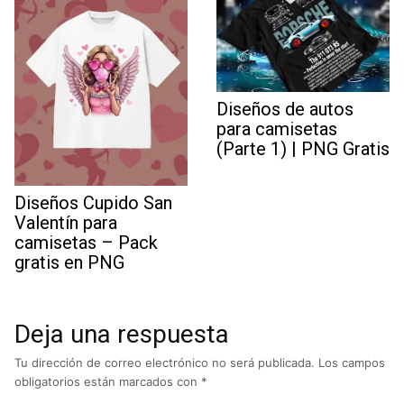
Diseños de autos
para camisetas
(Parte 1) | PNG Gratis
Diseños Cupido San
Valentín para
camisetas – Pack
gratis en PNG
Deja una respuesta
Tu dirección de correo electrónico no será publicada.
Los campos
obligatorios están marcados con
*