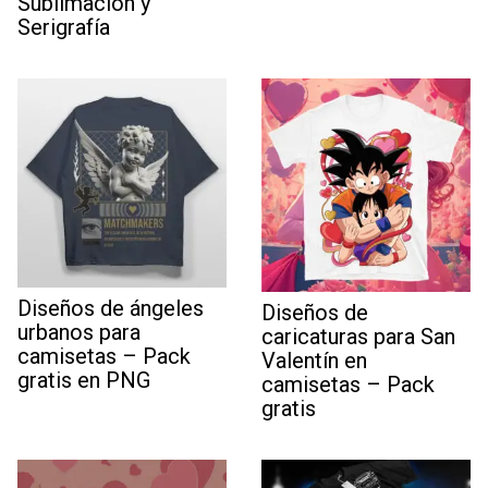
Sublimación y
Serigrafía
Diseños de ángeles
Diseños de
urbanos para
caricaturas para San
camisetas – Pack
Valentín en
gratis en PNG
camisetas – Pack
gratis