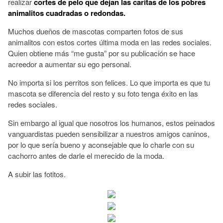
realizar
cortes de pelo que dejan las caritas de los pobres
animalitos cuadradas o redondas.
Muchos dueños de mascotas comparten fotos de sus
animalitos con estos cortes última moda en las redes sociales.
Quien obtiene más “me gusta” por su publicación se hace
acreedor a aumentar su ego personal.
No importa si los perritos son felices. Lo que importa es que tu
mascota se diferencia del resto y su foto tenga éxito en las
redes sociales.
Sin embargo al igual que nosotros los humanos, estos peinados
vanguardistas pueden sensibilizar a nuestros amigos caninos,
por lo que sería bueno y aconsejable que lo charle con su
cachorro antes de darle el merecido de la moda.
A subir las fotitos.