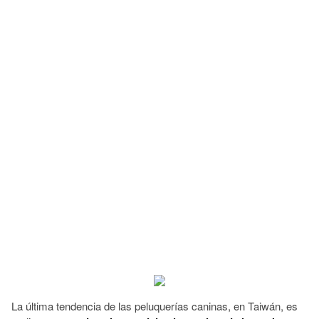
La última tendencia de las peluquerías caninas, en Taiwán, es