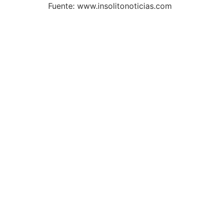
Fuente: www.insolitonoticias.com