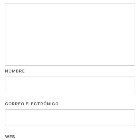
NOMBRE
CORREO ELECTRÓNICO
WEB