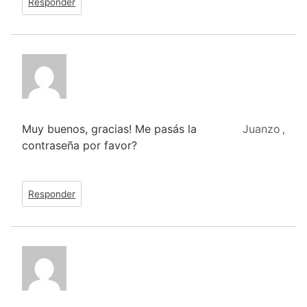
Responder
Muy buenos, gracias! Me pasás la
Juanzo
,
contraseña por favor?
Responder