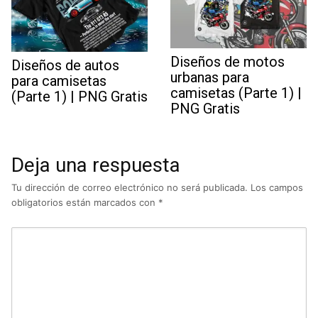
Diseños de motos
Diseños de autos
urbanas para
para camisetas
camisetas (Parte 1) |
(Parte 1) | PNG Gratis
PNG Gratis
Deja una respuesta
Tu dirección de correo electrónico no será publicada.
Los campos
obligatorios están marcados con
*