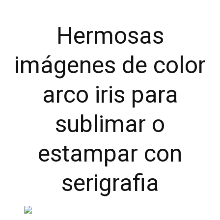
Hermosas
imágenes de color
arco iris para
sublimar o
estampar con
serigrafia