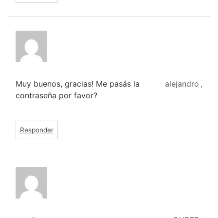
Muy buenos, gracias! Me pasás la
alejandro
,
contraseña por favor?
Responder