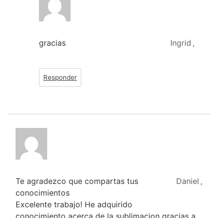
gracias
Ingrid
,
Responder
Te agradezco que compartas tus
Daniel
,
conocimientos
Excelente trabajo! He adquirido
conocimiento acerca de la sublimacion gracias a