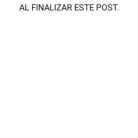
AL FINALIZAR ESTE POST.