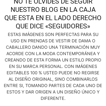
NO TE OLVIDES DE SEGUIR
NUESTRO BLOG EN LA CAJA
QUE ESTA EN EL LADO DERECHO
QUE DICE «SEGUIDORES»
ESTAS IMÁGENES SON PERFECTAS PARA SU
USO EN PRENDAS DE VESTIR DE DAMA O
CABALLERO DANDO UNA TERMINACIÓN MUY
ACORDE CON LA MODA CONTEMPORÁNEA Y
CREANDO DE ESTA FORMA UN ESTILO PROPIO
EN SU MARCA PERSONAL. CON IMÁGENES
EDITABLES 100 % USTED PUEDE NO REGIRSE
AL DISEÑO ORIGINAL, SINO COMBINARLOS
ENTRE SI, TOMANDO PARTES DE CADA UNO DE
ESTOS Y DAR ORIGEN A UN DISEÑO ÚNICO Y
DIFERENTE.