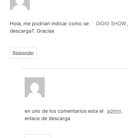
Hola, me podrian indicar como se
GIGIO SHOW
,
descarga?. Gracias
Responder
en uno de los comentarios esta el
admin
,
enlace de descarga