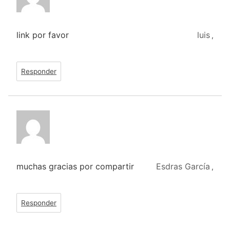
link por favor
luis
,
Responder
muchas gracias por compartir
Esdras García
,
Responder