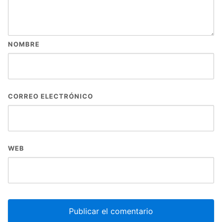
NOMBRE
CORREO ELECTRÓNICO
WEB