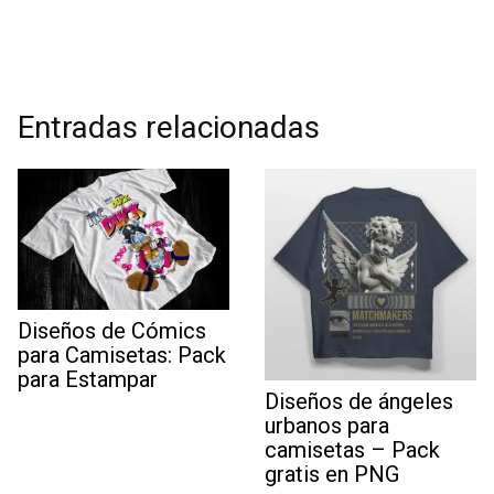
Entradas relacionadas
Diseños de Cómics
para Camisetas: Pack
para Estampar
Diseños de ángeles
urbanos para
camisetas – Pack
gratis en PNG