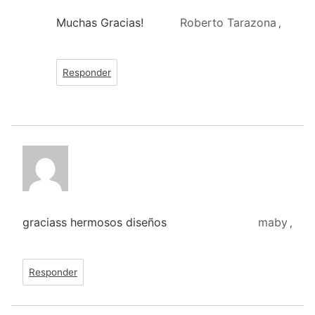
Muchas Gracias!
Roberto Tarazona
,
Responder
graciass hermosos diseños
maby
,
Responder