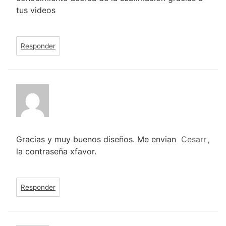
tus videos
Responder
Gracias y muy buenos diseños. Me envian
Cesarr
,
la contraseña xfavor.
Responder