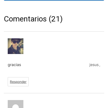
Comentarios (21)
gracias
jesus
,
Responder