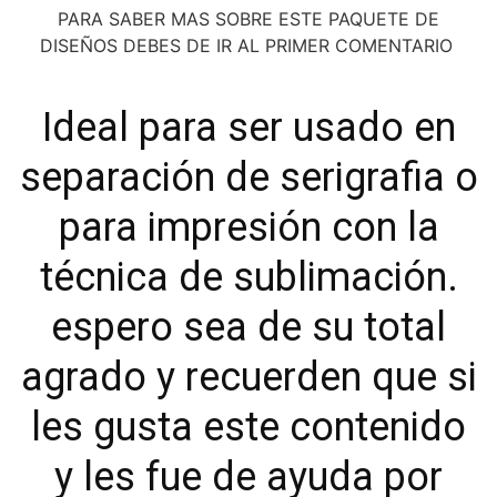
PARA SABER MAS SOBRE ESTE PAQUETE DE
DISEÑOS DEBES DE IR AL PRIMER COMENTARIO
Ideal para ser usado en
separación de
serigrafia
o
para impresión con la
técnica de
sublimación
.
espero sea de su total
agrado y recuerden que si
les gusta este contenido
y les fue de ayuda por