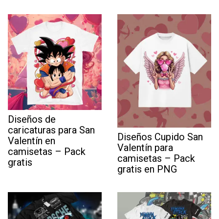
Diseños de
caricaturas para San
Diseños Cupido San
Valentín en
Valentín para
camisetas – Pack
camisetas – Pack
gratis
gratis en PNG