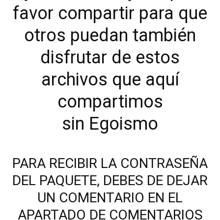
favor compartir para que
otros puedan también
disfrutar de estos
archivos que aquí
compartimos
sin Egoismo
PARA RECIBIR LA CONTRASEÑA
DEL PAQUETE, DEBES DE DEJAR
UN COMENTARIO EN EL
APARTADO DE COMENTARIOS