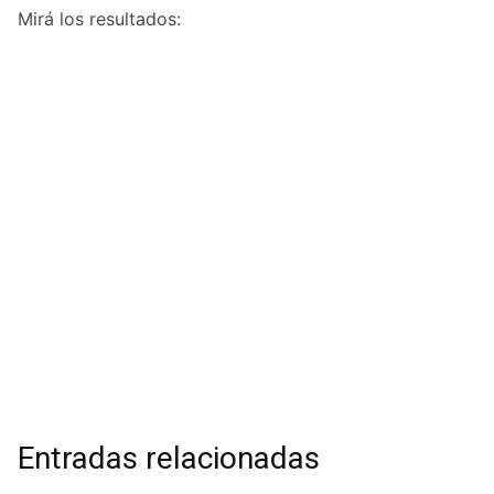
Mirá los resultados:
Entradas relacionadas