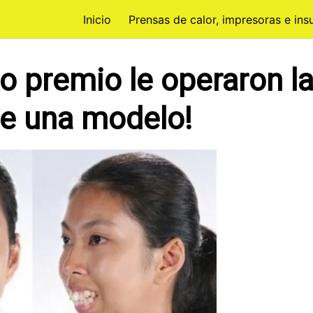
Inicio
Prensas de calor, impresoras e in
o premio le operaron la
ce una modelo!