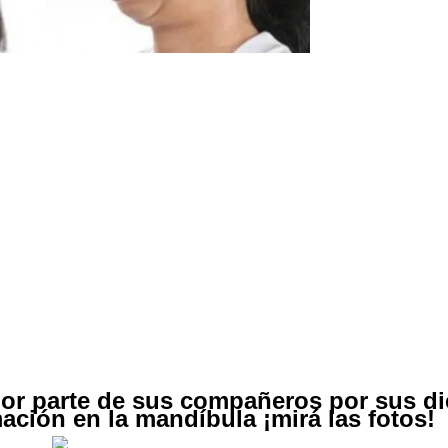
por parte de sus compañeros por sus di
ación en la mandíbula ¡mirá las fotos!