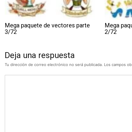
Mega paquete de vectores parte
Mega paqu
3/72
2/72
Deja una respuesta
Tu dirección de correo electrónico no será publicada.
Los campos obl