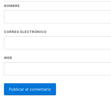
NOMBRE
CORREO ELECTRÓNICO
WEB