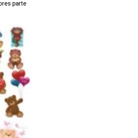
res parte