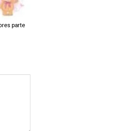
res parte