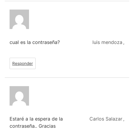
cual es la contraseña?
luis mendoza
,
Responder
Estaré a la espera de la
Carlos Salazar
,
contraseña.. Gracias