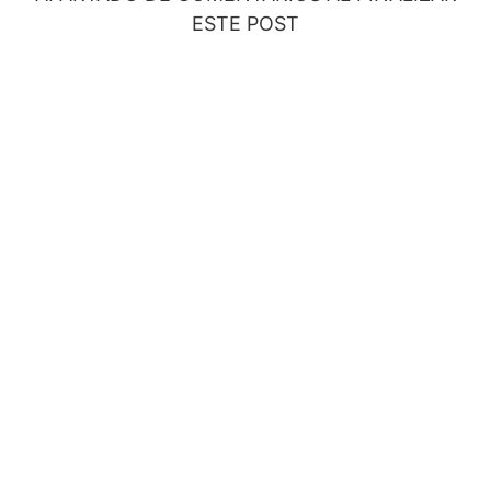
ESTE POST