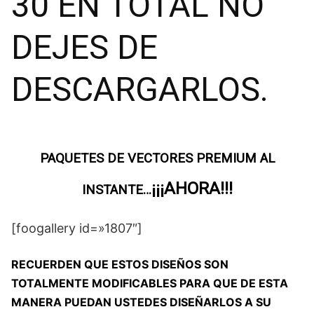
30 EN TOTAL NO
DEJES DE
DESCARGARLOS.
PAQUETES DE VECTORES PREMIUM AL
¡¡¡AHORA!!!
INSTANTE…
[foogallery id=»1807″]
RECUERDEN QUE ESTOS DISEÑOS SON
TOTALMENTE MODIFICABLES PARA QUE DE ESTA
MANERA PUEDAN USTEDES DISEÑARLOS A SU