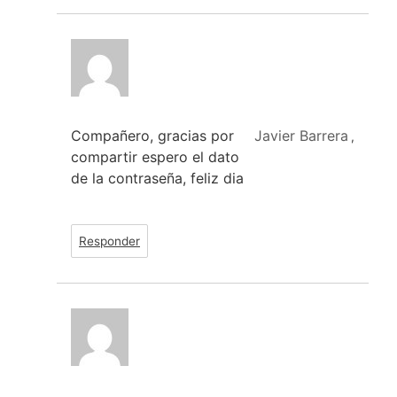
Compañero, gracias por
Javier Barrera
,
compartir espero el dato
de la contraseña, feliz dia
Responder