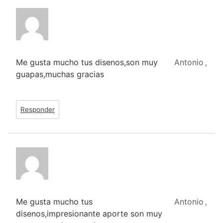
Me gusta mucho tus disenos,son muy
Antonio
,
guapas,muchas gracias
Responder
Me gusta mucho tus
Antonio
,
disenos,impresionante aporte son muy