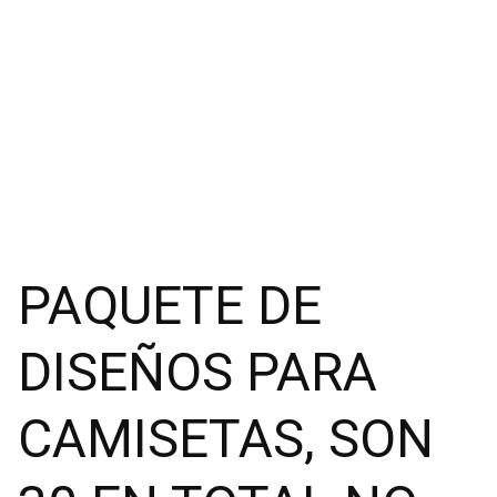
PAQUETE DE
DISEÑOS PARA
CAMISETAS, SON