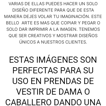
VARIAS DE ELLAS PUEDES HACER UN SOLO
DISEÑO DIFERENTE PARA QUE DE ESTA
MANERA DEJES VOLAR TU IMAGINACIÓN. ESTE
BELLO ARTE ES MAS QUE COPIAR Y PEGAR O
SOLO DAR IMPRIMIR A LA IMAGEN. TENEMOS
QUE SER CREATIVOS Y MOSTRAR DISEÑOS
ÚNICOS A NUESTROS CLIENTES.
ESTAS IMÁGENES SON
PERFECTAS PARA SU
USO EN PRENDAS DE
VESTIR DE DAMA O
CABALLERO DANDO UNA