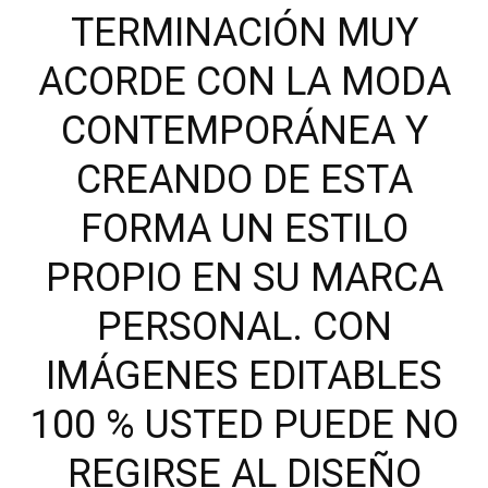
TERMINACIÓN MUY
ACORDE CON LA MODA
CONTEMPORÁNEA Y
CREANDO DE ESTA
FORMA UN ESTILO
PROPIO EN SU MARCA
PERSONAL. CON
IMÁGENES EDITABLES
100 % USTED PUEDE NO
REGIRSE AL DISEÑO