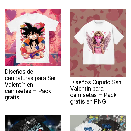
Diseños de
caricaturas para San
Diseños Cupido San
Valentín en
Valentín para
camisetas – Pack
camisetas – Pack
gratis
gratis en PNG