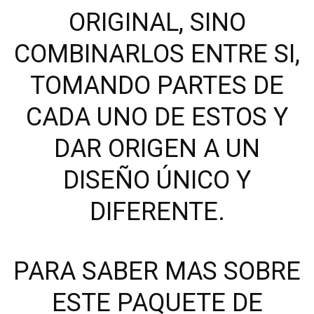
ORIGINAL, SINO
COMBINARLOS ENTRE SI,
TOMANDO PARTES DE
CADA UNO DE ESTOS Y
DAR ORIGEN A UN
DISEÑO ÚNICO Y
DIFERENTE.
PARA SABER MAS SOBRE
ESTE PAQUETE DE