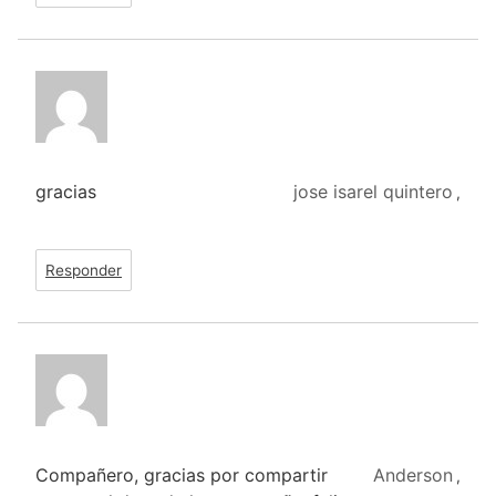
gracias
jose isarel quintero
,
Responder
Compañero, gracias por compartir
Anderson
,