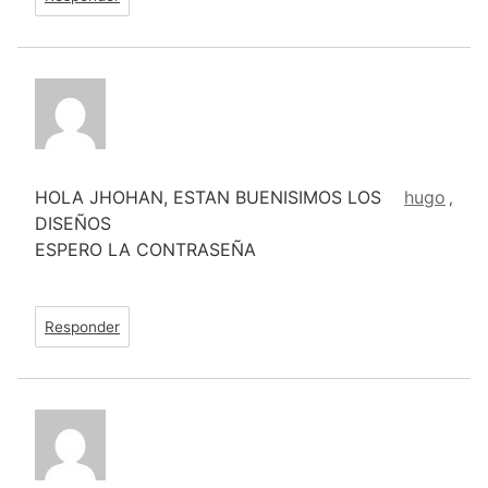
HOLA JHOHAN, ESTAN BUENISIMOS LOS
hugo
,
DISEÑOS
ESPERO LA CONTRASEÑA
Responder