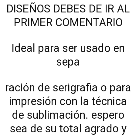
DISEÑOS DEBES DE IR AL
PRIMER COMENTARIO
Ideal para ser usado en
sepa
ración de serigrafia o para
impresión con la técnica
de sublimación. espero
sea de su total agrado y