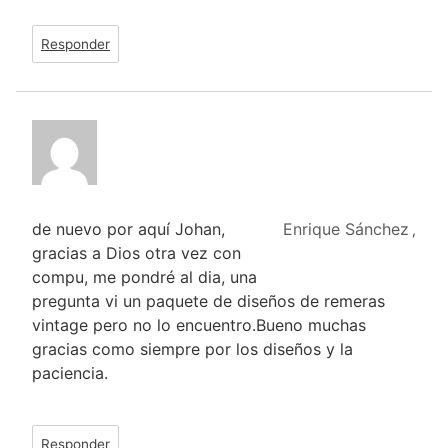
Responder
de nuevo por aquí Johan,
Enrique Sánchez
,
gracias a Dios otra vez con
compu, me pondré al dia, una
pregunta vi un paquete de diseños de remeras
vintage pero no lo encuentro.Bueno muchas
gracias como siempre por los diseños y la
paciencia.
Responder