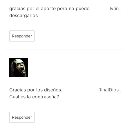
gracias por el aporte pero no puedo
Iván
,
descargarlos
Responder
Gracias por los diseños.
RinalDios
,
Cual es la contraseña?
Responder