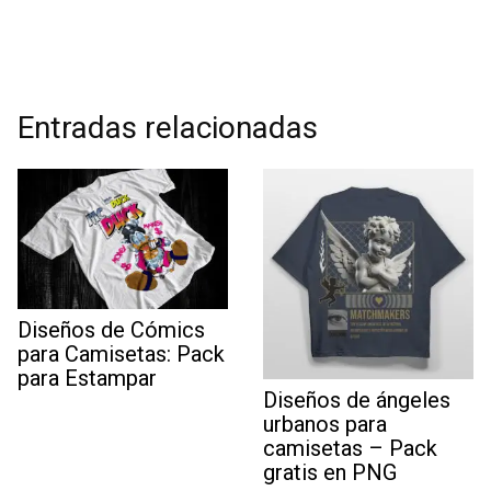
Entradas relacionadas
Diseños de Cómics
para Camisetas: Pack
para Estampar
Diseños de ángeles
urbanos para
camisetas – Pack
gratis en PNG