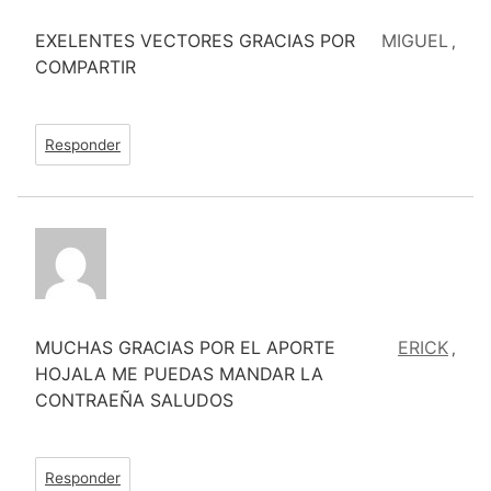
EXELENTES VECTORES GRACIAS POR
MIGUEL
,
COMPARTIR
Responder
MUCHAS GRACIAS POR EL APORTE
ERICK
,
HOJALA ME PUEDAS MANDAR LA
CONTRAEÑA SALUDOS
Responder