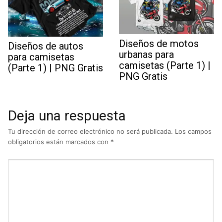
Diseños de motos
Diseños de autos
urbanas para
para camisetas
camisetas (Parte 1) |
(Parte 1) | PNG Gratis
PNG Gratis
Deja una respuesta
Tu dirección de correo electrónico no será publicada.
Los campos
obligatorios están marcados con
*