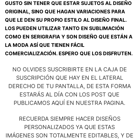
GUSTO SIN TENER QUE ESTAR SUJETOS AL DISEÑO
ORIGINAL, SINO QUE HAGAN VARIACIONES PARA
QUE LE DEN SU PROPIO ESTILO AL DISEÑO FINAL.
LOS PUEDEN UTILIZAR TANTO EN SUBLIMACIÓN
COMO EN SERIGRAFIA Y SON DISEÑO QUE ESTÁN A
LA MODA ASÍ QUE TIENEN FÁCIL
COMERCIALIZACIÓN. ESPERO QUE LOS DISFRUTEN.
NO OLVIDES SUSCRIBIRTE EN LA CAJA DE
SUSCRIPCIÓN QUE HAY EN EL LATERAL
DERECHO DE TU PANTALLA, DE ESTA FORMA
ESTARÁS AL DÍA CON LOS POST QUE
PUBLICAMOS AQUÍ EN NUESTRA PAGINA.
RECUERDA SIEMPRE HACER DISEÑOS
PERSONALIZADOS YA QUE ESTAS
IMÁGENES SON TOTALMENTE EDITABLES, Y DE