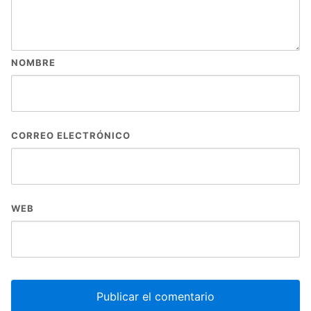
NOMBRE
CORREO ELECTRÓNICO
WEB