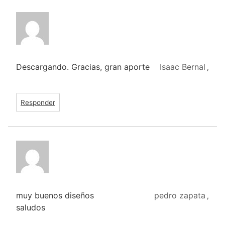
Descargando. Gracias, gran aporte
Isaac Bernal
,
Responder
muy buenos diseños
pedro zapata
,
saludos