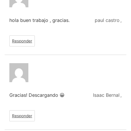
hola buen trabajo , gracias.
paul castro
,
Responder
Gracias! Descargando 😀
Isaac Bernal
,
Responder