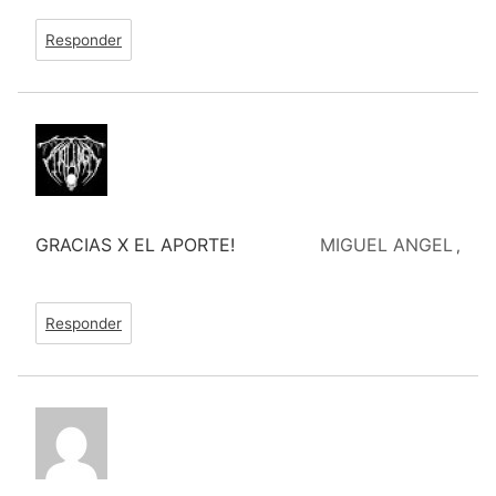
Responder
GRACIAS X EL APORTE!
MIGUEL ANGEL
,
Responder