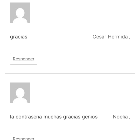
gracias
Cesar Hermida
,
Responder
la contraseña muchas gracias genios
Noelia
,
Responder