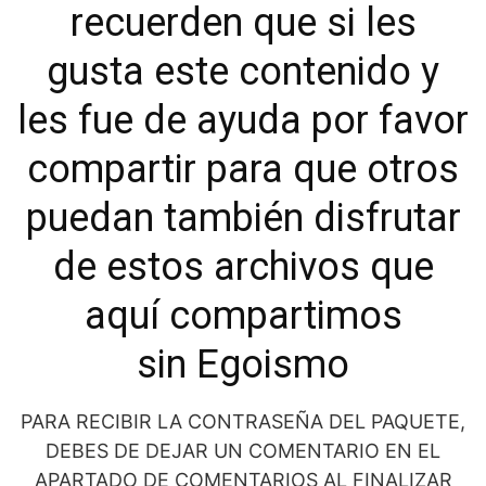
recuerden que si les
gusta este contenido y
les fue de ayuda por favor
compartir para que otros
puedan también disfrutar
de estos archivos que
aquí compartimos
sin Egoismo
PARA RECIBIR LA CONTRASEÑA DEL PAQUETE,
DEBES DE DEJAR UN COMENTARIO EN EL
APARTADO DE COMENTARIOS AL FINALIZAR