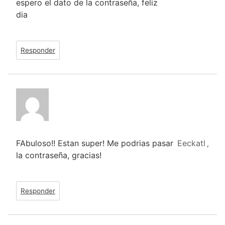
espero el dato de la contraseña, feliz
dia
Responder
FAbuloso!! Estan super! Me podrias pasar
Eeckatl
,
la contraseña, gracias!
Responder