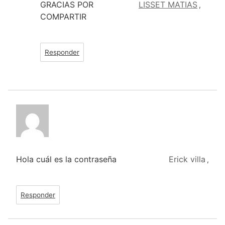
GRACIAS POR
LISSET MATIAS
,
COMPARTIR
Responder
Hola cuál es la contraseña
Erick villa
,
Responder