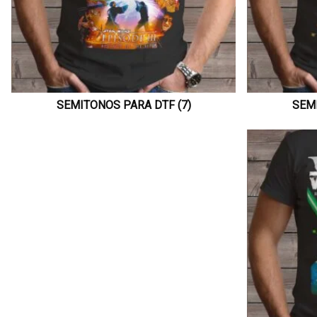
SEMITONOS PARA DTF (7)
SEMI