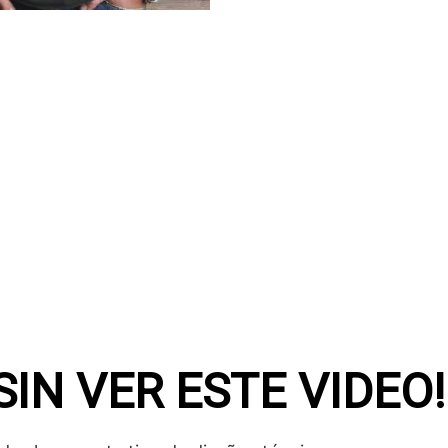
SIN VER ESTE VIDEO!