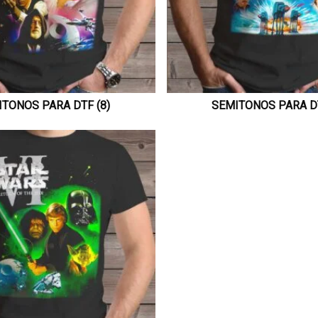
TONOS PARA DTF (8)
SEMITONOS PARA DT