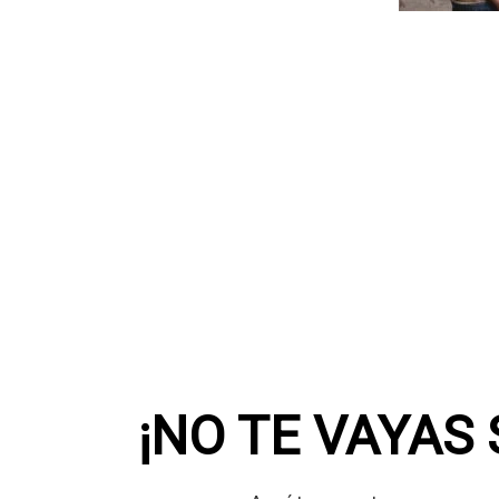
¡NO TE VAYAS 