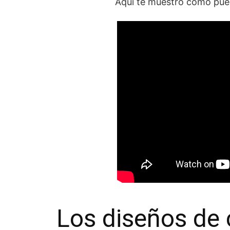
Aquí te muestro como pued
Los diseños de