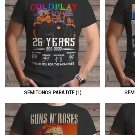
SEMITONOS PARA DTF (1)
SEMI