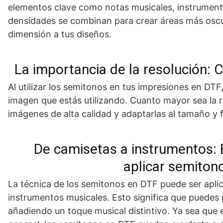
elementos clave como notas musicales, instrumento
densidades se combinan para crear áreas más osc
dimensión a tus diseños.
La importancia de la resolución: 
Al utilizar los semitonos en tus impresiones en DTF
imagen que estás utilizando. Cuanto mayor sea la res
imágenes de alta calidad y adaptarlas al tamaño y 
De camisetas a instrumentos: E
aplicar semiton
La técnica de los semitonos en DTF puede ser aplic
instrumentos musicales. Esto significa que puedes 
añadiendo un toque musical distintivo. Ya sea que