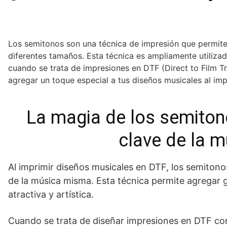
Los semitonos son una técnica de impresión que permite
diferentes tamaños. Esta técnica es ampliamente utiliza
cuando se trata de impresiones en DTF (Direct to Film T
agregar un toque especial a tus diseños musicales al imp
La magia de los semiton
clave de la m
Al imprimir diseños musicales en DTF, los semitonos
de la música misma. Esta técnica permite agregar 
atractiva y artística.
Cuando se trata de diseñar impresiones en DTF con 