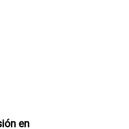
sión en