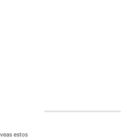
 veas estos