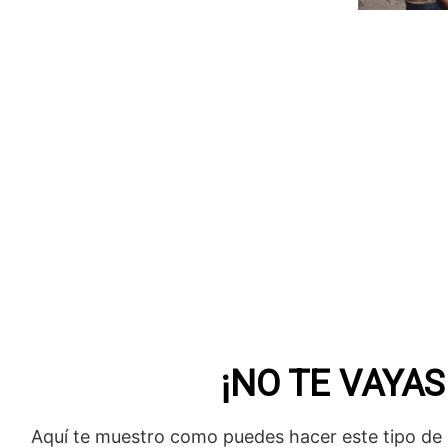
¡NO TE VAYAS
Aquí te muestro como puedes hacer este tipo de d