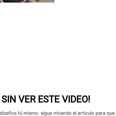
 SIN VER ESTE VIDEO!
iseños tú mismo. sigue mirando el articulo para que