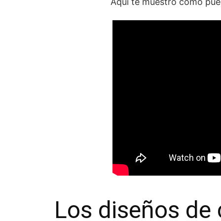
Aquí te muestro como pued
Los diseños de