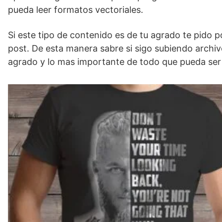
pueda leer formatos vectoriales.
Si este tipo de contenido es de tu agrado te pido 
post. De esta manera sabre si sigo subiendo archiv
agrado y lo mas importante de todo que pueda ser