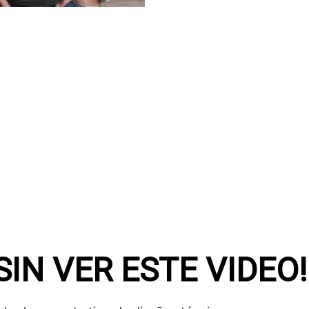
SIN VER ESTE VIDEO!