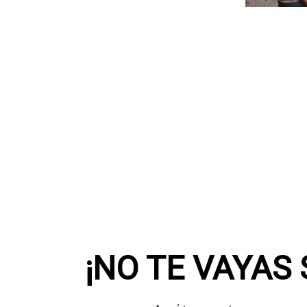
¡NO TE VAYAS 