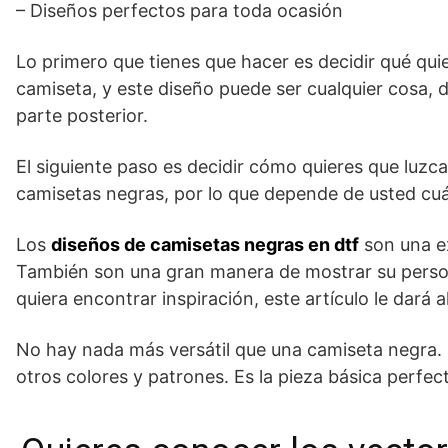
– Diseños perfectos para toda ocasión
Lo primero que tienes que hacer es decidir qué qui
camiseta, y este diseño puede ser cualquier cosa, 
parte posterior.
El siguiente paso es decidir cómo quieres que luzc
camisetas negras, por lo que depende de usted cuá
Los
diseños de camisetas negras en dtf
son una e
También son una gran manera de mostrar su person
quiera encontrar inspiración, este artículo le dará
No hay nada más versátil que una camiseta negra. 
otros colores y patrones. Es la pieza básica perfe