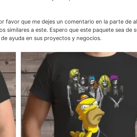
por favor que me dejes un comentario en la parte de a
os similares a este. Espero que este paquete sea de s
 de ayuda en sus proyectos y negocios.