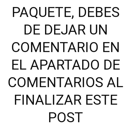
PAQUETE, DEBES
DE DEJAR UN
COMENTARIO EN
EL APARTADO DE
COMENTARIOS AL
FINALIZAR ESTE
POST