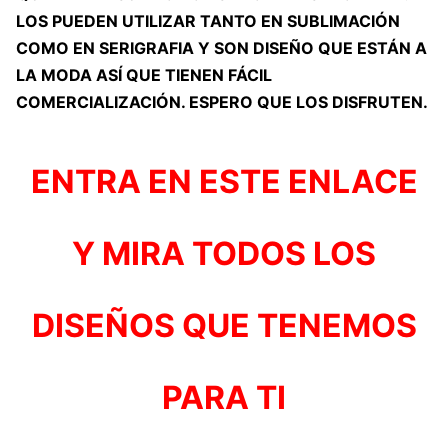
LOS PUEDEN UTILIZAR TANTO EN SUBLIMACIÓN
COMO EN SERIGRAFIA Y SON DISEÑO QUE ESTÁN A
LA MODA ASÍ QUE TIENEN FÁCIL
COMERCIALIZACIÓN. ESPERO QUE LOS DISFRUTEN.
ENTRA EN ESTE ENLACE
Y MIRA TODOS LOS
DISEÑOS QUE TENEMOS
PARA TI