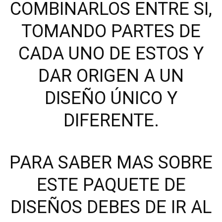
COMBINARLOS ENTRE SI,
TOMANDO PARTES DE
CADA UNO DE ESTOS Y
DAR ORIGEN A UN
DISEÑO ÚNICO Y
DIFERENTE.
PARA SABER MAS SOBRE
ESTE PAQUETE DE
DISEÑOS DEBES DE IR AL