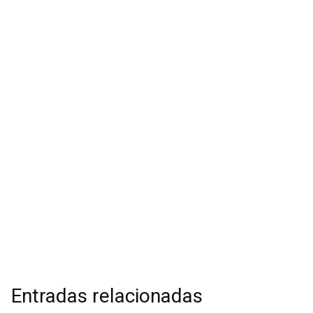
Entradas relacionadas