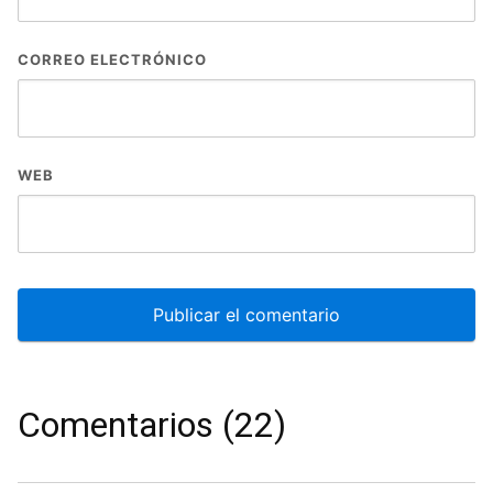
CORREO ELECTRÓNICO
WEB
Comentarios (22)