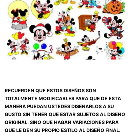
RECUERDEN QUE ESTOS DISEÑOS SON
TOTALMENTE MODIFICABLES PARA QUE DE ESTA
MANERA PUEDAN USTEDES DISEÑARLOS A SU
GUSTO SIN TENER QUE ESTAR SUJETOS AL DISEÑO
ORIGINAL, SINO QUE HAGAN VARIACIONES PARA
QUE LE DEN SU PROPIO ESTILO AL DISEÑO FINAL.