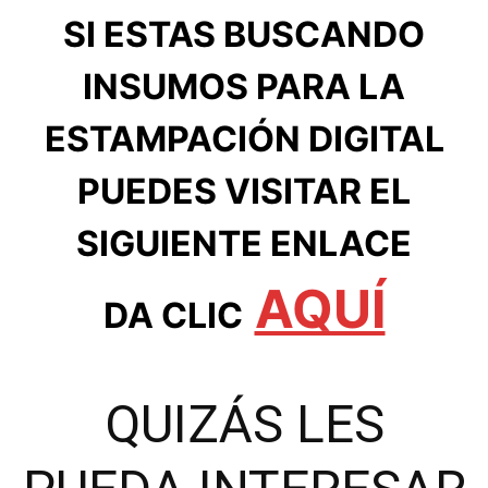
SI ESTAS BUSCANDO
INSUMOS PARA LA
ESTAMPACIÓN DIGITAL
PUEDES VISITAR EL
SIGUIENTE ENLACE
AQUÍ
DA CLIC
QUIZÁS LES