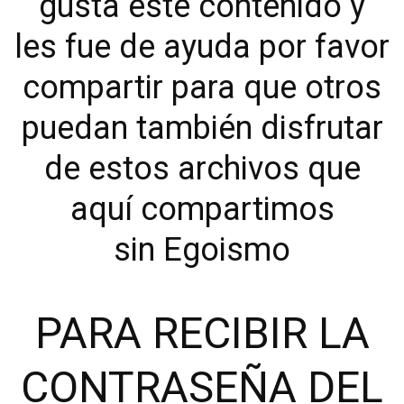
gusta este contenido y
les fue de ayuda por favor
compartir para que otros
puedan también disfrutar
de estos archivos que
aquí compartimos
sin Egoismo
PARA RECIBIR LA
CONTRASEÑA DEL