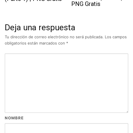
PNG Gratis
Deja una respuesta
Tu dirección de correo electrónico no será publicada.
Los campos
obligatorios están marcados con
*
NOMBRE