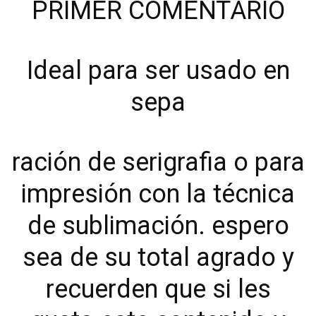
PRIMER COMENTARIO
Ideal para ser usado en
sepa
ración de serigrafia o para
impresión con la técnica
de sublimación. espero
sea de su total agrado y
recuerden que si les