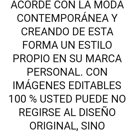
ACORDE CON LA MODA
CONTEMPORÁNEA Y
CREANDO DE ESTA
FORMA UN ESTILO
PROPIO EN SU MARCA
PERSONAL. CON
IMÁGENES EDITABLES
100 % USTED PUEDE NO
REGIRSE AL DISEÑO
ORIGINAL, SINO