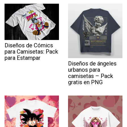
Diseños de Cómics
para Camisetas: Pack
para Estampar
Diseños de ángeles
urbanos para
camisetas – Pack
gratis en PNG