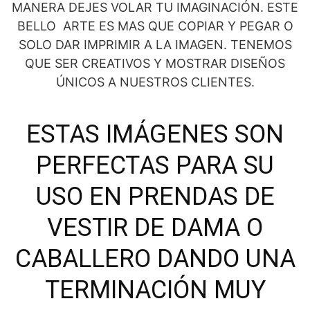
MANERA DEJES VOLAR TU IMAGINACIÓN. ESTE
BELLO ARTE ES MAS QUE COPIAR Y PEGAR O
SOLO DAR IMPRIMIR A LA IMAGEN. TENEMOS
QUE SER CREATIVOS Y MOSTRAR DISEÑOS
ÚNICOS A NUESTROS CLIENTES.
ESTAS IMÁGENES SON
PERFECTAS PARA SU
USO EN PRENDAS DE
VESTIR DE DAMA O
CABALLERO DANDO UNA
TERMINACIÓN MUY