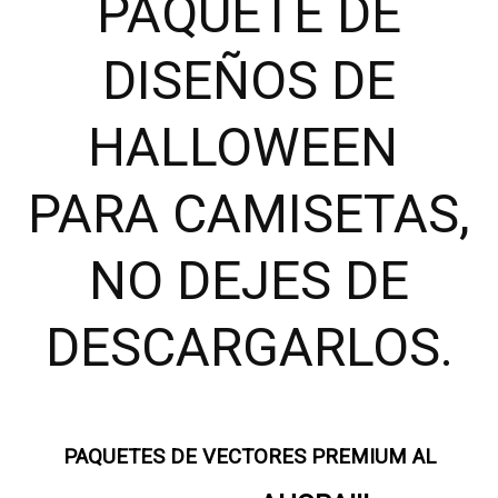
PAQUETE DE
DISEÑOS DE
HALLOWEEN
PARA CAMISETAS,
NO DEJES DE
DESCARGARLOS.
PAQUETES DE VECTORES PREMIUM AL