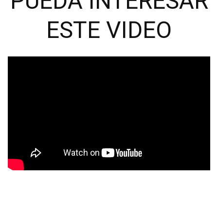
PUEDA INTERESAR
ESTE VIDEO