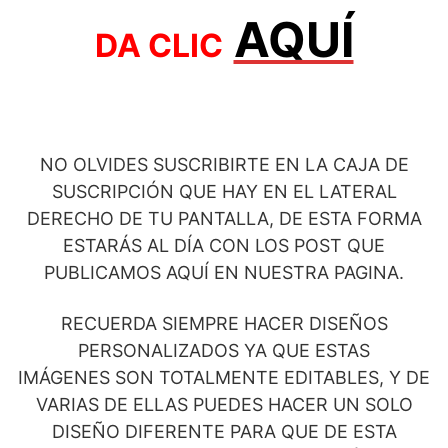
AQUÍ
DA CLIC
NO OLVIDES SUSCRIBIRTE EN LA CAJA DE
SUSCRIPCIÓN QUE HAY EN EL LATERAL
DERECHO DE TU PANTALLA, DE ESTA FORMA
ESTARÁS AL DÍA CON LOS POST QUE
PUBLICAMOS AQUÍ EN NUESTRA PAGINA.
RECUERDA SIEMPRE HACER DISEÑOS
PERSONALIZADOS YA QUE ESTAS
IMÁGENES SON TOTALMENTE EDITABLES, Y DE
VARIAS DE ELLAS PUEDES HACER UN SOLO
DISEÑO DIFERENTE PARA QUE DE ESTA