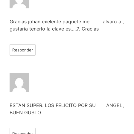
Gracias johan exelente paquete me
alvaro a.
,
gustaria tenerlo la clave es…..?. Gracias
Responder
ESTAN SUPER. LOS FELICITO POR SU
ANGEL
,
BUEN GUSTO
Responder