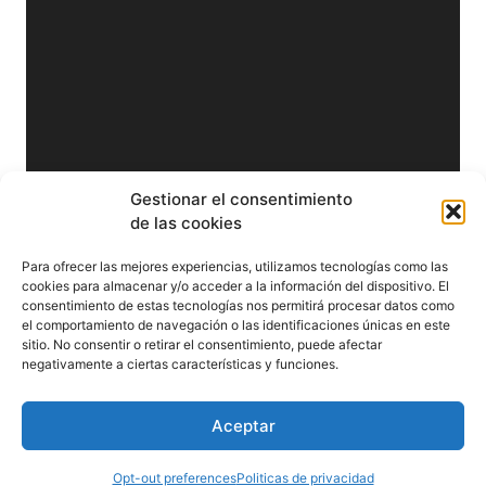
Gestionar el consentimiento
de las cookies
Para ofrecer las mejores experiencias, utilizamos tecnologías como las
cookies para almacenar y/o acceder a la información del dispositivo. El
consentimiento de estas tecnologías nos permitirá procesar datos como
el comportamiento de navegación o las identificaciones únicas en este
sitio. No consentir o retirar el consentimiento, puede afectar
negativamente a ciertas características y funciones.
Aceptar
Skip Ad >
Opt-out preferences
Politicas de privacidad