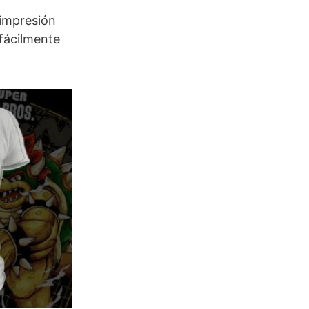
 impresión
 fácilmente