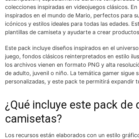
colecciones inspiradas en videojuegos clásicos. En
inspirados en el mundo de Mario, perfectos para s
icónicos y estilos ideales para todas las edades. E
plantillas de camiseta y ayudarte a crear productos
Este pack incluye diseños inspirados en el univers
juego, fondos clásicos reinterpretados en estilo i
los archivos vienen en formato PNG y alta resoluci
de adulto, juvenil o niño. La temática gamer sigue
personalizadas, y este pack te permitirá expandir t
¿Qué incluye este pack de 
camisetas?
Los recursos están elaborados con un estilo gráfico 