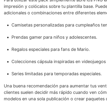
impresión y colócalos sobre tu plantilla base. Pue
adicionales o combinaciones entre diferentes eleme
Camisetas personalizadas para cumpleaños te
Prendas gamer para niños y adolescentes.
Regalos especiales para fans de Mario.
Colecciones cápsula inspiradas en videojuegos 
Series limitadas para temporadas especiales.
Una buena recomendación para aumentar tus ventas
clientes suelen decidir más rápido cuando ven cóm
modelos en una sola publicación o crear paquetes