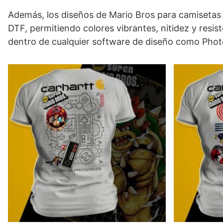
Además, los diseños de Mario Bros para camisetas
DTF, permitiendo colores vibrantes, nitidez y resis
dentro de cualquier software de diseño como Photos