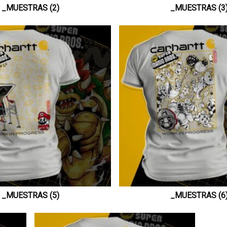
_MUESTRAS (2)
_MUESTRAS (3
_MUESTRAS (5)
_MUESTRAS (6