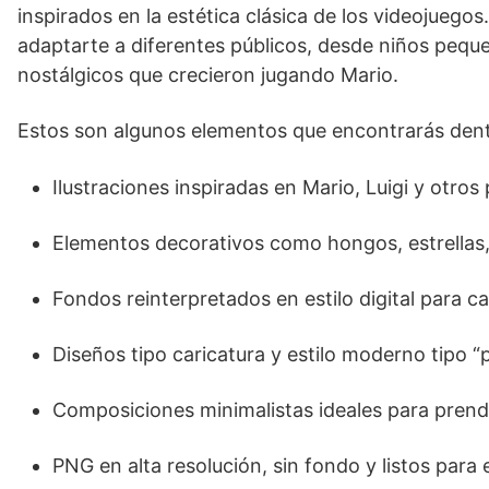
inspirados en la estética clásica de los videojueg
adaptarte a diferentes públicos, desde niños pequ
nostálgicos que crecieron jugando Mario.
Estos son algunos elementos que encontrarás dentr
Ilustraciones inspiradas en Mario, Luigi y otros
Elementos decorativos como hongos, estrellas,
Fondos reinterpretados en estilo digital para 
Diseños tipo caricatura y estilo moderno tipo “p
Composiciones minimalistas ideales para prend
PNG en alta resolución, sin fondo y listos para