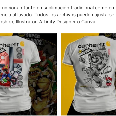
 funcionan tanto en sublimación tradicional como en
tencia al lavado. Todos los archivos pueden ajustarse
hop, Illustrator, Affinity Designer o Canva.