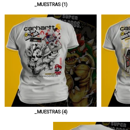
_MUESTRAS (1)
_MUESTRAS (4)