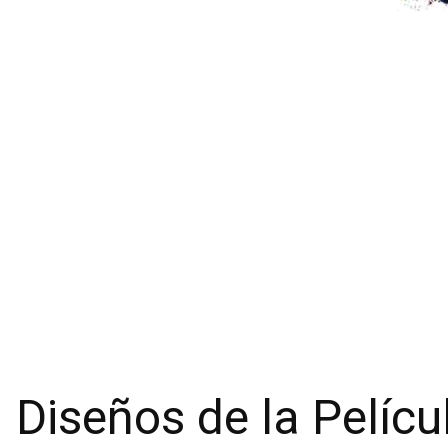
Diseños de la Pelícu