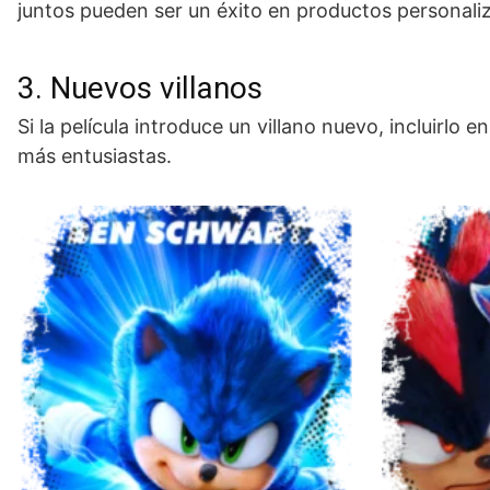
juntos pueden ser un éxito en productos personali
3. Nuevos villanos
Si la película introduce un villano nuevo, incluirlo
más entusiastas.