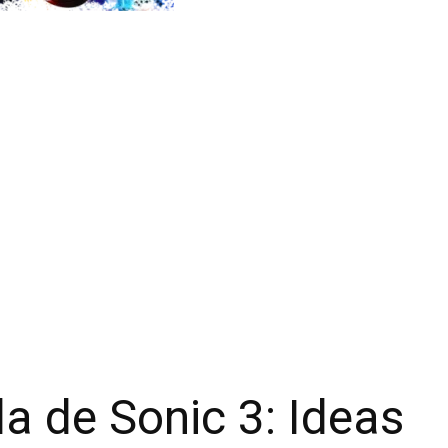
la de Sonic 3: Ideas