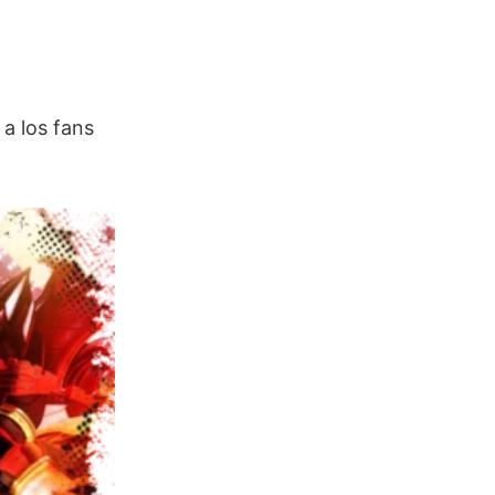
 a los fans