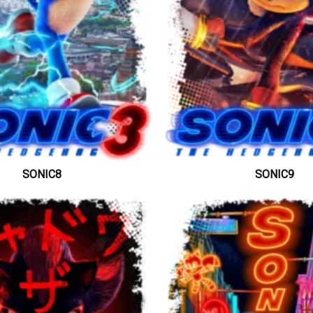
SONIC8
SONIC9