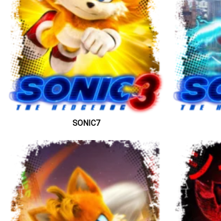
SONIC7