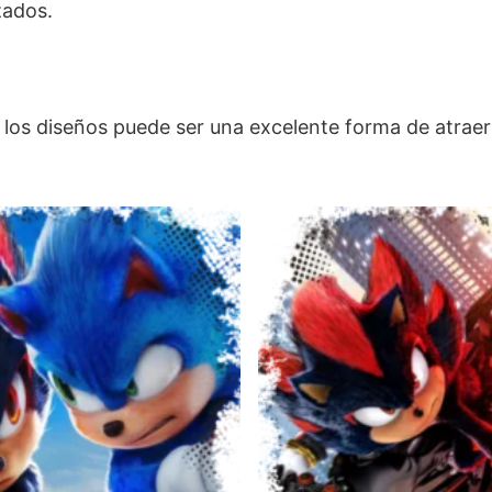
zados.
 en los diseños puede ser una excelente forma de atraer