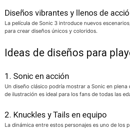
Diseños vibrantes y llenos de acci
La película de Sonic 3 introduce nuevos escenarios
para crear diseños únicos y coloridos.
Ideas de diseños para playe
1. Sonic en acción
Un diseño clásico podría mostrar a Sonic en plena c
de ilustración es ideal para los fans de todas las e
2. Knuckles y Tails en equipo
La dinámica entre estos personajes es uno de los pu