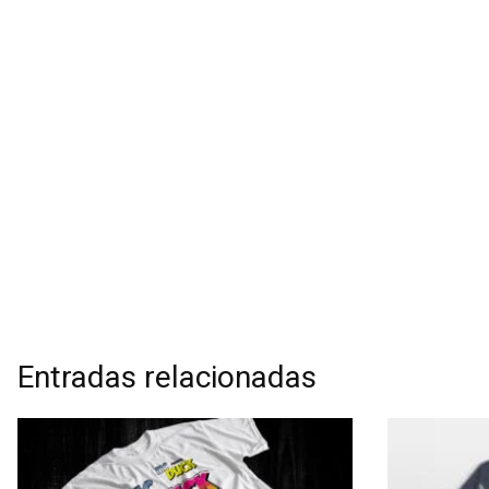
Entradas relacionadas