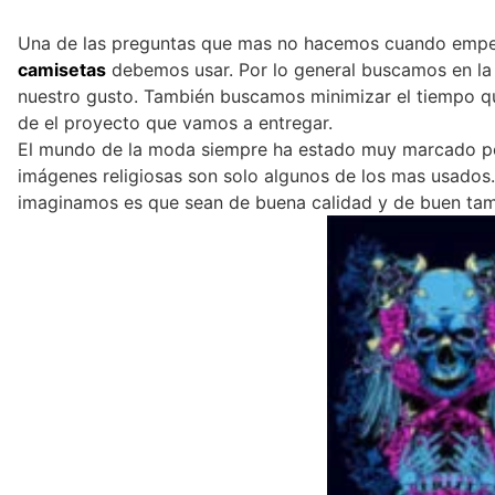
Una de las preguntas que mas no hacemos cuando empe
camisetas
debemos usar. Por lo general buscamos en la 
nuestro gusto. También buscamos minimizar el tiempo qu
de el proyecto que vamos a entregar.
El mundo de la moda siempre ha estado muy marcado po
imágenes religiosas son solo algunos de los mas usad
imaginamos es que sean de buena calidad y de buen ta