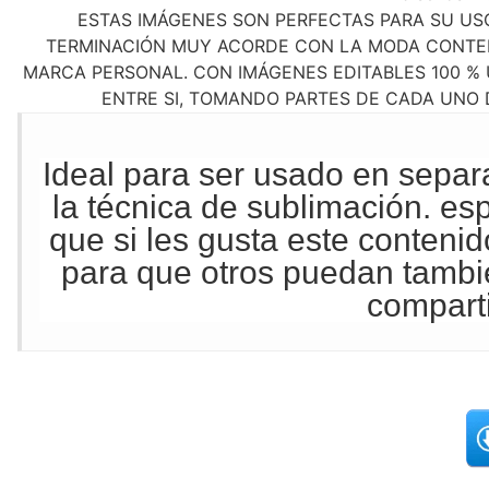
ESTAS IMÁGENES SON PERFECTAS PARA SU US
TERMINACIÓN MUY ACORDE CON LA MODA CONTEM
MARCA PERSONAL. CON IMÁGENES EDITABLES 100 % 
ENTRE SI, TOMANDO PARTES DE CADA UNO D
Ideal para ser usado en sepa
la técnica de
sublimación
. es
que si les gusta este contenid
para que otros puedan tambié
compart