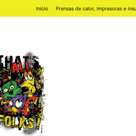
Inicio
Prensas de calor, impresoras e in