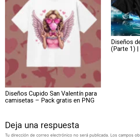
Diseños d
(Parte 1) 
Diseños Cupido San Valentín para
camisetas – Pack gratis en PNG
Deja una respuesta
Tu dirección de correo electrónico no será publicada.
Los campos obl