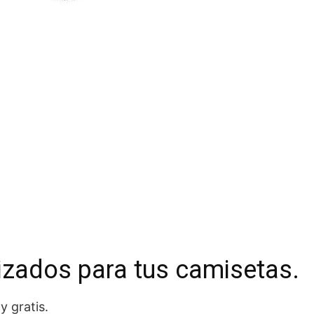
izados para tus camisetas.
y gratis.