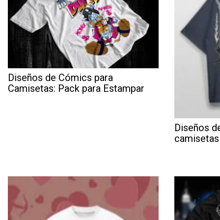
Diseños de Cómics para
Camisetas: Pack para Estampar
Diseños de
camisetas