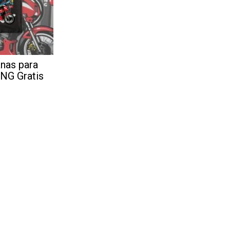
nas para
PNG Gratis