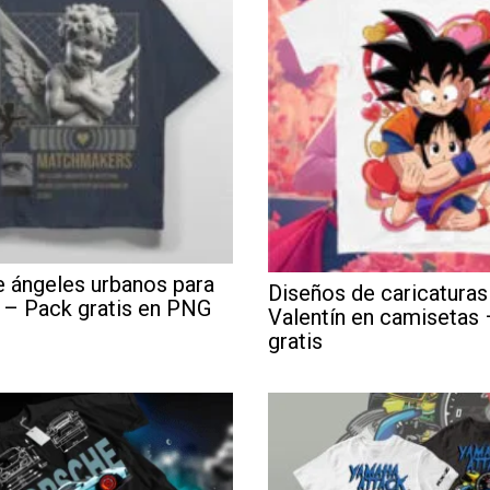
 ángeles urbanos para
Diseños de caricaturas
 – Pack gratis en PNG
Valentín en camisetas
gratis