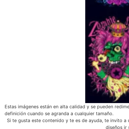
Estas imágenes están en alta calidad y se pueden redime
definición cuando se agranda a cualquier tamaño.
Si te gusta este contenido y te es de ayuda, te invito 
diseños ir