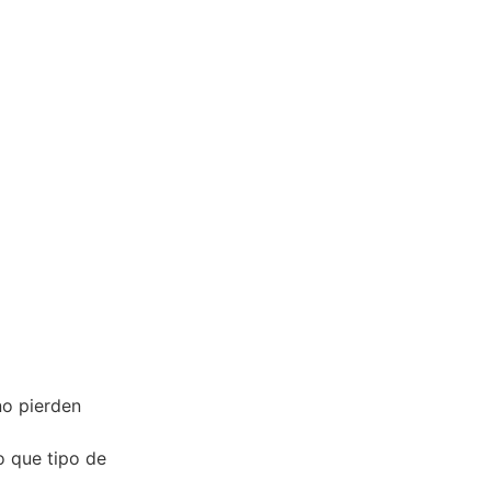
o pierden
o que tipo de