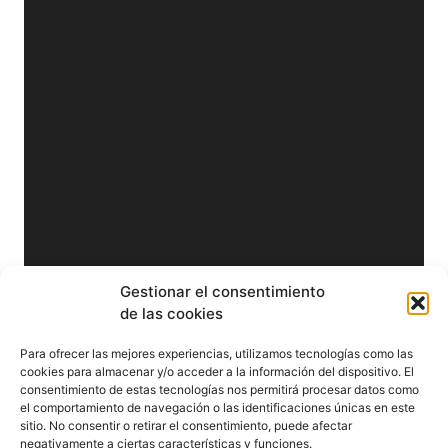
Gestionar el consentimiento
de las cookies
Para ofrecer las mejores experiencias, utilizamos tecnologías como las
cookies para almacenar y/o acceder a la información del dispositivo. El
consentimiento de estas tecnologías nos permitirá procesar datos como
el comportamiento de navegación o las identificaciones únicas en este
sitio. No consentir o retirar el consentimiento, puede afectar
negativamente a ciertas características y funciones.