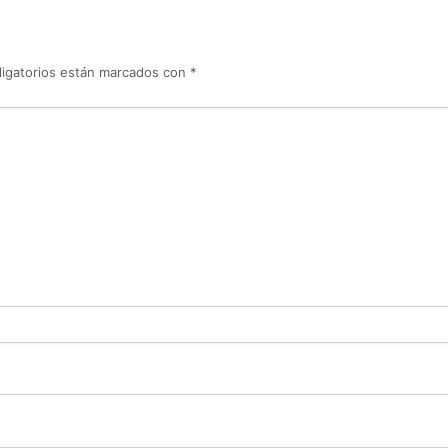
igatorios están marcados con
*