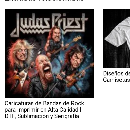
Diseños d
Camisetas
Caricaturas de Bandas de Rock
para Imprimir en Alta Calidad |
DTF, Sublimación y Serigrafía