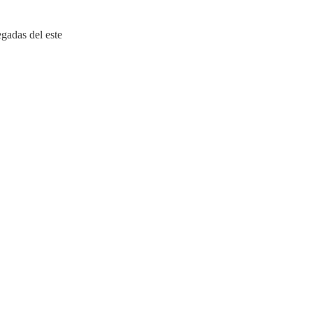
gadas del este