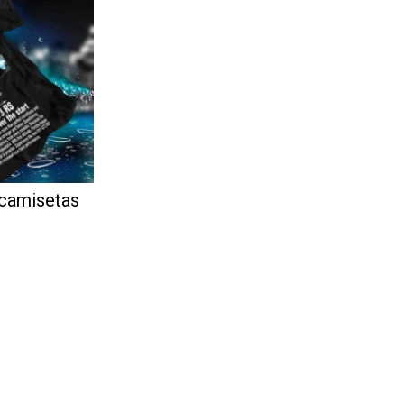
 camisetas