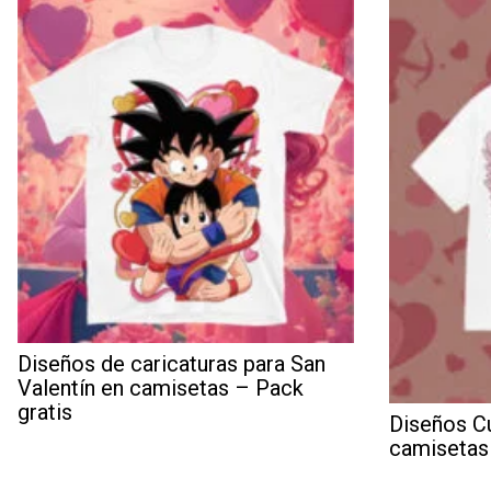
Diseños de caricaturas para San
Valentín en camisetas – Pack
gratis
Diseños Cu
camisetas