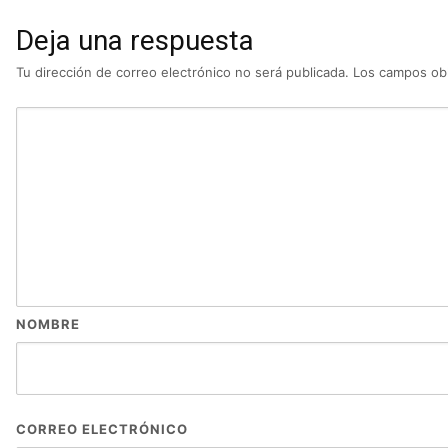
Deja una respuesta
Tu dirección de correo electrónico no será publicada.
Los campos obl
NOMBRE
CORREO ELECTRÓNICO