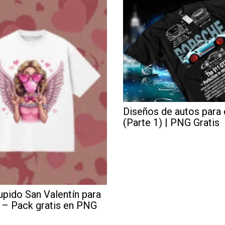
Diseños de autos para
(Parte 1) | PNG Gratis
pido San Valentín para
 – Pack gratis en PNG