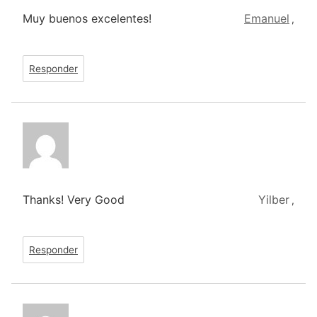
Muy buenos excelentes!
Emanuel
,
Responder
Thanks! Very Good
Yilber
,
Responder