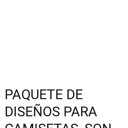
PAQUETE DE
DISEÑOS PARA