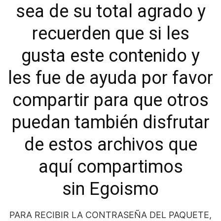
sea de su total agrado y
recuerden que si les
gusta este contenido y
les fue de ayuda por favor
compartir para que otros
puedan también disfrutar
de estos archivos que
aquí compartimos
sin Egoismo
PARA RECIBIR LA CONTRASEÑA DEL PAQUETE,