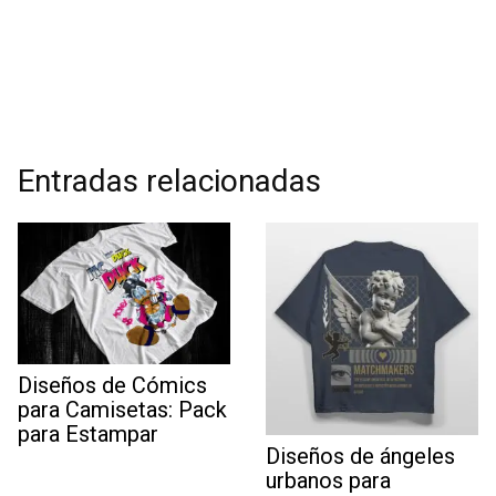
Entradas relacionadas
Diseños de Cómics
para Camisetas: Pack
para Estampar
Diseños de ángeles
urbanos para