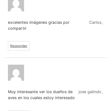
excelentes imágenes gracias por
Carlos
,
compartir
Responder
Muy interesante ver los dueños de
jose galindo
,
aves en los cuales estoy interesado