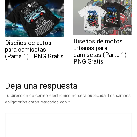
Diseños de motos
Diseños de autos
urbanas para
para camisetas
camisetas (Parte 1) |
(Parte 1) | PNG Gratis
PNG Gratis
Deja una respuesta
Tu dirección de correo electrónico no será publicada.
Los campos
obligatorios están marcados con
*