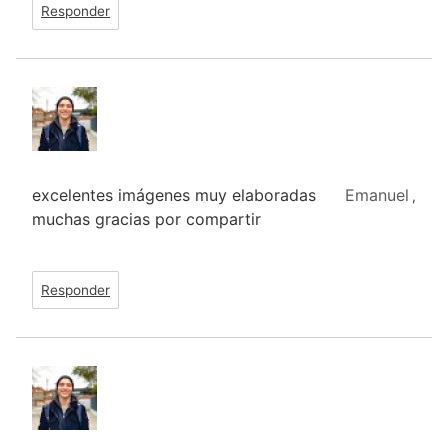
Responder
excelentes imágenes muy elaboradas
Emanuel
,
muchas gracias por compartir
Responder