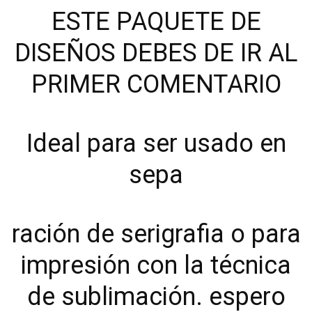
ESTE PAQUETE DE
DISEÑOS DEBES DE IR AL
PRIMER COMENTARIO
Ideal para ser usado en
sepa
ración de serigrafia o para
impresión con la técnica
de sublimación. espero