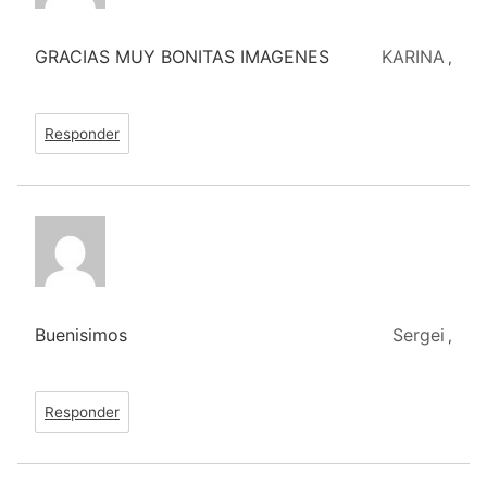
GRACIAS MUY BONITAS IMAGENES
KARINA
,
Responder
Buenisimos
Sergei
,
Responder