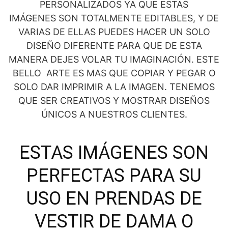
PERSONALIZADOS YA QUE ESTAS
IMÁGENES SON TOTALMENTE EDITABLES, Y DE
VARIAS DE ELLAS PUEDES HACER UN SOLO
DISEÑO DIFERENTE PARA QUE DE ESTA
MANERA DEJES VOLAR TU IMAGINACIÓN. ESTE
BELLO ARTE ES MAS QUE COPIAR Y PEGAR O
SOLO DAR IMPRIMIR A LA IMAGEN. TENEMOS
QUE SER CREATIVOS Y MOSTRAR DISEÑOS
ÚNICOS A NUESTROS CLIENTES.
ESTAS IMÁGENES SON
PERFECTAS PARA SU
USO EN PRENDAS DE
VESTIR DE DAMA O