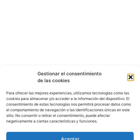
Gestionar el consentimiento
de las cookies
Para ofrecer las mejores experiencias, utilizamos tecnologías como las
cookies para almacenar y/o acceder a la información del dispositivo. El
consentimiento de estas tecnologías nos permitirá procesar datos como
el comportamiento de navegación o las identificaciones únicas en este
sitio. No consentir o retirar el consentimiento, puede afectar
negativamente a ciertas características y funciones.
Aceptar