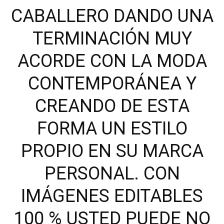
CABALLERO DANDO UNA
TERMINACIÓN MUY
ACORDE CON LA MODA
CONTEMPORÁNEA Y
CREANDO DE ESTA
FORMA UN ESTILO
PROPIO EN SU MARCA
PERSONAL. CON
IMÁGENES EDITABLES
100 % USTED PUEDE NO