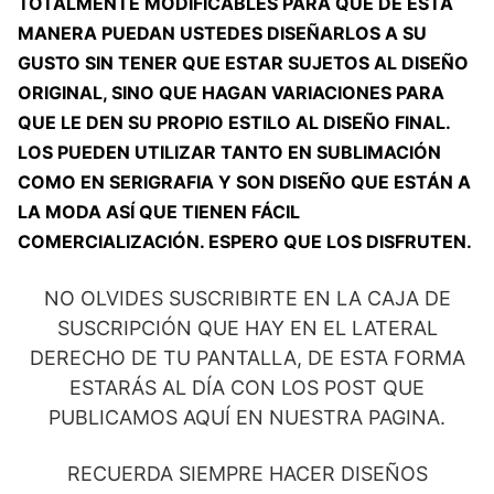
TOTALMENTE MODIFICABLES PARA QUE DE ESTA
MANERA PUEDAN USTEDES DISEÑARLOS A SU
GUSTO SIN TENER QUE ESTAR SUJETOS AL DISEÑO
ORIGINAL, SINO QUE HAGAN VARIACIONES PARA
QUE LE DEN SU PROPIO ESTILO AL DISEÑO FINAL.
LOS PUEDEN UTILIZAR TANTO EN SUBLIMACIÓN
COMO EN SERIGRAFIA Y SON DISEÑO QUE ESTÁN A
LA MODA ASÍ QUE TIENEN FÁCIL
COMERCIALIZACIÓN. ESPERO QUE LOS DISFRUTEN.
NO OLVIDES SUSCRIBIRTE EN LA CAJA DE
SUSCRIPCIÓN QUE HAY EN EL LATERAL
DERECHO DE TU PANTALLA, DE ESTA FORMA
ESTARÁS AL DÍA CON LOS POST QUE
PUBLICAMOS AQUÍ EN NUESTRA PAGINA.
RECUERDA SIEMPRE HACER DISEÑOS