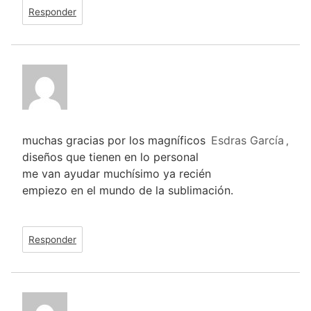
Responder
muchas gracias por los magníficos
Esdras García
,
diseños que tienen en lo personal
me van ayudar muchísimo ya recién
empiezo en el mundo de la sublimación.
Responder