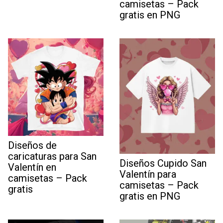
camisetas – Pack
gratis en PNG
Diseños de
caricaturas para San
Diseños Cupido San
Valentín en
Valentín para
camisetas – Pack
camisetas – Pack
gratis
gratis en PNG