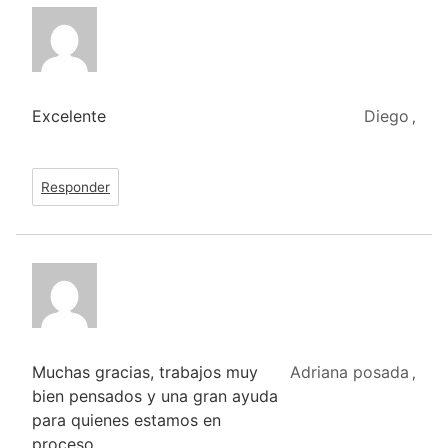
Excelente
Diego
,
Responder
Muchas gracias, trabajos muy
Adriana posada
,
bien pensados y una gran ayuda
para quienes estamos en
proceso.