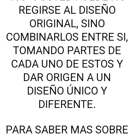
REGIRSE AL DISEÑO
ORIGINAL, SINO
COMBINARLOS ENTRE SI,
TOMANDO PARTES DE
CADA UNO DE ESTOS Y
DAR ORIGEN A UN
DISEÑO ÚNICO Y
DIFERENTE.
PARA SABER MAS SOBRE