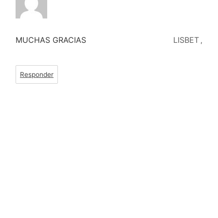
MUCHAS GRACIAS
LISBET
,
Responder