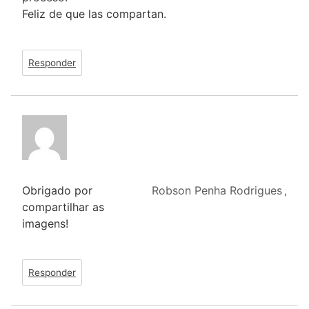
Feliz de que las compartan.
Responder
Obrigado por
Robson Penha Rodrigues
,
compartilhar as
imagens!
Responder