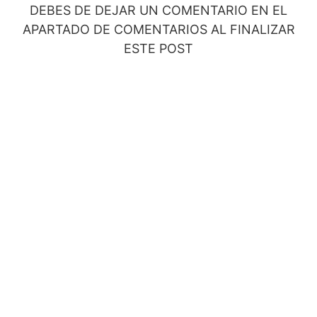
DEBES DE DEJAR UN COMENTARIO EN EL
APARTADO DE COMENTARIOS AL FINALIZAR
ESTE POST