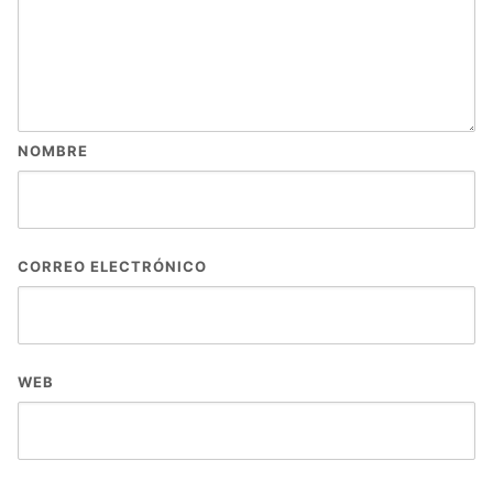
NOMBRE
CORREO ELECTRÓNICO
WEB