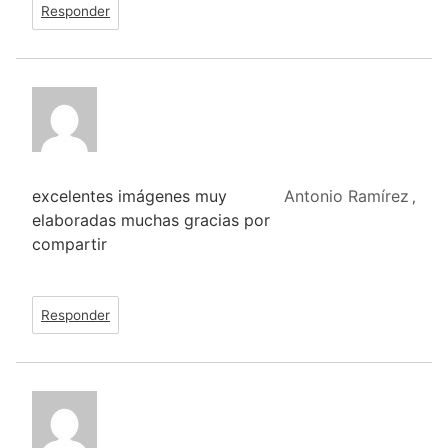
Responder
excelentes imágenes muy
Antonio Ramírez
,
elaboradas muchas gracias por
compartir
Responder