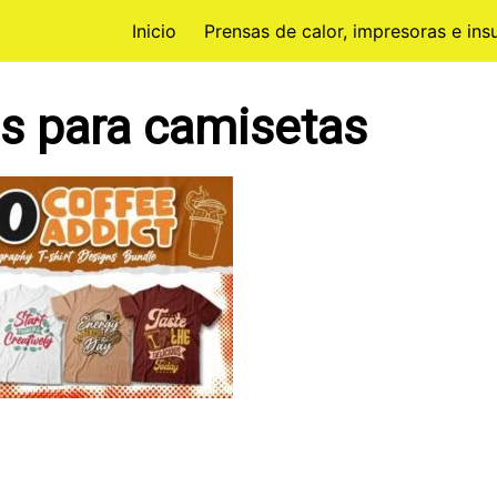
Inicio
Prensas de calor, impresoras e in
os para camisetas