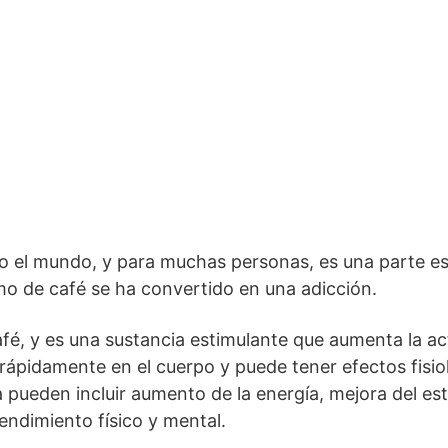
do el mundo, y para muchas personas, es una parte es
mo de café se ha convertido en una adicción.
café, y es una sustancia estimulante que aumenta la ac
 rápidamente en el cuerpo y puede tener efectos fisio
a pueden incluir aumento de la energía, mejora del es
endimiento físico y mental.