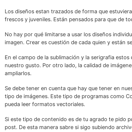
Los diseños estan trazados de forma que estuviera
frescos y juveniles. Están pensados para que de t
No hay por qué limitarse a usar los diseños indivi
imagen. Crear es cuestión de cada quien y están se
En el campo de la sublimación y la serigrafia est
nuestro gusto. Por otro lado, la calidad de imágenes
ampliarlos.
Se debe tener en cuenta que hay que tener en nue
tipo de imágenes. Este tipo de programas como Core
pueda leer formatos vectoriales.
Si este tipo de contenido es de tu agrado te pido 
post. De esta manera sabre si sigo subiendo archiv