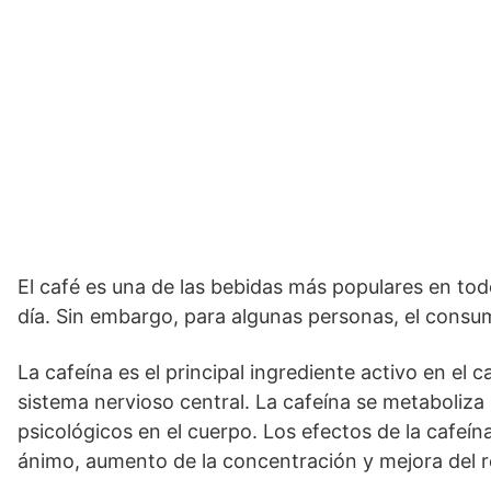
El café es una de las bebidas más populares en to
día. Sin embargo, para algunas personas, el consu
La cafeína es el principal ingrediente activo en el 
sistema nervioso central. La cafeína se metaboliza
psicológicos en el cuerpo. Los efectos de la cafeín
ánimo, aumento de la concentración y mejora del r