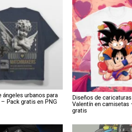
 ángeles urbanos para
Diseños de caricaturas
 – Pack gratis en PNG
Valentín en camisetas
gratis