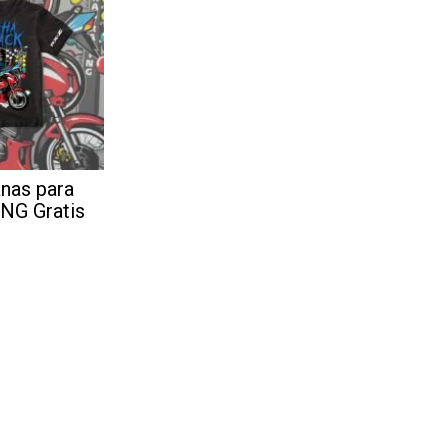
nas para
PNG Gratis