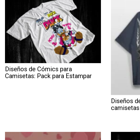
Diseños de Cómics para
Camisetas: Pack para Estampar
Diseños de
camisetas