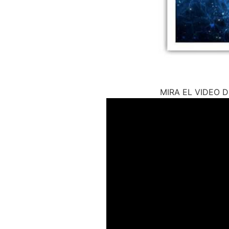
MIRA EL VIDEO 