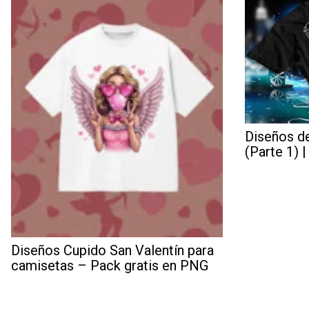
Diseños d
(Parte 1) 
Diseños Cupido San Valentín para
camisetas – Pack gratis en PNG