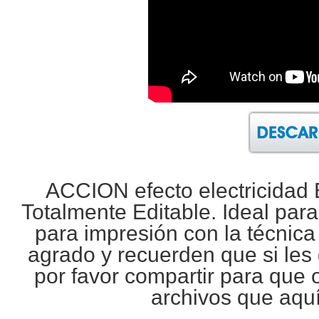
ACCION efecto electricidad 
Totalmente Editable. Ideal par
para impresión con la técnic
agrado y recuerden que si les 
por favor compartir para que 
archivos que aqu