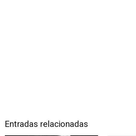
Entradas relacionadas