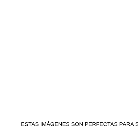
ESTAS IMÁGENES SON PERFECTAS PARA 