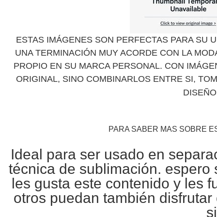
ESTAS IMÁGENES SON PERFECTAS PARA SU U
UNA TERMINACIÓN MUY ACORDE CON LA MOD
PROPIO EN SU MARCA PERSONAL. CON IMÁGEN
ORIGINAL, SINO COMBINARLOS ENTRE SI, TO
DISEÑO
PARA SABER MAS SOBRE E
Ideal para ser usado en separa
técnica de
sublimación
. espero 
les gusta este contenido y les 
otros puedan también disfrutar
s