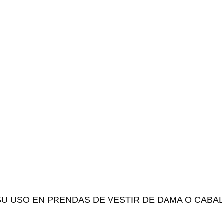
SU USO EN PRENDAS DE VESTIR DE DAMA O CABA