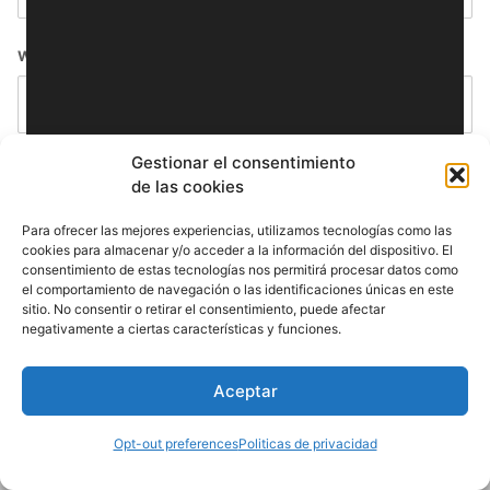
WEB
Gestionar el consentimiento
de las cookies
Para ofrecer las mejores experiencias, utilizamos tecnologías como las
cookies para almacenar y/o acceder a la información del dispositivo. El
consentimiento de estas tecnologías nos permitirá procesar datos como
el comportamiento de navegación o las identificaciones únicas en este
sitio. No consentir o retirar el consentimiento, puede afectar
negativamente a ciertas características y funciones.
Aceptar
2 seconds remaining
Opt-out preferences
Politicas de privacidad