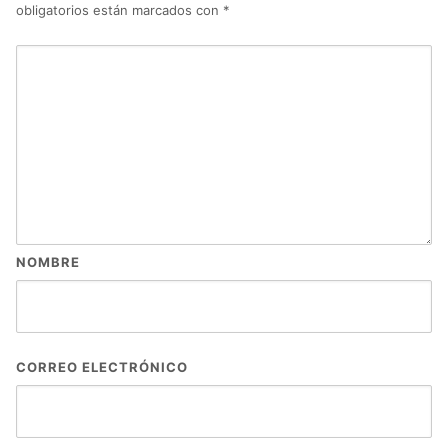
obligatorios están marcados con
*
NOMBRE
CORREO ELECTRÓNICO