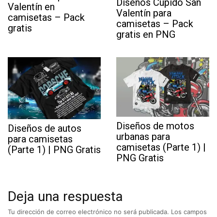
Diseños Cupido San
Valentín en
Valentín para
camisetas – Pack
camisetas – Pack
gratis
gratis en PNG
Diseños de motos
Diseños de autos
urbanas para
para camisetas
camisetas (Parte 1) |
(Parte 1) | PNG Gratis
PNG Gratis
Deja una respuesta
Tu dirección de correo electrónico no será publicada.
Los campos