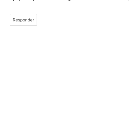
Responder