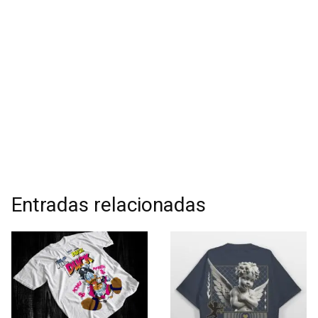
Entradas relacionadas