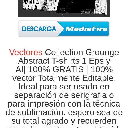
Vectores
Collection Grounge
Abstract T-shirts 1 Eps y
AI|
100% GRATIS
| 100%
vector Totalmente Editable.
Ideal para ser usado en
separación de
serigrafia
o
para impresión con la técnica
de
sublimación
. espero sea de
su total agrado y recuerden