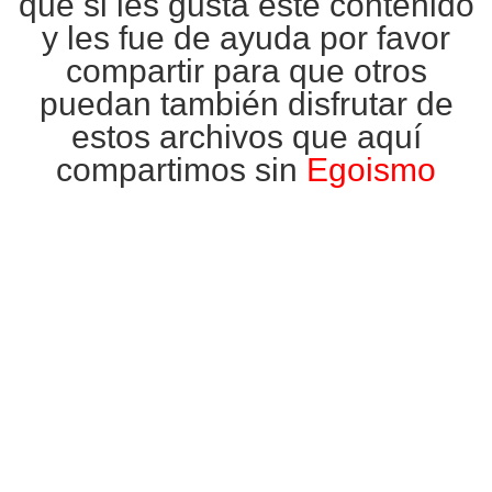
que si les gusta este contenido
y les fue de ayuda por favor
compartir para que otros
puedan también disfrutar de
estos archivos que aquí
compartimos sin
Egoismo