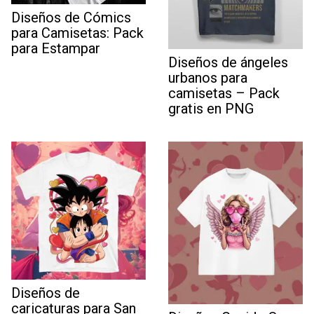
Diseños de Cómics
para Camisetas: Pack
para Estampar
Diseños de ángeles
urbanos para
camisetas – Pack
gratis en PNG
Diseños de
caricaturas para San